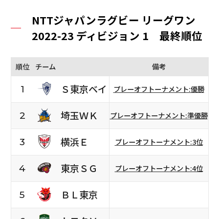
NTTジャパンラグビー リーグワン
2022-23 ディビジョン 1 最終順位
順位
チーム
備考
Ｓ東京ベイ
1
プレーオフトーナメント:優勝
埼玉ＷＫ
2
プレーオフトーナメント:準優勝
横浜Ｅ
3
プレーオフトーナメント:3位
東京ＳＧ
4
プレーオフトーナメント:4位
ＢＬ東京
5