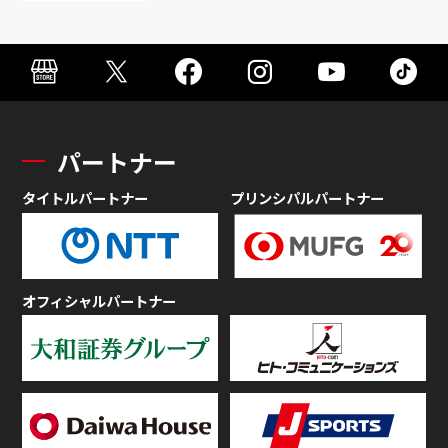
パートナー
タイトルパートナー
プリンシパルパートナー
オフィシャルパートナー