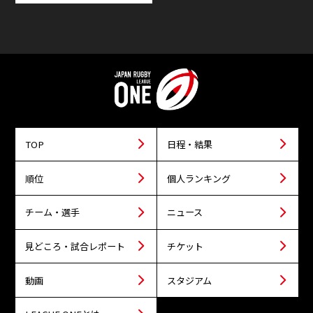
TOP
日程・結果
順位
個人ランキング
チーム・選手
ニュース
見どころ・試合レポート
チケット
動画
スタジアム