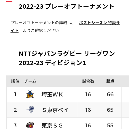
2022-23 プレーオフトーナメント
プレーオフトーナメントの詳細は、「
ポストシーズン 特設サ
イト
」よりご確認ください
NTTジャパンラグビー リーグワン
2022-23 ディビジョン1
順位
チーム
試合数
勝点
埼玉ＷＫ
1
16
66
Ｓ東京ベイ
2
16
65
東京ＳＧ
3
16
55