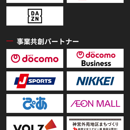
事業共創パートナー