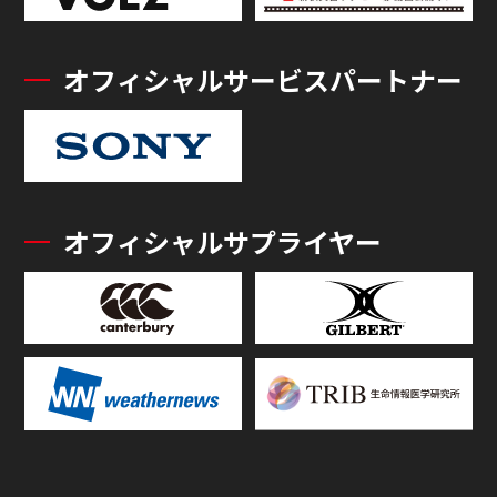
オフィシャルサービスパートナー
オフィシャルサプライヤー