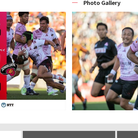
Photo Gallery