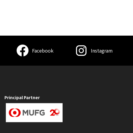
Facebook
Instagram
Principal Partner