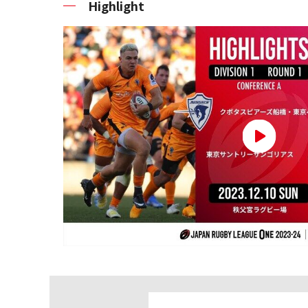
Highlight