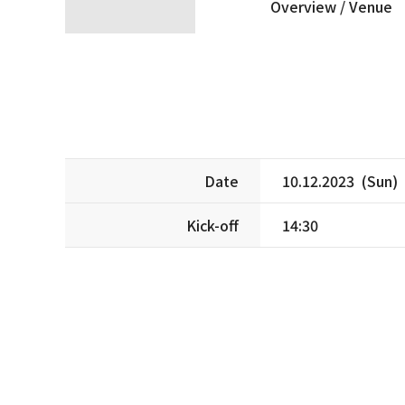
Overview /
Venue
Date
10.12.2023 (Sun)
Kick-off
14:30