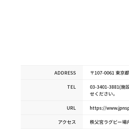
ADDRESS
〒107-0061 
TEL
03-3401-3
せください。
URL
https://www.jpnsp
アクセス
秩父宮ラグビー場