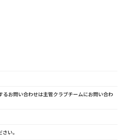
トに関するお問い合わせは主管クラブチームにお問い合わ
ださい。