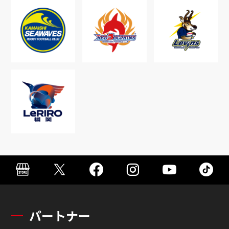
パートナー