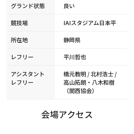
グランド状態
良い
競技場
IAIスタジアム日本平
所在地
静岡県
レフリー
平川哲也
アシスタント
橋元教明 / 北村浩士 /
レフリー
高山拓朗・八木和樹
（関西協会）
会場アクセス