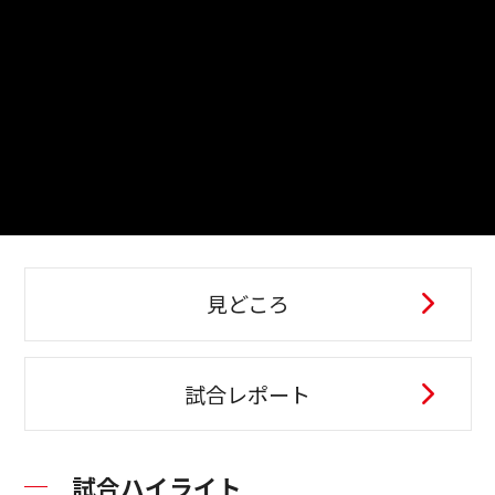
見どころ
試合レポート
試合ハイライト