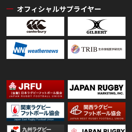
オフィシャルサプライヤー