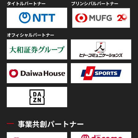
タイトルパートナー
プリンシパルパートナー
オフィシャルパートナー
事業共創パートナー