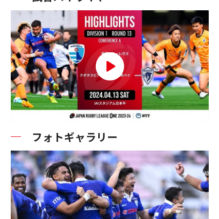
フォトギャラリー