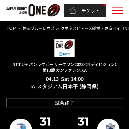
チケット
静岡ブルーレヴズ vs クボタスピアーズ船橋・東京ベイ（NTT
TOP
NTTジャパンラグビー リーグワン2023-24 ディビジョン1
第13節 カンファレンスA
04.13 Sat 14:00
IAIスタジアム日本平 (静岡県)
試合終了
31
31