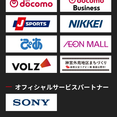
オフィシャルサービスパートナー