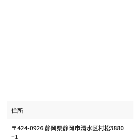
住所
〒424-0926 静岡県静岡市清水区村松3880
−1