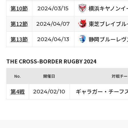
横浜キヤノンイ
第10節
2024/03/15
東芝ブレイブル
第12節
2024/04/07
静岡ブルーレヴ
第13節
2024/04/13
THE CROSS-BORDER RUGBY 2024
No.
開催日
対戦チー
第4戦
ギャラガー・チーフ
2024/02/10