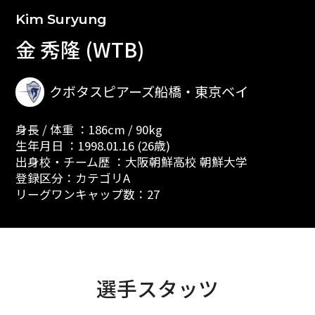
Kim Suryung
金 秀隆 (WTB)
クボタスピアーズ船橋・東京ベイ
身長 / 体重 ：186cm / 90kg
生年月日 ：1998.01.16 (26歳)
出身校・チーム歴 ：大阪朝鮮高校 朝鮮大学
登録区分：カテゴリA
リーグワンキャップ数：27
選手スタッツ