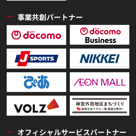
事業共創パートナー
オフィシャルサービスパートナー