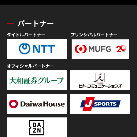
パートナー
タイトルパートナー
プリンシパルパートナー
オフィシャルパートナー