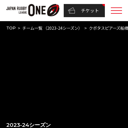
チケット
チーム一覧 （2023-24シーズン）
クボタスピアーズ船
TOP
2023-24シーズン