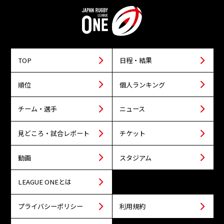
TOP
日程・結果
順位
個人ランキング
チーム・選手
ニュース
見どころ・試合レポート
チケット
動画
スタジアム
LEAGUE ONEとは
プライバシーポリシー
利用規約