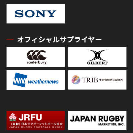
オフィシャルサプライヤー