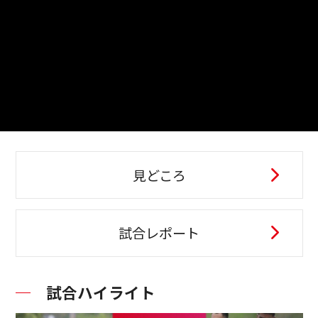
見どころ
試合レポート
試合ハイライト