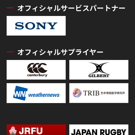
オフィシャルサービスパートナー
オフィシャルサプライヤー