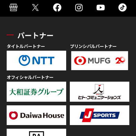
パートナー
タイトルパートナー
プリンシパルパートナー
オフィシャルパートナー