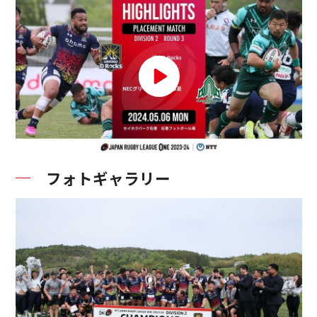
フォトギャラリー