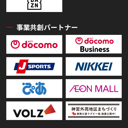
事業共創パートナー