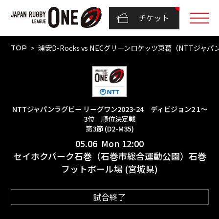
チケット
浦安D-Rocks vs NECグリーンロケッツ東葛（NTTジャパ
TOP
NTTジャパンラグビー リーグワン2023-24 ディビジョン2 1〜
3位 順位決定戦
第3節 (D2-M35)
05.06 Mon 12:00
セイホクパーク石巻（石巻市総合運動公園）石巻
フットボール場 (宮城県)
試合終了