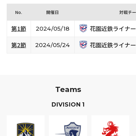
No.
開催日
対戦チ
花園近鉄ライナー
第1節
2024/05/18
花園近鉄ライナー
第2節
2024/05/24
Teams
D
IVISION
1