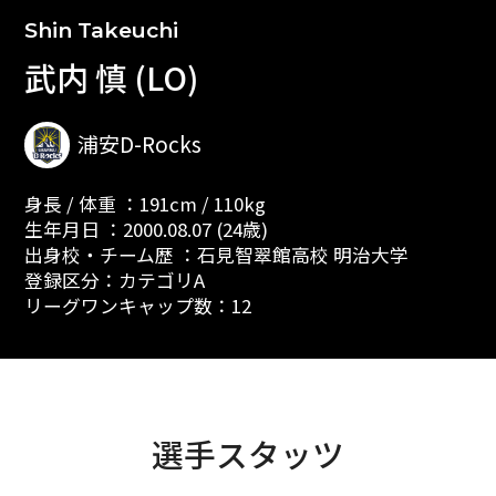
Shin Takeuchi
武内 慎 (LO)
浦安D-Rocks
身長 / 体重 ：191cm / 110kg
生年月日 ：2000.08.07 (24歳)
出身校・チーム歴 ：石見智翠館高校 明治大学
登録区分：カテゴリA
リーグワンキャップ数：12
選手スタッツ