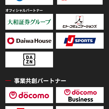
オフィシャルパートナー
事業共創パートナー