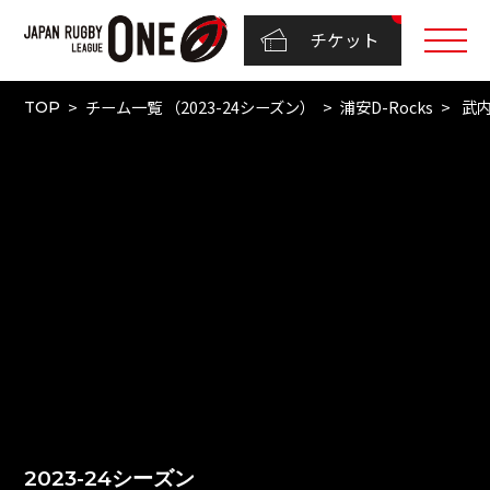
チケット
チーム一覧 （2023-24シーズン）
浦安D-Rocks
武内
TOP
2023-24シーズン