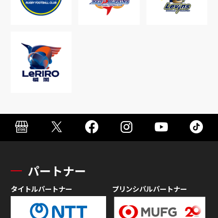
パートナー
タイトルパートナー
プリンシパルパートナー