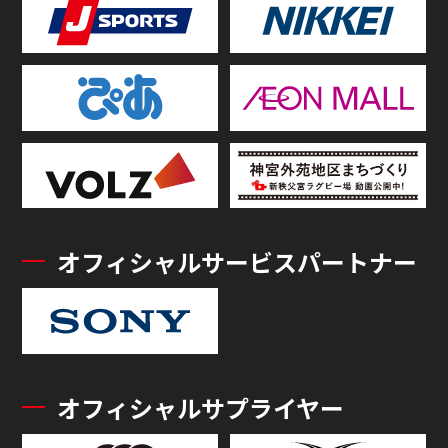
オフィシャルサービスパートナー
オフィシャルサプライヤー