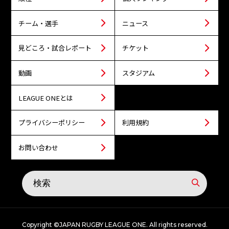
チーム・選手
ニュース
見どころ・試合レポート
チケット
動画
スタジアム
LEAGUE ONEとは
プライバシーポリシー
利用規約
お問い合わせ
Copyright ©JAPAN RUGBY LEAGUE ONE. All rights reserved.