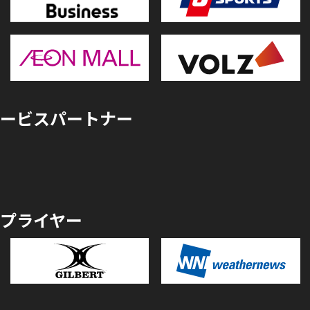
ービスパートナー
プライヤー