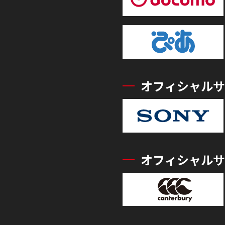
オフィシャルサ
オフィシャルサ