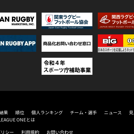
結果
順位
個人ランキング
チーム・選手
ニュース
見
LEAGUE ONEとは
ポリシー
利用規約
お問い合わせ