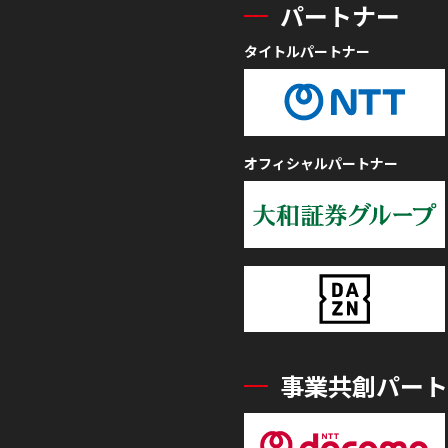
パートナー
タイトルパートナー
オフィシャルパートナー
事業共創パート