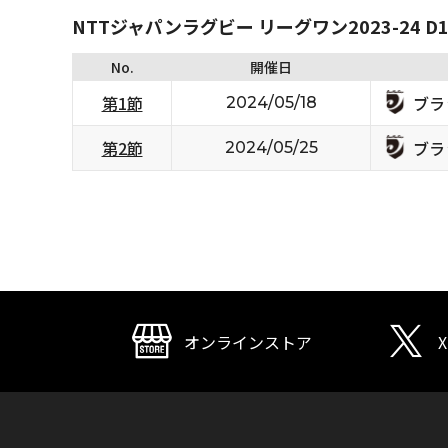
NTTジャパンラグビー リーグワン2023-24 D1/
No.
開催日
ブラ
第1節
2024/05/18
ブラ
第2節
2024/05/25
オンラインストア
X