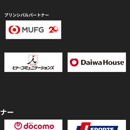
プリンシパルパートナー
ナー