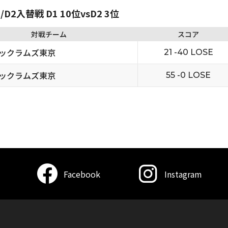
D2入替戦 D1 10位vsD2 3位
対戦チーム
スコア
ックラムズ東京
21 -40 LOSE
ックラムズ東京
55 -0 LOSE
Facebook
Instagram