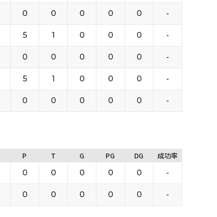
0
0
0
0
0
-
5
1
0
0
0
-
0
0
0
0
0
-
5
1
0
0
0
-
0
0
0
0
0
-
P
T
G
PG
DG
成功率
0
0
0
0
0
-
0
0
0
0
0
-