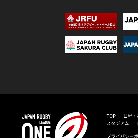
TOP
日程・
スタジアム
プライバシー