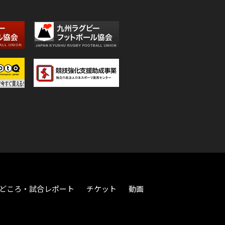
どころ・試合レポート
チケット
動画