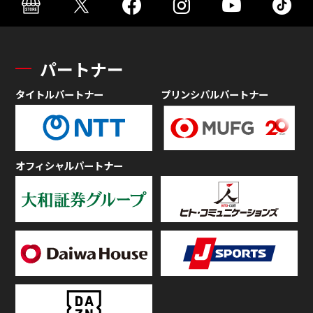
パートナー
タイトルパートナー
プリンシパルパートナー
オフィシャルパートナー