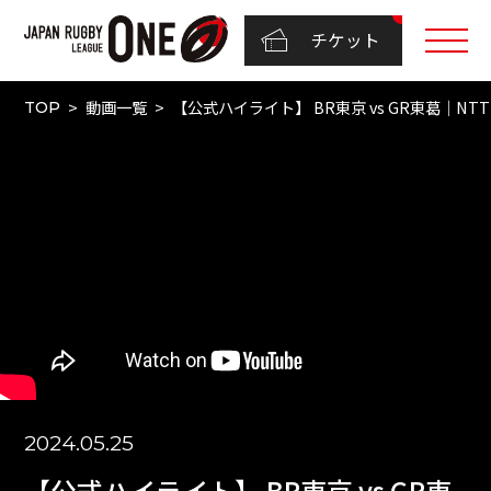
チケット
動画一覧
【公式ハイライト】 BR東京 vs GR東葛｜NTTリ
TOP
2024.05.25
【公式ハイライト】 BR東京 vs GR東