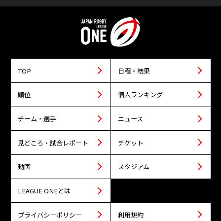
TOP
日程・結果
順位
個人ランキング
チーム・選手
ニュース
見どころ・試合レポート
チケット
動画
スタジアム
LEAGUE ONEとは
プライバシーポリシー
利用規約