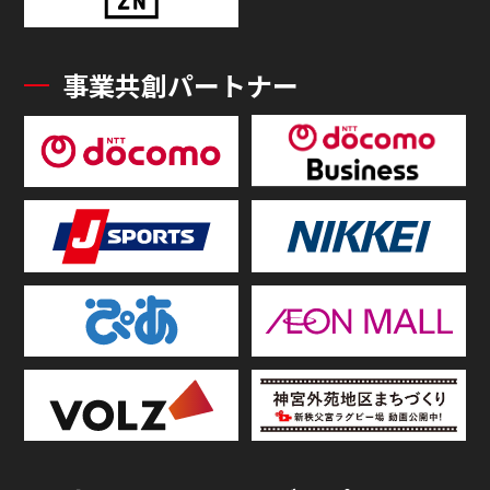
事業共創パートナー