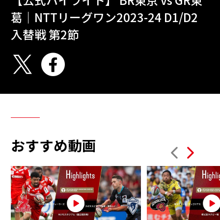
葛｜NTTリーグワン2023-24 D1/D2
入替戦 第2節
おすすめ動画