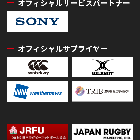
オフィシャルサービスパートナー
オフィシャルサプライヤー