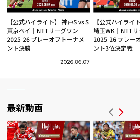
【公式ハイライト】 神戸S vs S
【公式ハイライト】
東京ベイ｜NTTリーグワン
埼玉WK｜NTT
2025-26 プレーオフトーナメ
2025-26 プレ
ント決勝
ント3位決定戦
2026.06.07
最新動画