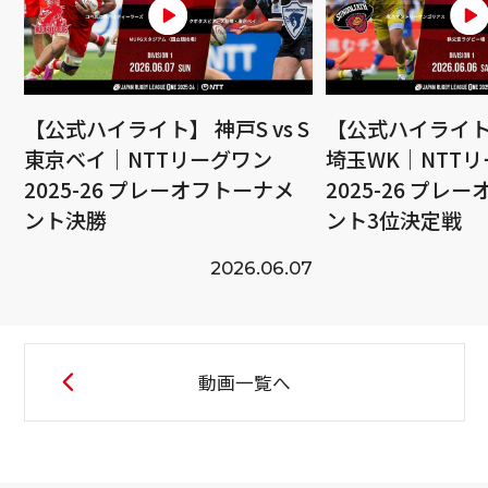
【公式ハイライト】 神戸S vs S
【公式ハイライト】
東京ベイ｜NTTリーグワン
埼玉WK｜NTT
2025-26 プレーオフトーナメ
2025-26 プレ
ント決勝
ント3位決定戦
2026.06.07
動画一覧へ