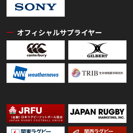
オフィシャルサプライヤー