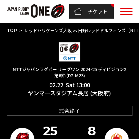
チケット
レッドハリケーンズ大阪 vs 日野レッドドルフィンズ（NTTジャ
TOP
NTTジャパンラグビー リーグワン 2024-25 ディビジョン2
第6節 (D2-M23)
02.22 Sat 13:00
ヤンマースタジアム長居 (大阪府)
試合終了
25
8