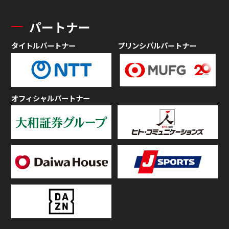
パートナー
タイトルパートナー
プリンシパルパートナー
オフィシャルパートナー