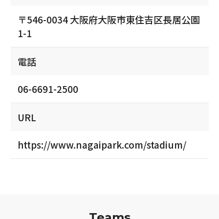
〒546-0034 大阪府大阪市東住吉区長居公園
1-1
電話
06-6691-2500
URL
https://www.nagaipark.com/stadium/
Teams