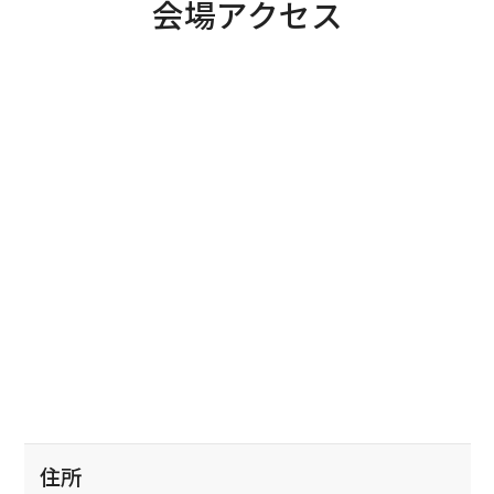
会場アクセス
住所