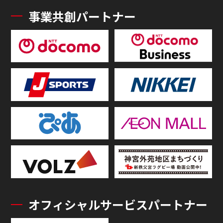
事業共創パートナー
オフィシャルサービスパートナー