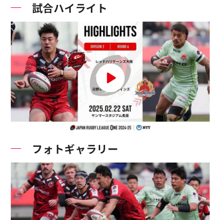
試合ハイライト
フォトギャラリー