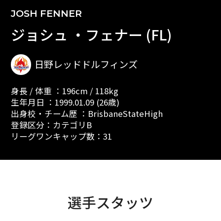
JOSH FENNER
ジョシュ ・フェナー (FL)
日野レッドドルフィンズ
身長 / 体重 ：196cm / 118kg
生年月日 ：1999.01.09 (26歳)
出身校・チーム歴 ：BrisbaneStateHigh
登録区分：カテゴリB
リーグワンキャップ数：31
選手スタッツ