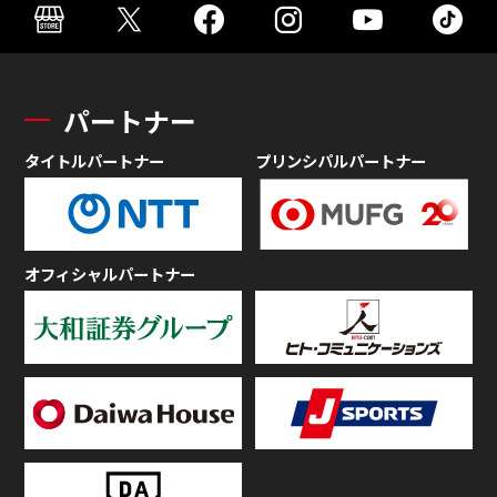
パートナー
タイトルパートナー
プリンシパルパートナー
オフィシャルパートナー