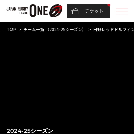
チケット
チーム一覧 （2024-25シーズン）
日野レッドドルフィ
TOP
2024-25シーズン