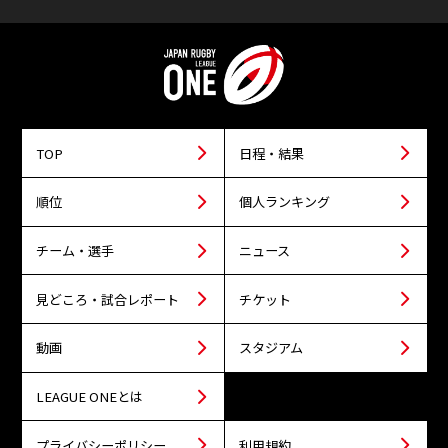
TOP
日程・結果
順位
個人ランキング
チーム・選手
ニュース
見どころ・試合レポート
チケット
動画
スタジアム
LEAGUE ONEとは
プライバシーポリシー
利用規約