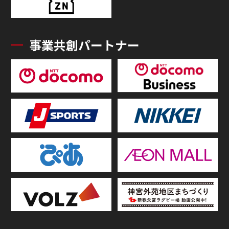
事業共創パートナー