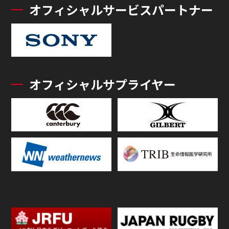
オフィシャルサービスパートナー
オフィシャルサプライヤー