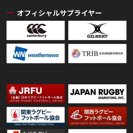
オフィシャルサプライヤー