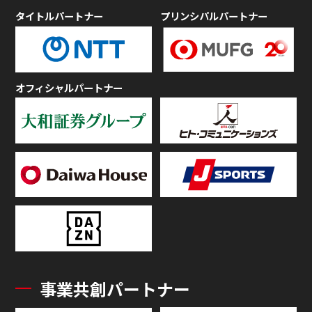
タイトルパートナー
プリンシパルパートナー
オフィシャルパートナー
事業共創パートナー