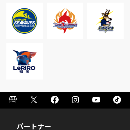
パートナー