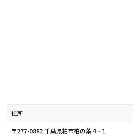
住所
〒277-0882 千葉県柏市柏の葉４−１