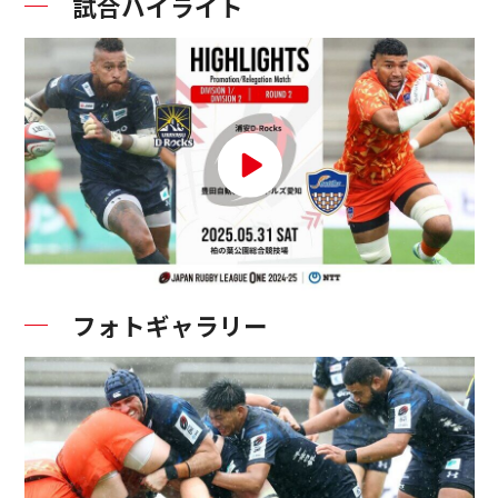
試合ハイライト
フォトギャラリー