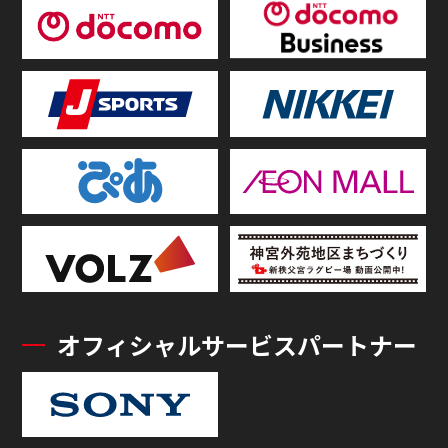
オフィシャルサービスパートナー