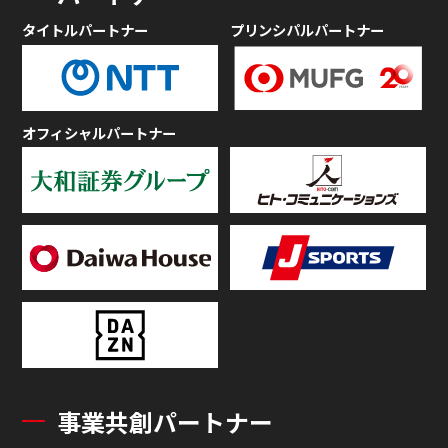
タイトルパートナー
プリンシパルパートナー
オフィシャルパートナー
事業共創パートナー