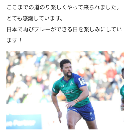
ここまでの道のり楽しくやって来られました。
とても感謝しています。
日本で再びプレーができる日を楽しみにしてい
ます！