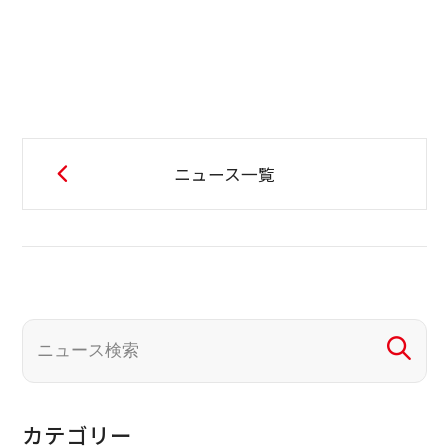
ニュース一覧
カテゴリー