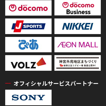
オフィシャルサービスパートナー