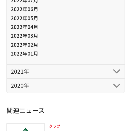
2022年07月
2022年06月
2022年05月
2022年04月
2022年03月
2022年02月
2022年01月
2021年
2020年
関連ニュース
クラブ