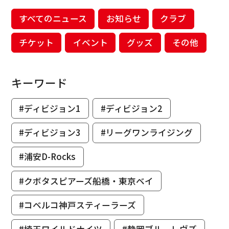
すべてのニュース
お知らせ
クラブ
チケット
イベント
グッズ
その他
キーワード
#ディビジョン1
#ディビジョン2
#ディビジョン3
#リーグワンライジング
#浦安D-Rocks
#クボタスピアーズ船橋・東京ベイ
#コベルコ神戸スティーラーズ