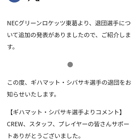
NECグリーンロケッツ東葛より、退団選手につ
いて追加の発表がありましたので、ご紹介しま
す。
●
この度、ギハマット・シバサキ選手の退団をお
知らせいたします。
【ギハマット・シバサキ選手よりコメント】
CREW、スタッフ、プレイヤーの皆さんサポー
トありがとうございました。