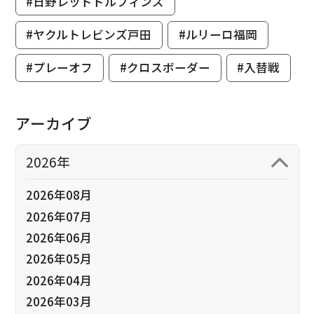
#日野レッドドルフィンズ
#ヤクルトレビンズ戸田
#ルリーロ福岡
#プレーオフ
#クロスボーダー
#入替戦
アーカイブ
2026年
2026年08月
2026年07月
2026年06月
2026年05月
2026年04月
2026年03月