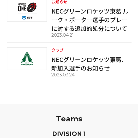
お知らせ
NECグリーンロケッツ東葛 ル
ーク・ポーター選手のプレー
に対する追加的処分について
2023.04.21
クラブ
NECグリーンロケッツ東葛、
新加入選手のお知らせ
2023.03.24
Teams
D
IVISION
1