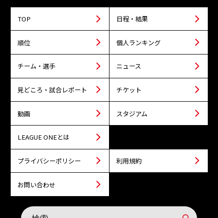
TOP
日程・結果
順位
個人ランキング
チーム・選手
ニュース
見どころ・試合レポート
チケット
動画
スタジアム
LEAGUE ONEとは
プライバシーポリシー
利用規約
お問い合わせ