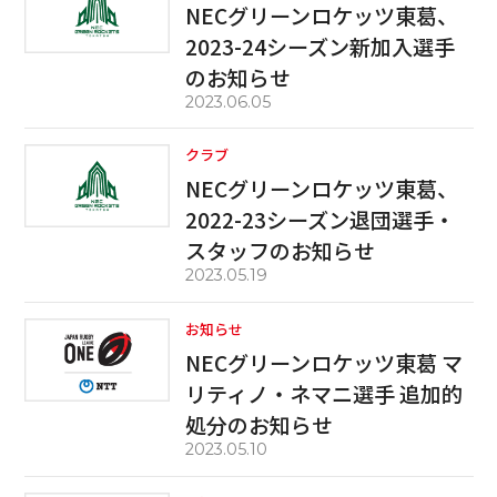
NECグリーンロケッツ東葛、
2023-24シーズン新加入選手
のお知らせ
2023.06.05
クラブ
NECグリーンロケッツ東葛、
2022-23シーズン退団選手・
スタッフのお知らせ
2023.05.19
お知らせ
NECグリーンロケッツ東葛 マ
リティノ・ネマニ選手 追加的
処分のお知らせ
2023.05.10