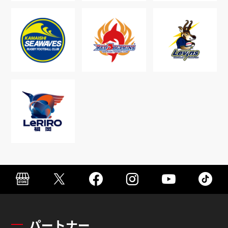
パートナー