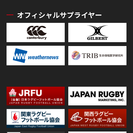
オフィシャルサプライヤー