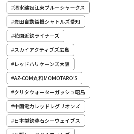
#清水建設江東ブルーシャークス
#豊田自動織機シャトルズ愛知
#花園近鉄ライナーズ
#スカイアクティブズ広島
#レッドハリケーンズ大阪
#AZ-COM丸和MOMOTARO’S
#クリタウォーターガッシュ昭島
#中国電力レッドレグリオンズ
#日本製鉄釜石シーウェイブス