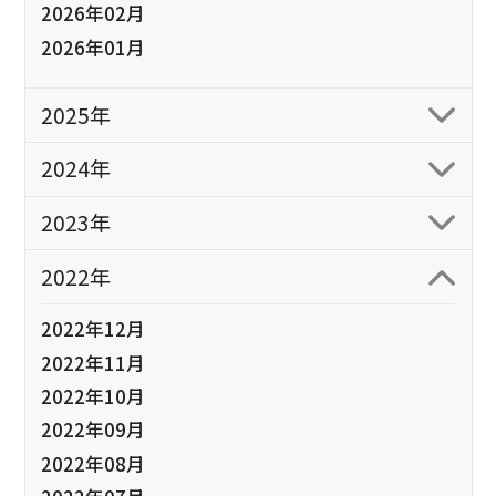
2026年02月
2026年01月
2025年
2024年
2023年
2022年
2022年12月
2022年11月
2022年10月
2022年09月
2022年08月