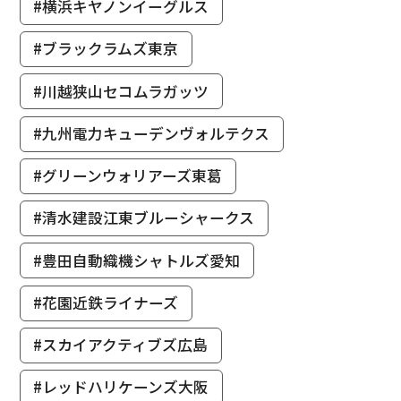
#横浜キヤノンイーグルス
#ブラックラムズ東京
#川越狭山セコムラガッツ
#九州電力キューデンヴォルテクス
#グリーンウォリアーズ東葛
#清水建設江東ブルーシャークス
#豊田自動織機シャトルズ愛知
#花園近鉄ライナーズ
#スカイアクティブズ広島
#レッドハリケーンズ大阪