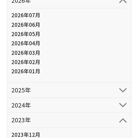
2026年
2026年07月
2026年06月
2026年05月
2026年04月
2026年03月
2026年02月
2026年01月
2025年
2024年
2023年
2023年12月