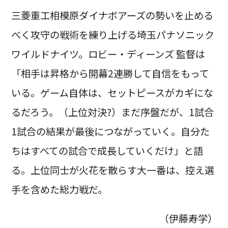
三菱重工相模原ダイナボアーズの勢いを止める
べく攻守の戦術を練り上げる埼玉パナソニック
ワイルドナイツ。ロビー・ディーンズ 監督は
「相手は昇格から開幕2連勝して自信をもって
いる。ゲーム自体は、セットピースがカギにな
るだろう。（上位対決?）まだ序盤だが、1試合
1試合の結果が最後につながっていく。自分た
ちはすべての試合で成長していくだけ」と語
る。上位同士が火花を散らす大一番は、控え選
手を含めた総力戦だ。
（伊藤寿学）