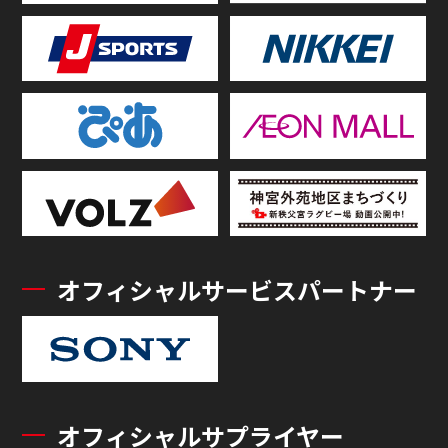
オフィシャルサービスパートナー
オフィシャルサプライヤー