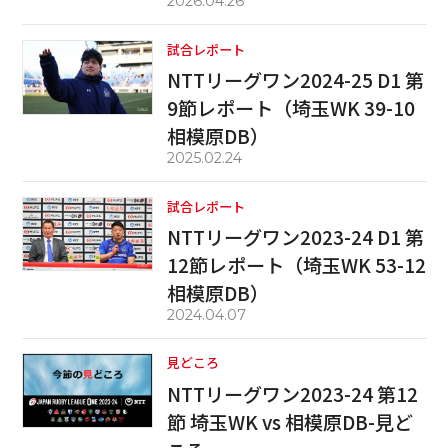
2026.04.26
試合レポート
NTTリーグワン2024-25 D1 第
9節レポート（埼玉WK 39-10
相模原DB）
2025.02.24
試合レポート
NTTリーグワン2023-24 D1 第
12節レポート（埼玉WK 53-12
相模原DB）
2024.04.07
見どころ
NTTリーグワン2023-24 第12
節 埼玉WK vs 相模原DB-見ど