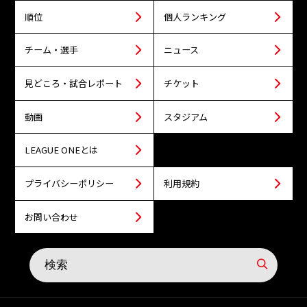
順位
個人ランキング
チーム・選手
ニュース
見どころ・試合レポート
チケット
動画
スタジアム
LEAGUE ONEとは
プライバシーポリシー
利用規約
お問い合わせ