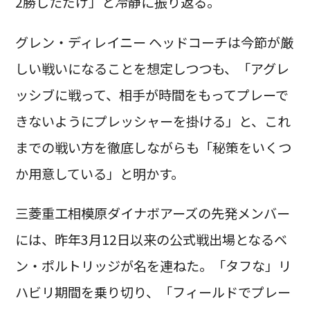
2勝しただけ」と冷静に振り返る。
グレン・ディレイニー ヘッドコーチは今節が厳
しい戦いになることを想定しつつも、「アグレ
ッシブに戦って、相手が時間をもってプレーで
きないようにプレッシャーを掛ける」と、これ
までの戦い方を徹底しながらも「秘策をいくつ
か用意している」と明かす。
三菱重工相模原ダイナボアーズの先発メンバー
には、昨年3月12日以来の公式戦出場となるベ
ン・ポルトリッジが名を連ねた。「タフな」リ
ハビリ期間を乗り切り、「フィールドでプレー