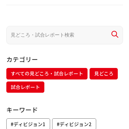
カテゴリー
すべての見どころ・試合レポート
見どころ
試合レポート
キーワード
#ディビジョン1
#ディビジョン2