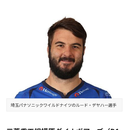
埼玉パナソニックワイルドナイツのルード・デヤハー選手