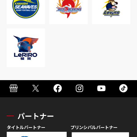
パートナー
タイトルパートナー
プリンシパルパートナー