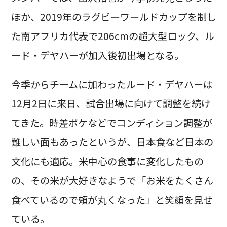
ほか、2019年のラグビーワールドカップを制し
た南アフリカ代表で206cmの超大型ロック、ル
ード・デヤハーが加入後初出場となる。
今季からチームに加わったルード・デヤハーは
12月2日に来日、試合出場に向けて調整を続け
てきた。時差ボケなどでコンディション調整が
難しい面もあったというが、日本食など日本の
文化にも適応。米中心の食事に変化したもの
の、その米が大好きなようで「お米をたくさん
食べているので頰が丸くなった」と笑顔を見せ
ている。