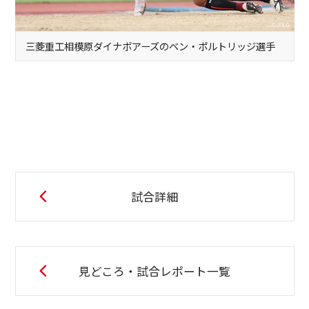
三菱重工相模原ダイナボアーズのベン・ポルトリッジ選手
試合詳細
見どころ・試合レポート一覧