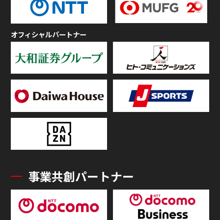
オフィシャルパートナー
事業共創パートナー