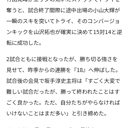
奪うと、試合終了間際に途中出場の小山大輝が
一瞬のスキを突いてトライ、そのコンバージョ
ンキックを山沢拓也が確実に決めて15対14と逆
転に成功した。
2試合ともに接戦となったが、勝ち切る強さを
見せて、昨季からの連勝を『18』へ伸ばした。
試合後の会見で坂手淳史主将は「すごく大変で
難しい試合だったが、勝って終われたことはす
ごく良かった。ただ、自分たちがやらなければ
いけないことはまだ多い」と引き締めた。