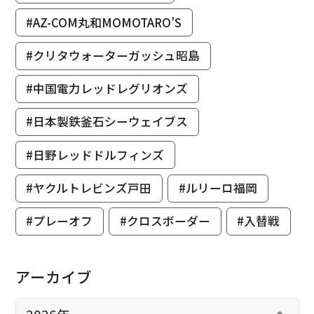
#AZ-COM丸和MOMOTARO’S
#クリタウォーターガッシュ昭島
#中国電力レッドレグリオンズ
#日本製鉄釜石シーウェイブス
#日野レッドドルフィンズ
#ヤクルトレビンズ戸田
#ルリーロ福岡
#プレーオフ
#クロスボーダー
#入替戦
アーカイブ