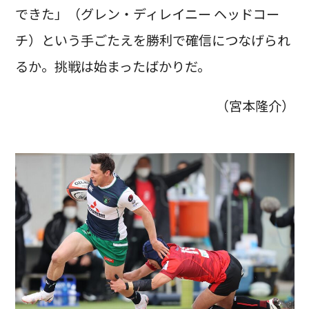
できた」（グレン・ディレイニー ヘッドコー
チ）という手ごたえを勝利で確信につなげられ
るか。挑戦は始まったばかりだ。
（宮本隆介）