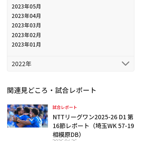
2023年05月
2023年04月
2023年03月
2023年02月
2023年01月
2022年
関連見どころ・試合レポート
試合レポート
NTTリーグワン2025-26 D1 第
16節レポート（埼玉WK 57-19
相模原DB）