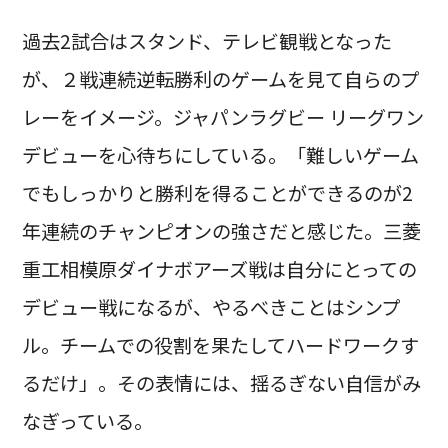
過去2試合はスタンド、テレビ観戦となった
が、２戦連続逆転勝利のゲームを見て自らのプ
レーをイメージ。ジャパンラグビー リーグワン
デビューを心待ちにしている。「難しいゲーム
でもしっかりと勝利を得ることができるのが2
年連続のチャンピオンの強さだと感じた。三菱
重工相模原ダイナボアーズ戦は自分にとっての
デビュー戦になるが、やるべきことはシンプ
ル。チームでの役割を果たしてハードワークす
るだけ」。その表情には、揺るぎない自信がみ
なぎっている。