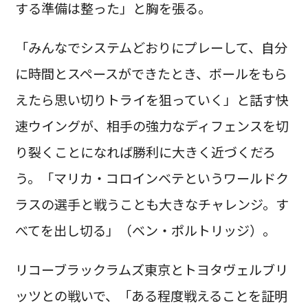
する準備は整った」と胸を張る。
「みんなでシステムどおりにプレーして、自分
に時間とスペースができたとき、ボールをもら
えたら思い切りトライを狙っていく」と話す快
速ウイングが、相手の強力なディフェンスを切
り裂くことになれば勝利に大きく近づくだろ
う。「マリカ・コロインベテというワールドク
ラスの選手と戦うことも大きなチャレンジ。す
べてを出し切る」（ベン・ポルトリッジ）。
リコーブラックラムズ東京とトヨタヴェルブリ
ッツとの戦いで、「ある程度戦えることを証明