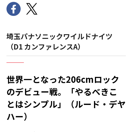
埼玉パナソニックワイルドナイツ
（D1 カンファレンスA）
世界一となった206cmロック
のデビュー戦。「やるべきこ
とはシンプル」（ルード・デヤ
ハー）