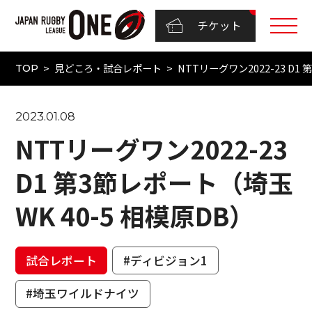
チケット
見どころ・試合レポート
NTTリーグワン2022-23 D1
TOP
2023.01.08
NTTリーグワン2022-23
D1 第3節レポート（埼玉
WK 40-5 相模原DB）
試合レポート
#ディビジョン1
#埼玉ワイルドナイツ