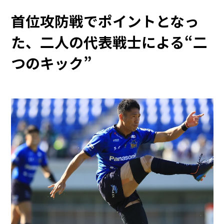
首位攻防戦でポイントとなっ
た、二人の代表戦士による“二
つのキック”