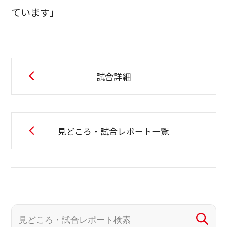
ています」
試合詳細
見どころ・試合レポート一覧