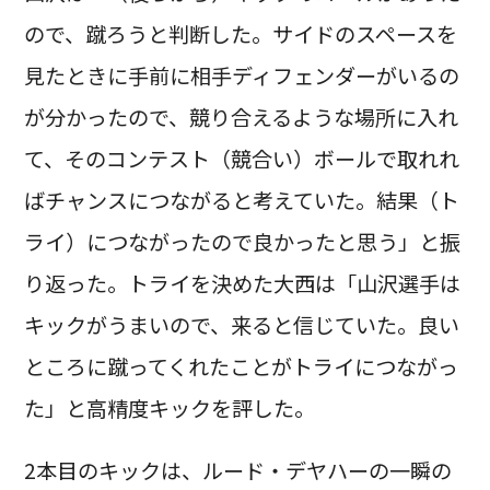
ので、蹴ろうと判断した。サイドのスペースを
見たときに手前に相手ディフェンダーがいるの
が分かったので、競り合えるような場所に入れ
て、そのコンテスト（競合い）ボールで取れれ
ばチャンスにつながると考えていた。結果（ト
ライ）につながったので良かったと思う」と振
り返った。トライを決めた大西は「山沢選手は
キックがうまいので、来ると信じていた。良い
ところに蹴ってくれたことがトライにつながっ
た」と高精度キックを評した。
2本目のキックは、ルード・デヤハーの一瞬の