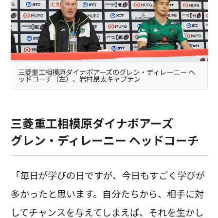
三菱重工相模原ダイナボアーズのグレン・ディレーニー ヘ
ッドコーチ（左）、岩村昂太キャプテン
三菱重工相模原ダイナボアーズ
グレン・ディレーニー ヘッドコーチ
「毎日が学びの日ですが、今日もすごく学びが
多かったと思います。自分たちから、相手に対
してチャンスを与えてしまえば、それを生かし