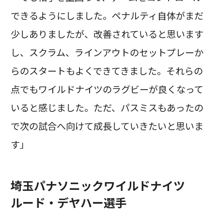
できるようにしました。ペナルティ自体がまだ
少しありましたが、改善されていると思います
し、スクラム、ラインアウトのセットプレーか
らのスタートもよくできてきました。それらの
点でもワイルドナイツのラグビーが良くなって
いると感じました。ただ、パスミスもあったの
で次の試合へ向けて成長していきたいと思いま
す」
埼玉パナソニックワイルドナイツ
ルード・デヤハー選手