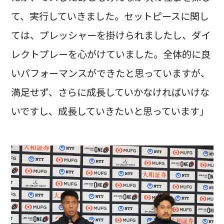
て、実行していきました。セットピースに関し
ては、プレッシャーを掛けられましたし、ダイ
レクトプレーを心がけていました。全体的に良
いパフォーマンスができたと思っていますが、
満足せず、さらに成長していかなければいけな
いですし、成長していきたいと思っています」