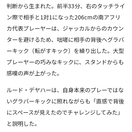
判断から生まれた。前半33分、右のタッチライ
ン際で相手と1対1になった206cmの南アフリ
カ代表プレーヤーは、ジャッカルからのカウン
ターを避けるため、咄嗟に相手の背後へグラバ
ーキック（転がすキック）を繰り出した。大型
プレーヤーの巧みなキックに、スタンドからも
感嘆の声が上がった。
ルード・デヤハーは、自身本来のプレーではな
いグラバーキックに照れながらも「直感で背後
にスペースが見えたのでチャレンジしてみた」
と説明した。