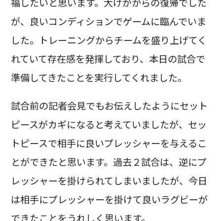
福したいと思います。大けがからの復帰でした
が、良いコンディションでゲームに臨んでいま
した。トレーニングからチームを盛り上げてく
れていて存在感を発揮しており、本日の試合で
準備してきたことを実行してくれました。
試合前の記者会見でもお伝えしたようにセット
ピースがカギになると考えていましたが、セッ
トピースで相手に良いプレッシャーを与えるこ
とができたと思います。過去２試合は、逆にプ
レッシャーを掛けられてしまいましたが、今日
は相手にプレッシャーを掛けて良いラグビーが
できたことをうれしく思います。