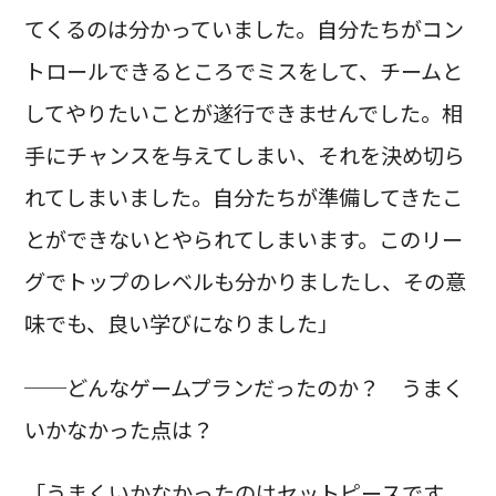
てくるのは分かっていました。自分たちがコン
トロールできるところでミスをして、チームと
してやりたいことが遂行できませんでした。相
手にチャンスを与えてしまい、それを決め切ら
れてしまいました。自分たちが準備してきたこ
とができないとやられてしまいます。このリー
グでトップのレベルも分かりましたし、その意
味でも、良い学びになりました」
──どんなゲームプランだったのか？ うまく
いかなかった点は？
「うまくいかなかったのはセットピースです。