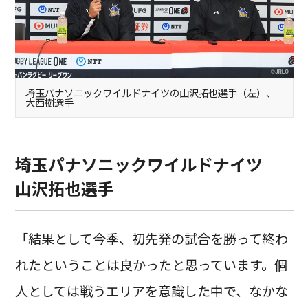
埼玉パナソニックワイルドナイツの山沢拓也選手（左）、
大西樹選手
埼玉パナソニックワイルドナイツ
山沢拓也選手
「結果として今季、初先発の試合を勝って終わ
れたということは良かったと思っています。個
人としては戦うエリアを意識した中で、なかな