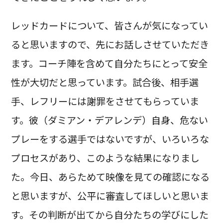
レッドカードについて、皆さんが気になってい
ると思いますので、先にお話しさせていただき
ます。コーチ陣を含めて自分たちにとって安全
性が大切だと思っています。試合後、相手選
手、レフリーには謝罪をさせてもらっていま
す。彼（ダミアン・デアレンデ）自身、危ない
プレーをする選手ではないですが、いろいろな
プロセスがあり、このような結果になりまし
た。今日、あらためて映像を見ての確認になる
と思いますが、公平に審査してほしいと思いま
す。その判断が出てから自分たちの学びにした