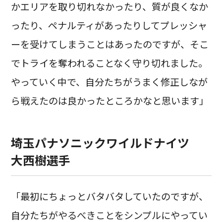
かエリアを取り切れなかったり、質が良くなか
ったり、ペナルティがあったりしてプレッシャ
ーを受けてしまうことはあったのですが、そこ
でトライを奪われることなく守り切れました。
やっていく中で、自分たちがうまく修正しなが
ら戦えたのは良かったところかなと思います」
埼玉パナソニックワイルドナイツ
大西樹選手
「最初にちょっとバタバタしていたのですが、
自分たちがやるべきことをシンプルにやってい