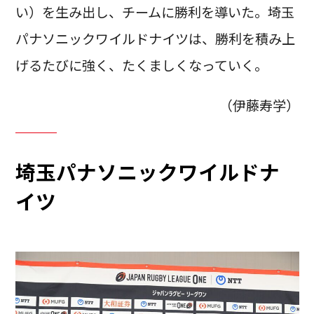
い）を生み出し、チームに勝利を導いた。埼玉
パナソニックワイルドナイツは、勝利を積み上
げるたびに強く、たくましくなっていく。
（伊藤寿学）
埼玉パナソニックワイルドナ
イツ