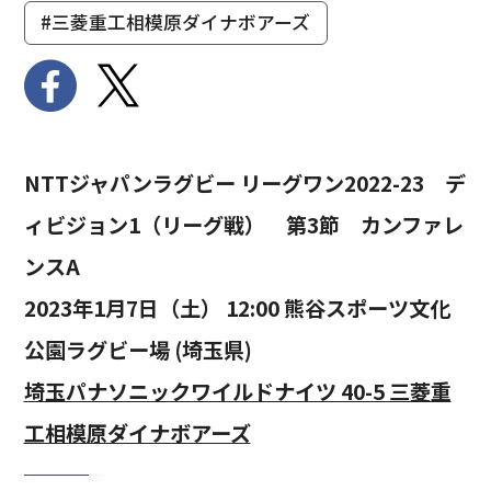
#三菱重工相模原ダイナボアーズ
NTTジャパンラグビー リーグワン2022-23 デ
ィビジョン1（リーグ戦） 第3節 カンファレ
ンスA
2023年1月7日（土） 12:00 熊谷スポーツ文化
公園ラグビー場 (埼玉県)
埼玉パナソニックワイルドナイツ 40-5 三菱重
工相模原ダイナボアーズ