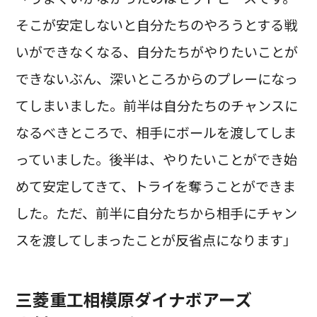
そこが安定しないと自分たちのやろうとする戦
いができなくなる、自分たちがやりたいことが
できないぶん、深いところからのプレーになっ
てしまいました。前半は自分たちのチャンスに
なるべきところで、相手にボールを渡してしま
っていました。後半は、やりたいことができ始
めて安定してきて、トライを奪うことができま
した。ただ、前半に自分たちから相手にチャン
スを渡してしまったことが反省点になります」
三菱重工相模原ダイナボアーズ