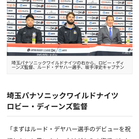
埼玉パナソニックワイルドナイツの右から、ロビー・ディ
ーンズ監督、ルード・デヤハー選手、坂手淳史キャプテン
埼玉パナソニックワイルドナイツ
ロビー・ディーンズ監督
「まずはルード・デヤハー選手のデビューを祝