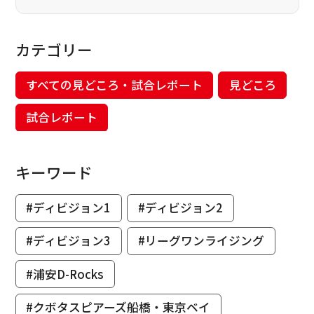
カテゴリー
すべての見どころ・試合レポート
見どころ
試合レポート
キーワード
#ディビジョン1
#ディビジョン2
#ディビジョン3
#リーグワンライジング
#浦安D-Rocks
#クボタスピアーズ船橋・東京ベイ