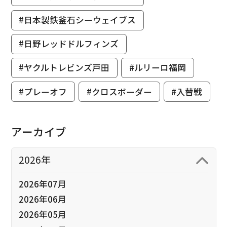
#日本製鉄釜石シーウェイブス
#日野レッドドルフィンズ
#ヤクルトレビンズ戸田
#ルリーロ福岡
#プレーオフ
#クロスボーダー
#入替戦
アーカイブ
2026年
2026年07月
2026年06月
2026年05月