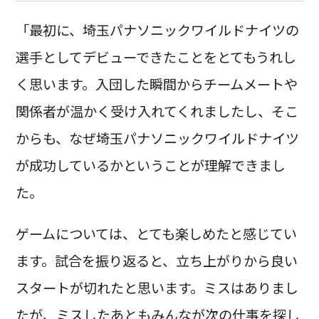
「最初に、埼玉パナソニックワイルドナイツの
選手としてデビューできたことをとてもうれし
く思います。入団した瞬間からチームメートや
関係者が温かく受け入れてくれましたし、そこ
からも、なぜ埼玉パナソニックワイルドナイツ
が成功しているかということが理解できまし
た。
ゲームについては、とても楽しめたと感じてい
ます。試合を振り返ると、立ち上がりから良い
スタートが切れたと思います。ミスはありまし
たが、ミスしたあともみんなが次の仕事を探し