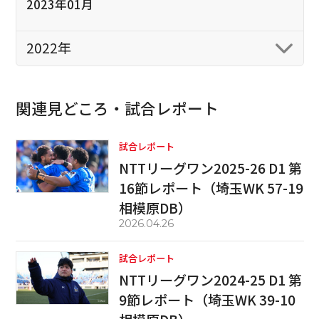
2023年01月
2022年
関連見どころ・試合レポート
試合レポート
NTTリーグワン2025-26 D1 第
16節レポート（埼玉WK 57-19
相模原DB）
2026.04.26
試合レポート
NTTリーグワン2024-25 D1 第
9節レポート（埼玉WK 39-10