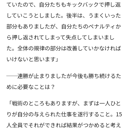
ていたので、自分たちもキックバックで押し返
していこうとしました。後半は、うまくいった
部分もありましたが、自分たちのペナルティか
ら押し返されてしまって失点してしまいまし
た。全体の規律の部分は改善していかなければ
いけないと思います」
──連勝が止まりましたが今後も勝ち続けるた
めに必要なことは？
「戦術のところもありますが、まずは一人ひと
りが自分の与えられた仕事を遂行すること。15
人全員でそれができれば結果がつかめると考え