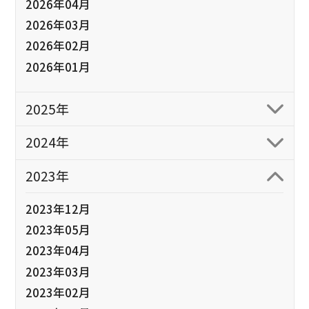
2026年04月
2026年03月
2026年02月
2026年01月
2025年
2024年
2023年
2023年12月
2023年05月
2023年04月
2023年03月
2023年02月