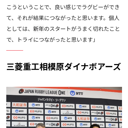
こうということで、良い感じでラグビーができ
て、それが結果につながったと思います。個人
としては、
新年
のスタートがうまく切れたこと
で、トライにつながったと思います」
三菱重工相模原ダイナボアーズ