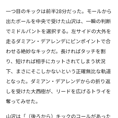
一つ目のキックは前半28分だった。モールから
出たボールを中央で受けた山沢は、一瞬の判断
でミドルパントを選択する。左サイドの大外を
走るダミアン・デアレンデにピンポイントで合
わせる絶妙なキックだ。長ければタッチを割
り、短ければ相手にカットされてしまう状況
下、まさにそこしかないという正確無比な軌道
となった。ダミアン・デアレンデからの折り返
しを受けた大西樹が、リードを広げるトライを
奪ってみせた。
山沢は「（後ろから）キックのコールがあった