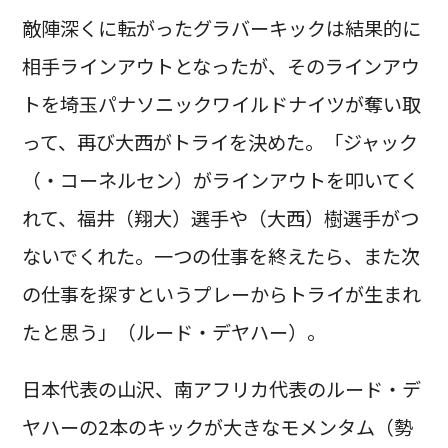
敵陣深くに転がったグラバーキックは結果的に
相手ラインアウトとなったが、そのラインアウ
トを埼玉パナソニックワイルドナイツが奪い取
って、再び大西がトライを決めた。「ジャック
（・コーネルセン）がラインアウトを叩いてく
れて、福井（翔大）選手や（大西）樹選手がつ
ないでくれた。一つの仕事を終えたら、また次
の仕事を探すというプレーからトライが生まれ
たと思う」（ルード・デヤハー）。
日本代表の山沢、南アフリカ代表のルード・デ
ヤハーの2本のキックが大きなモメンタム（勢