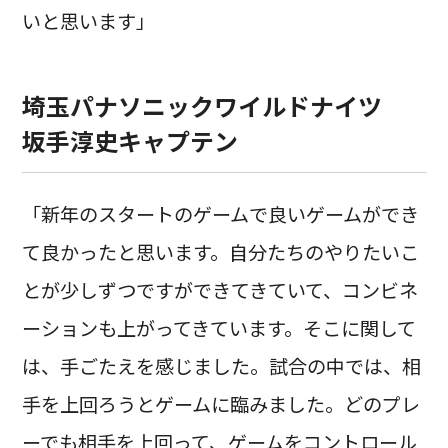
いと思います」
埼玉パナソニックワイルドナイツ
坂手淳史キャプテン
「新年のスタートのゲームで良いゲームができ
て良かったと思います。自分たちのやりたいこ
とが少しずつですができてきていて、コンビネ
ーションも上がってきています。そこに関して
は、手ごたえを感じました。試合の中では、相
手を上回ろうとゲームに臨みました。どのプレ
ーでも相手を上回って、ゲームをコントロール