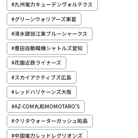
#九州電力キューデンヴォルテクス
#グリーンウォリアーズ東葛
#清水建設江東ブルーシャークス
#豊田自動織機シャトルズ愛知
#花園近鉄ライナーズ
#スカイアクティブズ広島
#レッドハリケーンズ大阪
#AZ-COM丸和MOMOTARO’S
#クリタウォーターガッシュ昭島
#中国電力レッドレグリオンズ