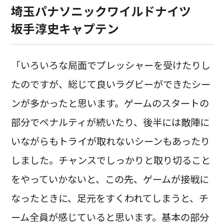
埼玉パナソニックワイルドナイツ
坂手淳史キャプテン
「いろいろな局面でプレッシャーを受けたりし
たのですが、総じて良いラグビーができたシー
ンが多かったと思います。ゲームのスタートの
部分でペナルティが続いたり、後半には敵陣に
いながらもトライが取れないシーンもあったり
しました。チャンスでしっかりと取り切ること
をやっていかないと、この先、ゲームが接戦に
なったときに、足元をすくわれてしまうと、チ
ーム全員が感じていると思います。基本の部分