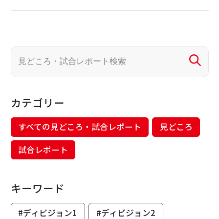
カテゴリー
すべての見どころ・試合レポート
見どころ
試合レポート
キーワード
#ディビジョン1
#ディビジョン2