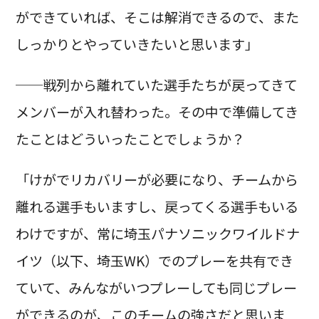
ができていれば、そこは解消できるので、また
しっかりとやっていきたいと思います」
──戦列から離れていた選手たちが戻ってきて
メンバーが入れ替わった。その中で準備してき
たことはどういったことでしょうか？
「けがでリカバリーが必要になり、チームから
離れる選手もいますし、戻ってくる選手もいる
わけですが、常に埼玉パナソニックワイルドナ
イツ（以下、埼玉WK）でのプレーを共有でき
ていて、みんながいつプレーしても同じプレー
ができるのが、このチームの強さだと思いま