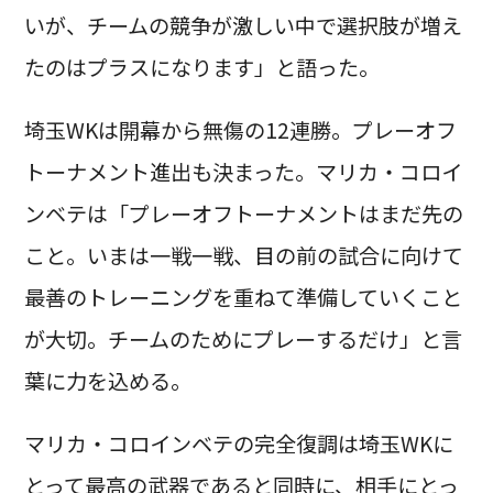
いが、チームの競争が激しい中で選択肢が増え
たのはプラスになります」と語った。
埼玉WKは開幕から無傷の12連勝。プレーオフ
トーナメント進出も決まった。マリカ・コロイ
ンベテは「プレーオフトーナメントはまだ先の
こと。いまは一戦一戦、目の前の試合に向けて
最善のトレーニングを重ねて準備していくこと
が大切。チームのためにプレーするだけ」と言
葉に力を込める。
マリカ・コロインベテの完全復調は埼玉WKに
とって最高の武器であると同時に、相手にとっ