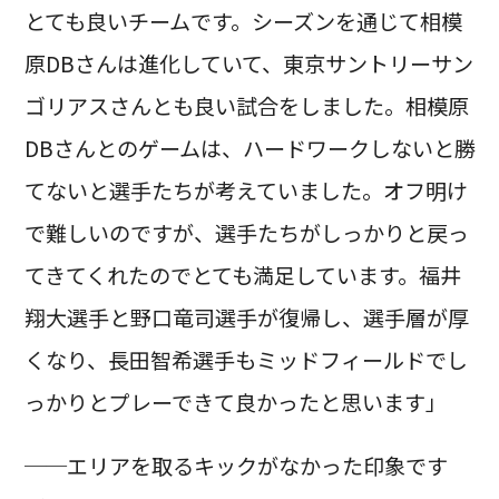
とても良いチームです。シーズンを通じて相模
原DBさんは進化していて、東京サントリーサン
ゴリアスさんとも良い試合をしました。相模原
DBさんとのゲームは、ハードワークしないと勝
てないと選手たちが考えていました。オフ明け
で難しいのですが、選手たちがしっかりと戻っ
てきてくれたのでとても満足しています。福井
翔大選手と野口竜司選手が復帰し、選手層が厚
くなり、長田智希選手もミッドフィールドでし
っかりとプレーできて良かったと思います」
──エリアを取るキックがなかった印象です