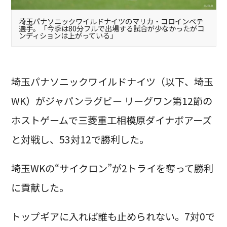
埼玉パナソニックワイルドナイツのマリカ・コロインベテ
選手。「今季は80分フルで出場する試合が少なかったがコ
ンディションは上がっている」
埼玉パナソニックワイルドナイツ（以下、埼玉
WK）がジャパンラグビー リーグワン第12節の
ホストゲームで三菱重工相模原ダイナボアーズ
と対戦し、53対12で勝利した。
埼玉WKの“サイクロン”が2トライを奪って勝利
に貢献した。
トップギアに入れば誰も止められない。7対0で