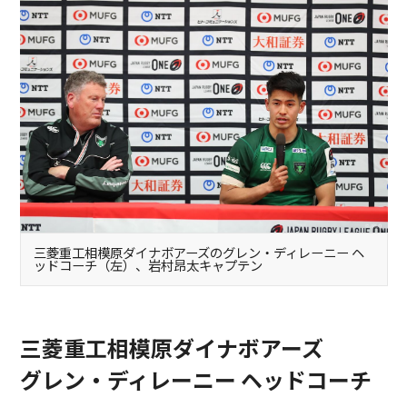
三菱重工相模原ダイナボアーズのグレン・ディレーニー ヘ
ッドコーチ（左）、岩村昂太キャプテン
三菱重工相模原ダイナボアーズ
グレン・ディレーニー ヘッドコーチ