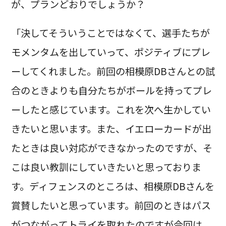
が、プランどおりでしょうか？
「決してそういうことではなくて、選手たちが
モメンタムを出していって、ポジティブにプレ
ーしてくれました。前回の相模原DBさんとの試
合のときよりも自分たちがボールを持ってプレ
ーしたと感じています。これを次へ生かしてい
きたいと思います。また、イエローカードが出
たときは良い対応ができなかったのですが、そ
こは良い教訓にしていきたいと思っておりま
す。ディフェンスのところは、相模原DBさんを
賞賛したいと思っています。前回のときはパス
がつながってトライを取れたのですが今回は