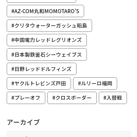
#AZ-COM丸和MOMOTARO’S
#クリタウォーターガッシュ昭島
#中国電力レッドレグリオンズ
#日本製鉄釜石シーウェイブス
#日野レッドドルフィンズ
#ヤクルトレビンズ戸田
#ルリーロ福岡
#プレーオフ
#クロスボーダー
#入替戦
アーカイブ