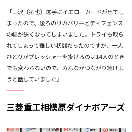
「山沢（拓也）選手にイエローカードが出てし
まったので、後ろのリカバリーとディフェンス
の幅が狭くなってしまいました。トライも取ら
れてしまって難しい状態だったのですが、一人
ひとりがプレッシャーを掛けるのは14人のとき
でも変わらないので、みんながつながり続けよ
うと話していました」
三菱重工相模原ダイナボアーズ