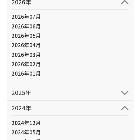
2026年
2026年07月
2026年06月
2026年05月
2026年04月
2026年03月
2026年02月
2026年01月
2025年
2024年
2024年12月
2024年05月