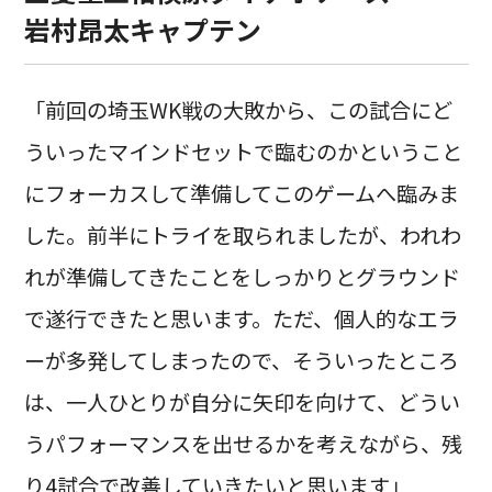
岩村昂太キャプテン
「前回の埼玉WK戦の大敗から、この試合にど
ういったマインドセットで臨むのかということ
にフォーカスして準備してこのゲームへ臨みま
した。前半にトライを取られましたが、われわ
れが準備してきたことをしっかりとグラウンド
で遂行できたと思います。ただ、個人的なエラ
ーが多発してしまったので、そういったところ
は、一人ひとりが自分に矢印を向けて、どうい
うパフォーマンスを出せるかを考えながら、残
り4試合で改善していきたいと思います」