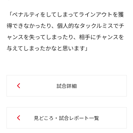
「ペナルティをしてしまってラインアウトを獲
得できなかったり、個人的なタックルミスでチ
ャンスを失ってしまったり、相手にチャンスを
与えてしまったかなと思います」
試合詳細
見どころ・試合レポート一覧