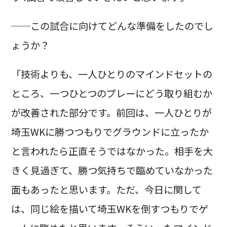
──この試合に向けてどんな準備をしたのでし
ょうか？
「技術よりも、一人ひとりのマインドセットの
ところ、一つひとつのプレーにどう取り組むか
が改善された部分です。前回は、一人ひとりが
埼玉WKに勝つつもりでグラウンドに立ったか
と言われたら正直そうではなかった。相手を大
きく見過ぎて、勝つ気持ちで臨めていなかった
面もあったと思います。ただ、今日に関して
は、同じ絵を描いて埼玉WKを倒すつもりでゲ