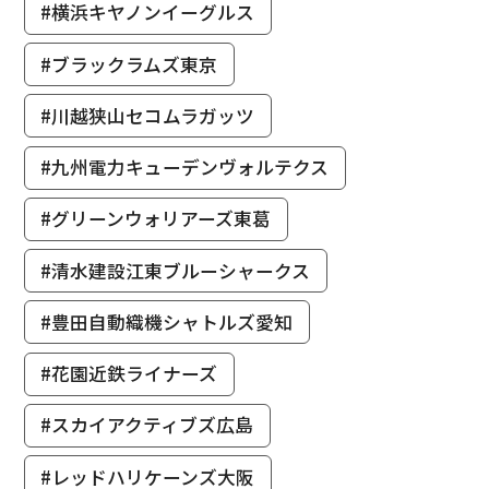
#横浜キヤノンイーグルス
#ブラックラムズ東京
#川越狭山セコムラガッツ
#九州電力キューデンヴォルテクス
#グリーンウォリアーズ東葛
#清水建設江東ブルーシャークス
#豊田自動織機シャトルズ愛知
#花園近鉄ライナーズ
#スカイアクティブズ広島
#レッドハリケーンズ大阪