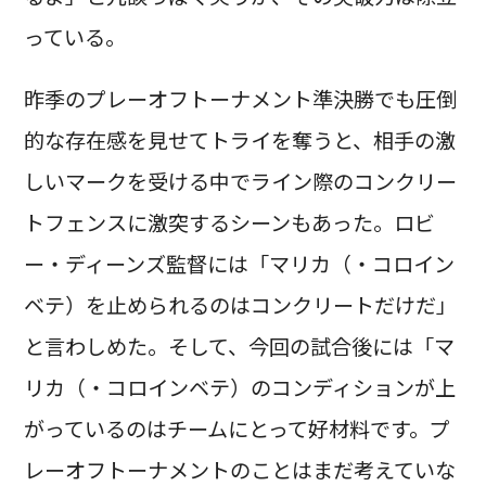
っている。
昨季のプレーオフトーナメント準決勝でも圧倒
的な存在感を見せてトライを奪うと、相手の激
しいマークを受ける中でライン際のコンクリー
トフェンスに激突するシーンもあった。ロビ
ー・ディーンズ監督には「マリカ（・コロイン
ベテ）を止められるのはコンクリートだけだ」
と言わしめた。そして、今回の試合後には「マ
リカ（・コロインベテ）のコンディションが上
がっているのはチームにとって好材料です。プ
レーオフトーナメントのことはまだ考えていな