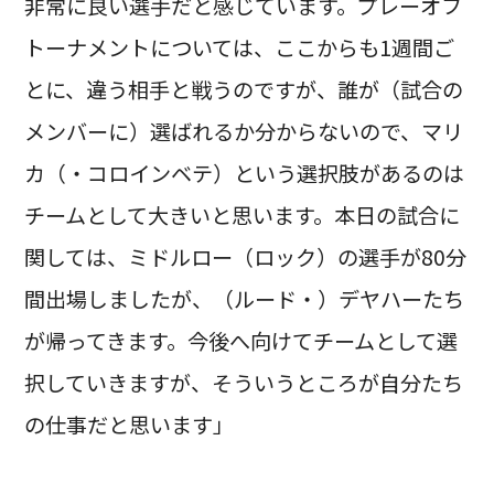
非常に良い選手だと感じています。プレーオフ
トーナメントについては、ここからも1週間ご
とに、違う相手と戦うのですが、誰が（試合の
メンバーに）選ばれるか分からないので、マリ
カ（・コロインベテ）という選択肢があるのは
チームとして大きいと思います。本日の試合に
関しては、ミドルロー（ロック）の選手が80分
間出場しましたが、（ルード・）デヤハーたち
が帰ってきます。今後へ向けてチームとして選
択していきますが、そういうところが自分たち
の仕事だと思います」