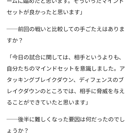
ームに臨めたと思います。そういったマインド
セットが良かったと思います」
──前回の戦いと比較しての手ごたえはありま
すか？
「今日の試合に関しては、相手というよりも、
自分たちのマインドセットを意識しました。ア
タッキングブレイクダウン、ディフェンスのブ
レイクダウンのところでは、相手に脅威を与え
ることができていたと思います」
──後半に難しくなった要因は何だったのでし
ょうか？