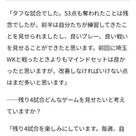
「タフな試合でした。53点も奪われたことは残
念でしたが、前半は自分たちが練習してきたこ
とを見せられましたし、良いプレー、良い戦い
を見せることができたと思います。前回に埼玉
WKと戦ったときよりもマインドセットは良か
ったと思いますが、改善しなければいけない点
はまだ多いと思います」
──残り4試合どんなゲームを見せたいと考え
ていますか？
「残り4試合を楽しみにしています。毎週、自