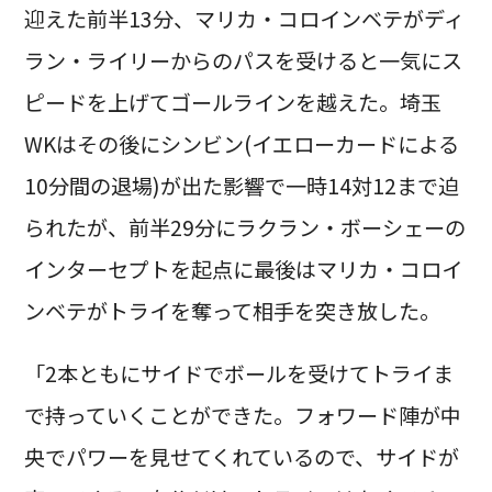
迎えた前半13分、マリカ・コロインベテがディ
ラン・ライリーからのパスを受けると一気にス
ピードを上げてゴールラインを越えた。埼玉
WKはその後にシンビン(イエローカードによる
10分間の退場)が出た影響で一時14対12まで迫
られたが、前半29分にラクラン・ボーシェーの
インターセプトを起点に最後はマリカ・コロイ
ンベテがトライを奪って相手を突き放した。
「2本ともにサイドでボールを受けてトライま
で持っていくことができた。フォワード陣が中
央でパワーを見せてくれているので、サイドが