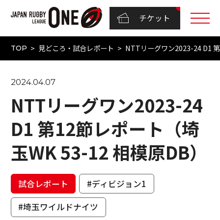
チケット
見どころ・試合レポート
NTTリーグワン2023-24 D1
TOP
2024.04.07
NTTリーグワン2023-24
D1 第12節レポート（埼
玉WK 53-12 相模原DB）
試合レポート
#ディビジョン1
#埼玉ワイルドナイツ