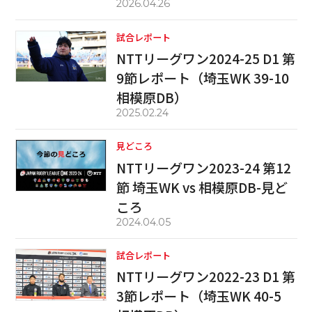
2026.04.26
試合レポート
NTTリーグワン2024-25 D1 第
9節レポート（埼玉WK 39-10
相模原DB）
2025.02.24
見どころ
NTTリーグワン2023-24 第12
節 埼玉WK vs 相模原DB-見ど
ころ
2024.04.05
試合レポート
NTTリーグワン2022-23 D1 第
3節レポート（埼玉WK 40-5