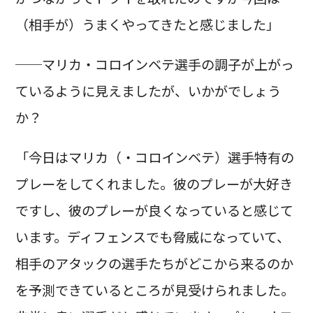
（相手が）うまくやってきたと感じました」
──マリカ・コロインベテ選手の調子が上がっ
ているように見えましたが、いかがでしょう
か？
「今日はマリカ（・コロインベテ）選手特有の
プレーをしてくれました。彼のプレーが大好き
ですし、彼のプレーが良くなっていると感じて
います。ディフェンスでも脅威になっていて、
相手のアタックの選手たちがどこから来るのか
を予測できているところが見受けられました。