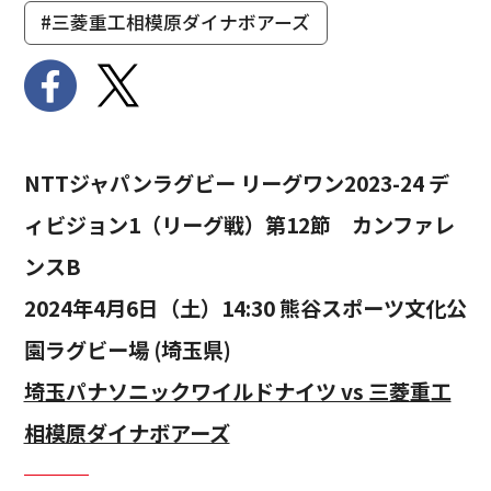
#三菱重工相模原ダイナボアーズ
NTTジャパンラグビー リーグワン2023-24 デ
ィビジョン1（リーグ戦）第12節 カンファレ
ンスB
2024年4月6日（土）14:30 熊谷スポーツ文化公
園ラグビー場 (埼玉県)
埼玉パナソニックワイルドナイツ vs 三菱重工
相模原ダイナボアーズ