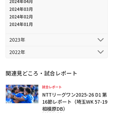
2024年04月
2024年03月
2024年02月
2024年01月
2023年
2022年
関連見どころ・試合レポート
試合レポート
NTTリーグワン2025-26 D1 第
16節レポート（埼玉WK 57-19
相模原DB）