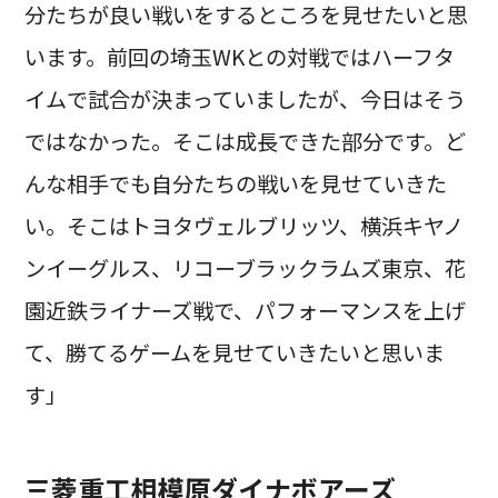
分たちが良い戦いをするところを見せたいと思
います。前回の埼玉WKとの対戦ではハーフタ
イムで試合が決まっていましたが、今日はそう
ではなかった。そこは成長できた部分です。ど
んな相手でも自分たちの戦いを見せていきた
い。そこはトヨタヴェルブリッツ、横浜キヤノ
ンイーグルス、リコーブラックラムズ東京、花
園近鉄ライナーズ戦で、パフォーマンスを上げ
て、勝てるゲームを見せていきたいと思いま
す」
三菱重工相模原ダイナボアーズ