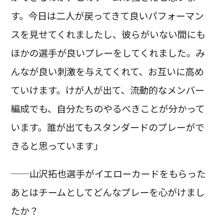
す。今日は二人が戻ってきて良いパフォーマン
スを見せてくれましたし、彼らがいない間にも
ほかの選手が良いプレーをしてくれました。み
んなが良い刺激を与えてくれて、お互いに高め
ていけます。けが人が出て、流動的なメンバー
編成でも、自分たちのやるべきことが分かって
います。誰が出てもスタンダードのプレーがで
きると思っています」
──山沢拓也選手がイエローカードをもらった
あとはチームとしてどんなプレーを心がけまし
たか？