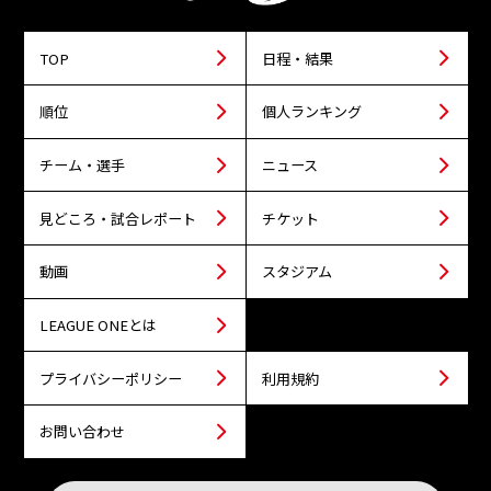
TOP
日程・結果
順位
個人ランキング
チーム・選手
ニュース
見どころ・試合レポート
チケット
動画
スタジアム
LEAGUE ONEとは
プライバシーポリシー
利用規約
お問い合わせ