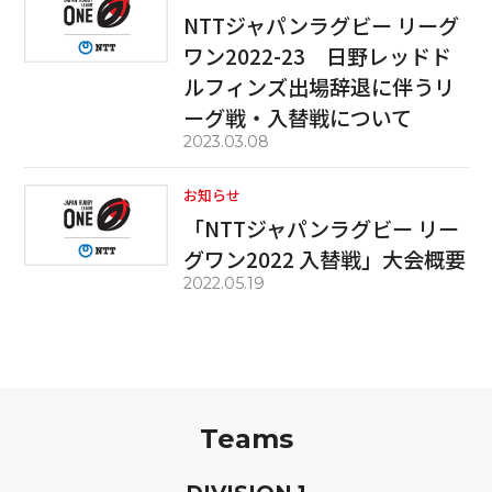
NTTジャパンラグビー リーグ
ワン2022-23 日野レッドド
ルフィンズ出場辞退に伴うリ
ーグ戦・入替戦について
2023.03.08
お知らせ
「NTTジャパンラグビー リー
グワン2022 入替戦」大会概要
2022.05.19
Teams