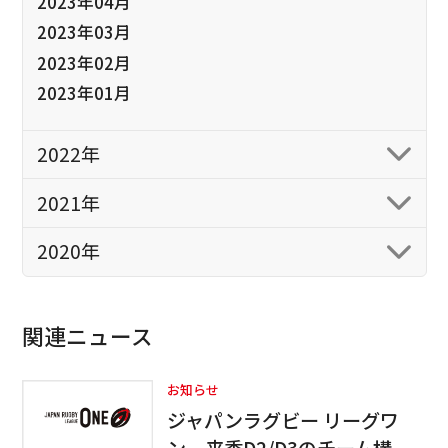
2023年04月
2023年03月
2023年02月
2023年01月
2022年
2021年
2020年
関連ニュース
お知らせ
ジャパンラグビー リーグワ