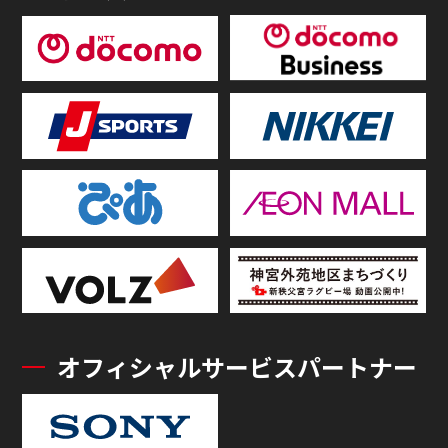
オフィシャルサービスパートナー