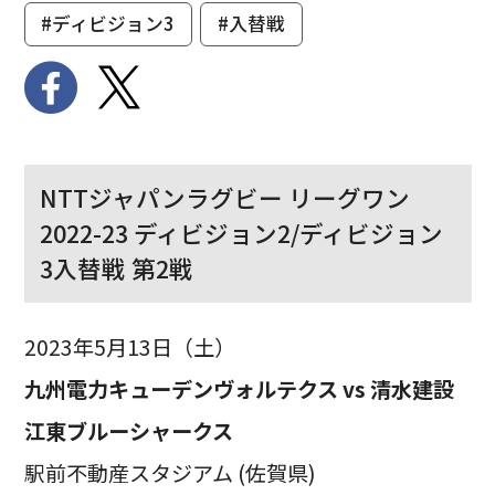
#ディビジョン3
#入替戦
NTTジャパンラグビー リーグワン
2022-23 ディビジョン2/ディビジョン
3入替戦 第2戦
2023年5月13日（土）
九州電力キューデンヴォルテクス vs 清水建設
江東ブルーシャークス
駅前不動産スタジアム (佐賀県)