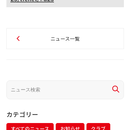
ニュース一覧
カテゴリー
すべてのニュース
お知らせ
クラブ