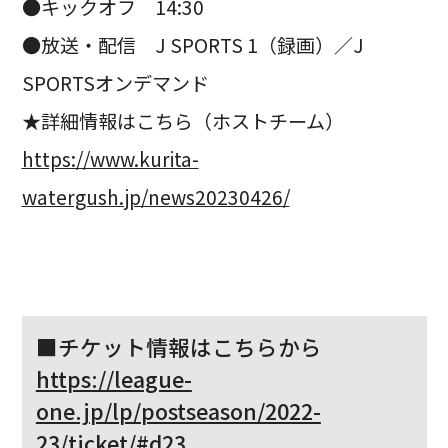
●キックオフ 14:30
●放送・配信 J SPORTS 1（録画）／J
SPORTSオンデマンド
★詳細情報はこちら（ホストチーム）
https://www.kurita-
watergush.jp/news20230426/
■チケット情報はこちらから
https://league-
one.jp/lp/postseason/2022-
23/ticket/#d23