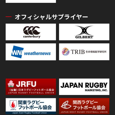
オフィシャルサプライヤー