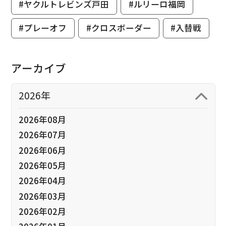
#ヤクルトレビンズ戸田
#ルリーロ福岡
#プレーオフ
#クロスボーダー
#入替戦
アーカイブ
2026年
2026年08月
2026年07月
2026年06月
2026年05月
2026年04月
2026年03月
2026年02月