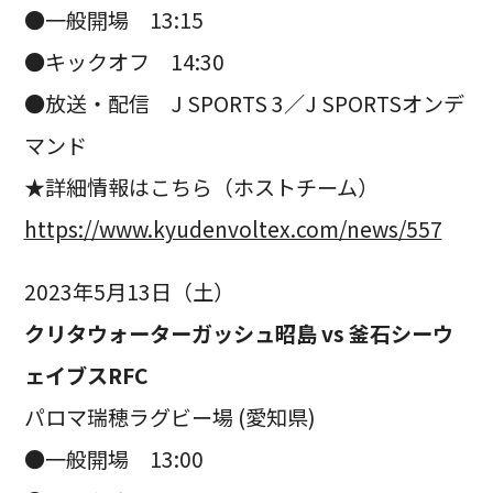
●一般開場 13:15
●キックオフ 14:30
●放送・配信 J SPORTS 3／J SPORTSオンデ
マンド
★詳細情報はこちら（ホストチーム）
https://www.kyudenvoltex.com/news/557
2023年5月13日（土）
クリタウォーターガッシュ昭島 vs 釜石シーウ
ェイブスRFC
パロマ瑞穂ラグビー場 (愛知県)
●一般開場 13:00