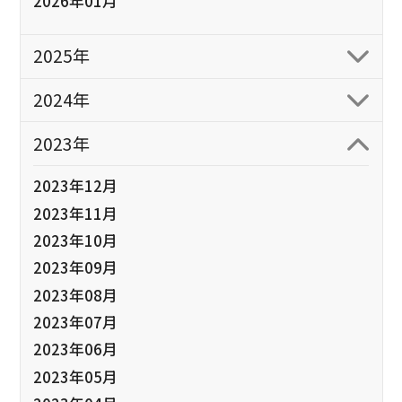
2026年01月
2025年
2024年
2023年
2023年12月
2023年11月
2023年10月
2023年09月
2023年08月
2023年07月
2023年06月
2023年05月