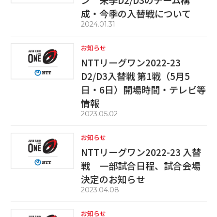
ン 来季D2/D3のチーム構
成・今季の入替戦について
2024.01.31
お知らせ
NTTリーグワン2022-23
D2/D3入替戦 第1戦（5月5
日・6日）開場時間・テレビ等
情報
2023.05.02
お知らせ
NTTリーグワン2022-23 入替
戦 一部試合日程、試合会場
決定のお知らせ
2023.04.08
お知らせ