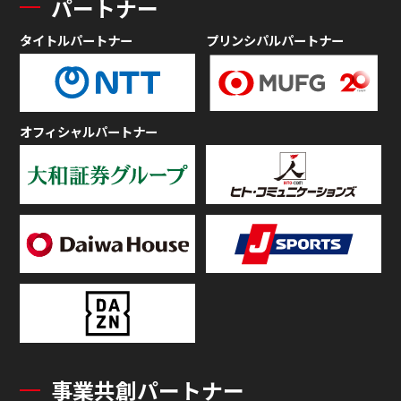
パートナー
タイトルパートナー
プリンシパルパートナー
オフィシャルパートナー
事業共創パートナー