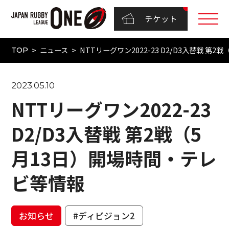
チケット
ニュース
NTTリーグワン2022-23 D2/D3入替戦 第
TOP
2023.05.10
NTTリーグワン2022-23
D2/D3入替戦 第2戦（5
月13日）開場時間・テレ
ビ等情報
お知らせ
#ディビジョン2