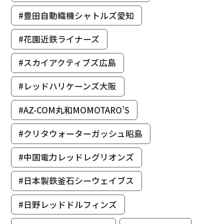
#豊田自動織機シャトルズ愛知
#花園近鉄ライナーズ
#スカイアクティブズ広島
#レッドハリケーンズ大阪
#AZ-COM丸和MOMOTARO’S
#クリタウォーターガッシュ昭島
#中国電力レッドレグリオンズ
#日本製鉄釜石シーウェイブス
#日野レッドドルフィンズ