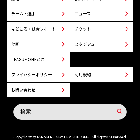
チーム・選手
ニュース
見どころ・試合レポート
チケット
動画
スタジアム
LEAGUE ONEとは
プライバシーポリシー
利用規約
お問い合わせ
Copyright ©JAPAN RUGBY LEAGUE ONE. All rights reserved.