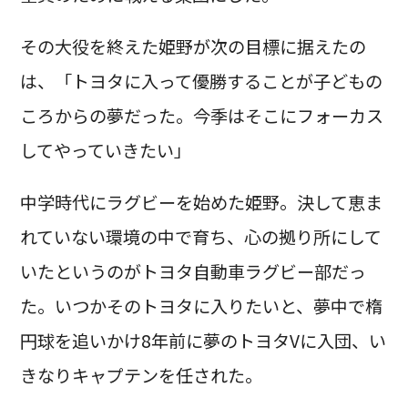
その大役を終えた姫野が次の目標に据えたの
は、「トヨタに入って優勝することが子どもの
ころからの夢だった。今季はそこにフォーカス
してやっていきたい」
中学時代にラグビーを始めた姫野。決して恵ま
れていない環境の中で育ち、心の拠り所にして
いたというのがトヨタ自動車ラグビー部だっ
た。いつかそのトヨタに入りたいと、夢中で楕
円球を追いかけ8年前に夢のトヨタVに入団、い
きなりキャプテンを任された。