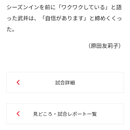
シーズンインを前に「ワクワクしている」と語
った武井は、「自信があります」と締めくくっ
た。
（原田友莉子）
試合詳細
見どころ・試合レポート一覧