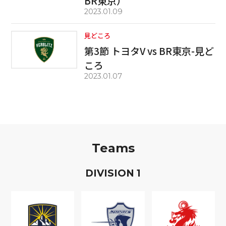
BR東京）
2023.01.09
見どころ
第3節 トヨタV vs BR東京-見ど
ころ
2023.01.07
Teams
D
IVISION
1