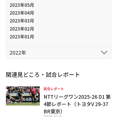
2023年05月
2023年04月
2023年03月
2023年02月
2023年01月
2022年
関連見どころ・試合レポート
試合レポート
NTTリーグワン2025-26 D1 第
4節レポート（トヨタV 29-37
BR東京）