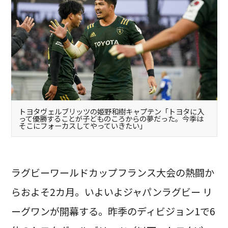
トヨタヴェルブリッツの姫野和樹キャプテン「トヨタに入
って優勝することが子どものころからの夢だった。今季は
そこにフォーカスしてやっていきたい」
ラグビーワールドカップフランス大会の熱闘か
らおよそ2カ月。いよいよジャパンラグビー リ
ーグワンが開幕する。昨季のディビジョン1で6