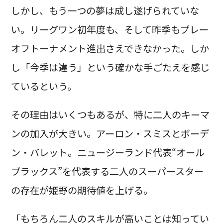
しかし、もう一つの夢は成し遂げられていな
い。リーグワン初年度も、そして昨季もプレー
オフトーナメント進出さえできなかった。しか
し「今季は違う」という確かな手ごたえを感じ
ているという。
その理由はいくつもあるが、特に二人のキーマ
ンの加入が大きい。アーロン・スミスとボーデ
ン・バレット。ニュージーランド代表“オール
ブラックス”を代表する二人のスーパースター
の存在が姫野の期待値を上げる。
「もちろん二人のスキルが高いことは知ってい