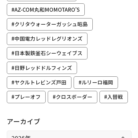
#AZ-COM丸和MOMOTARO’S
#クリタウォーターガッシュ昭島
#中国電力レッドレグリオンズ
#日本製鉄釜石シーウェイブス
#日野レッドドルフィンズ
#ヤクルトレビンズ戸田
#ルリーロ福岡
#プレーオフ
#クロスボーダー
#入替戦
アーカイブ