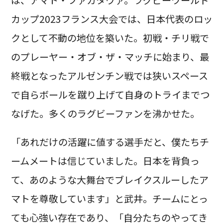
カップ2023フランス大会では、日本代表のロッ
クとして不動の地位を築いた。初戦・チリ戦で
のプレーヤー・オブ・ザ・マッチに始まり、最
終戦となったアルゼンチン戦では狭いスペース
で自らボールを蹴り上げて自身のトライまでつ
なげた。多くのラグビーファンを沸かせた。
「あれだけの活躍に値する選手だと、僕たちチ
ームメートは信じていました。日本を背負っ
て、あのような大舞台でブレイクスルーしたア
マトを尊敬しています」と武井。チームにとっ
ても心強い存在であり、「自分たちのやってき