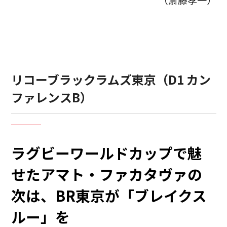
リコーブラックラムズ東京（D1 カン
ファレンスB）
ラグビーワールドカップで魅
せたアマト・ファカタヴァの
次は、BR東京が「ブレイクス
ルー」を