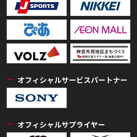
オフィシャルサービスパートナー
オフィシャルサプライヤー