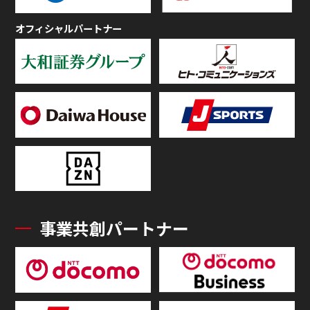
オフィシャルパートナー
事業共創パートナー