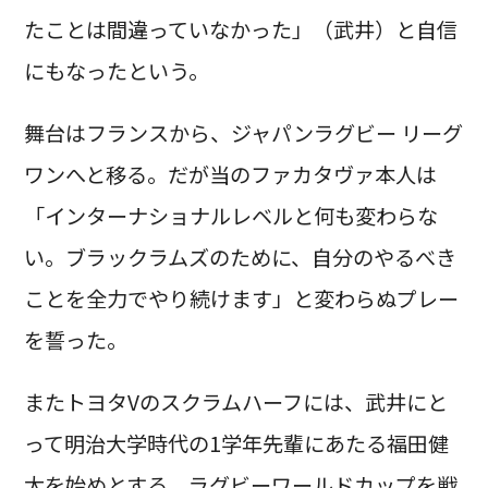
たことは間違っていなかった」（武井）と自信
にもなったという。
舞台はフランスから、ジャパンラグビー リーグ
ワンへと移る。だが当のファカタヴァ本人は
「インターナショナルレベルと何も変わらな
い。ブラックラムズのために、自分のやるべき
ことを全力でやり続けます」と変わらぬプレー
を誓った。
またトヨタVのスクラムハーフには、武井にと
って明治大学時代の1学年先輩にあたる福田健
太を始めとする、ラグビーワールドカップを戦