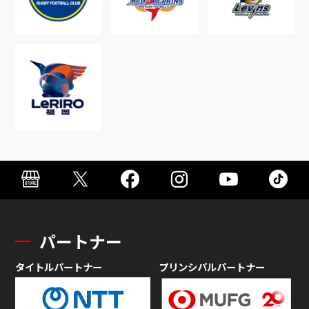
パートナー
タイトルパートナー
プリンシパルパートナー