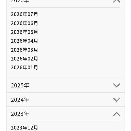
2026年
2026年07月
2026年06月
2026年05月
2026年04月
2026年03月
2026年02月
2026年01月
2025年
2024年
2023年
2023年12月