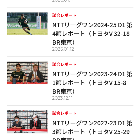
2026.01.11
試合レポート
NTTリーグワン2024-25 D1 第
4節レポート（トヨタV 32-18
BR東京）
2025.01.12
試合レポート
NTTリーグワン2023-24 D1 第
1節レポート（トヨタV 15-8
BR東京）
2023.12.11
試合レポート
NTTリーグワン2022-23 D1 第
3節レポート（トヨタV 25-29