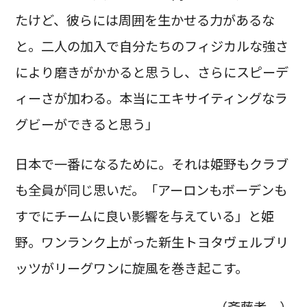
たけど、彼らには周囲を生かせる力があるな
と。二人の加入で自分たちのフィジカルな強さ
により磨きがかかると思うし、さらにスピーデ
ィーさが加わる。本当にエキサイティングなラ
グビーができると思う」
日本で一番になるために。それは姫野もクラブ
も全員が同じ思いだ。「アーロンもボーデンも
すでにチームに良い影響を与えている」と姫
野。ワンランク上がった新生トヨタヴェルブリ
ッツがリーグワンに旋風を巻き起こす。
（斎藤孝一）