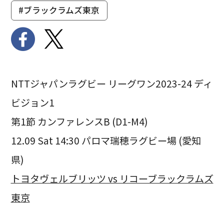
#ブラックラムズ東京
NTTジャパンラグビー リーグワン2023-24 ディ
ビジョン1
第1節 カンファレンスB (D1-M4)
12.09 Sat 14:30 パロマ瑞穂ラグビー場 (愛知
県)
トヨタヴェルブリッツ vs リコーブラックラムズ
東京