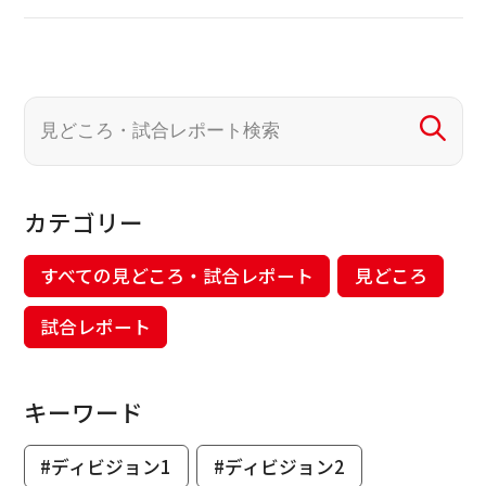
カテゴリー
すべての見どころ・試合レポート
見どころ
試合レポート
キーワード
#ディビジョン1
#ディビジョン2