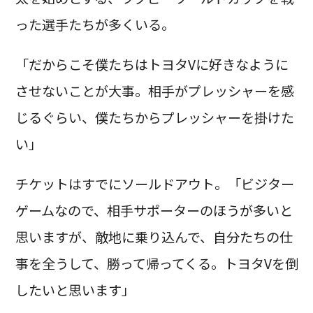
った選手たちが多くいる。
「だからこそ僕たちはトヨタVに好きなように
させないことが大事。相手がプレッシャーを感
じるぐらい、僕たちからプレッシャーを掛けた
い」
チケットはすでにソールドアウト。「ビジター
ゲームなので、相手サポーターのほうが多いと
思いますが、敵地に乗り込んで、自分たちの仕
事を全うして、勝って帰ってくる。トヨタVを倒
したいと思います」