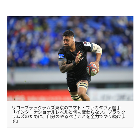
リコーブラックラムズ東京のアマト・ファカタヴァ選手
「インターナショナルレベルと何も変わらない。ブラック
ラムズのために、自分のやるべきことを全力でやり続けま
す」