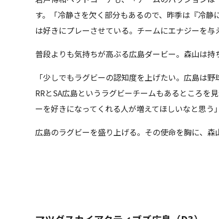
す。「冷静さを欠く部分もあるので、昨季は『冷静
は好きにプレーさせている。チームにエナジーを与
普段よりも気持ちが高ぶる広島ダービー。森山は持
「少しでもラグビーの認知度を上げたい。広島は野
RRとSA広島というラグビーチームもあるところを
ーを好きになってくれる人が増えてほしいなと思う
広島のラグビーを盛り上げる。その使命を胸に、森