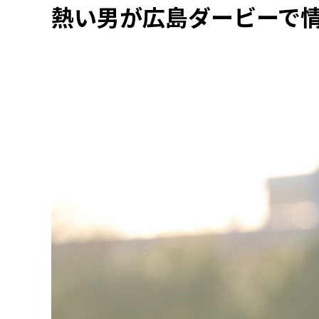
熱い男が広島ダービーで