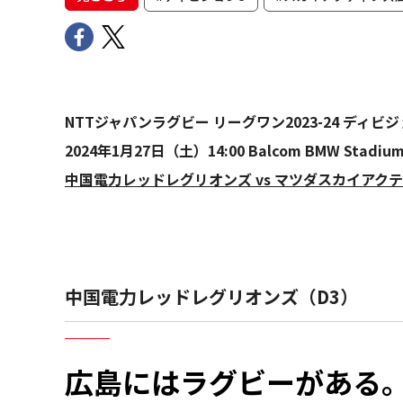
NTTジャパンラグビー リーグワン2023-24 ディビ
2024年1月27日（土）14:00 Balcom BMW Stadiu
中国電力レッドレグリオンズ vs マツダスカイアク
中国電力レッドレグリオンズ（D3）
広島にはラグビーがある。