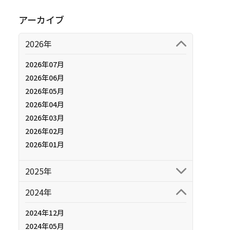
アーカイブ
2026年
2026年07月
2026年06月
2026年05月
2026年04月
2026年03月
2026年02月
2026年01月
2025年
2024年
2024年12月
2024年05月