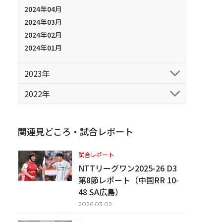
2024年04月
2024年03月
2024年02月
2024年01月
2023年
2022年
関連見どころ・試合レポート
試合レポート
NTTリーグワン2025-26 D3
第8節レポート（中国RR 10-
48 SA広島）
2026.03.02