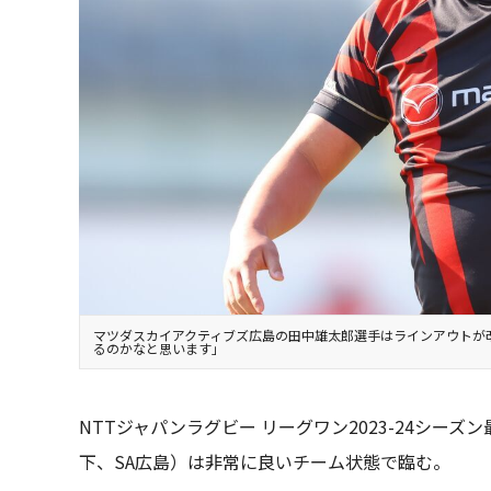
マツダスカイアクティブズ広島の田中雄太郎選手はラインアウトが
るのかなと思います」
NTTジャパンラグビー リーグワン2023-24シ
下、SA広島）は非常に良いチーム状態で臨む。