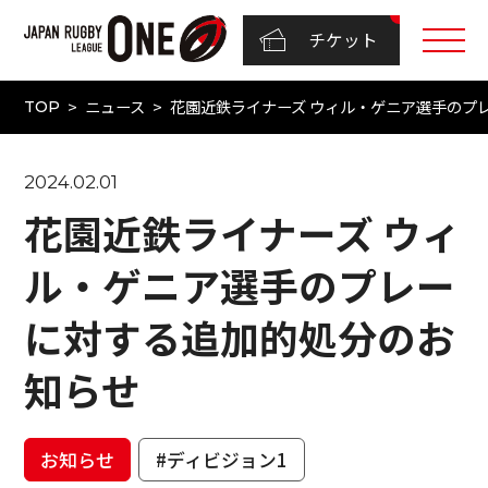
チケット
ニュース
花園近鉄ライナーズ ウィル・ゲニア選手のプ
TOP
2024.02.01
花園近鉄ライナーズ ウィ
ル・ゲニア選手のプレー
に対する追加的処分のお
知らせ
お知らせ
#ディビジョン1