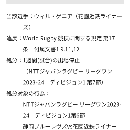
当該選手：ウィル・ゲニア（花園近鉄ライナー
ズ）
違反：World Rugby 競技に関する規定 第17
条 付属文書1 9.11,12
処分：1週間(試合)の出場停止
（NTTジャパンラグビー リーグワン
2023-24 ディビジョン1 第7節）
処分対象の行為：
NTTジャパンラグビー リーグワン2023-
24 ディビジョン1第6節
静岡ブルーレヴズvs花園近鉄ライナー