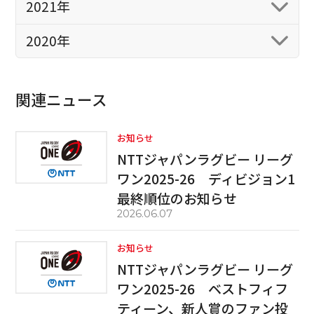
2021年
2020年
関連ニュース
お知らせ
NTTジャパンラグビー リーグ
ワン2025-26 ディビジョン1
最終順位のお知らせ
2026.06.07
お知らせ
NTTジャパンラグビー リーグ
ワン2025-26 ベストフィフ
ティーン、新人賞のファン投