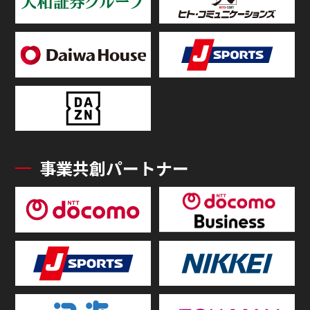
事業共創パートナー