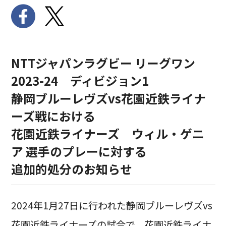
NTTジャパンラグビー リーグワン
2023-24 ディビジョン1
静岡ブルーレヴズvs花園近鉄ライナ
ーズ戦における
花園近鉄ライナーズ ウィル・ゲニ
ア 選手のプレーに対する
追加的処分のお知らせ
2024年1月27日に行われた静岡ブルーレヴズvs
花園近鉄ライナーズの試合で、花園近鉄ライナ