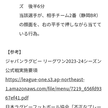
ズ 後半6分
当該選手が、相手チーム2番（静岡BR）
の顔面を、右の平手で押しながら当てて
いる行為。
【参考】
ジャパンラグビー リーグワン2023-24シーズン
公式戦実施要項
https://league-one.s3.ap-northeast-
1.amazonaws.com/file/menu/7219_656fd93
67ef41.pdf
日本ラグビーフットボール協会「不正なプレー