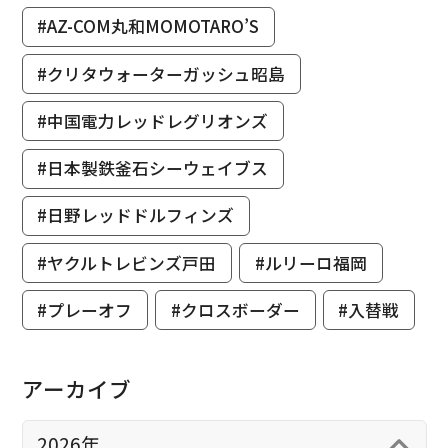
#AZ-COM丸和MOMOTARO’S
#クリタウォーターガッシュ昭島
#中国電力レッドレグリオンズ
#日本製鉄釜石シーウェイブス
#日野レッドドルフィンズ
#ヤクルトレビンズ戸田
#ルリーロ福岡
#プレーオフ
#クロスボーダー
#入替戦
アーカイブ
2026年