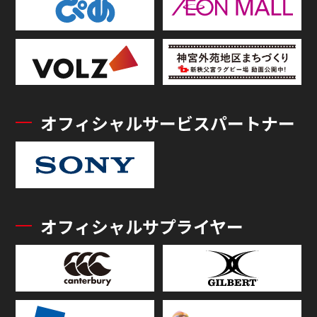
オフィシャルサービスパートナー
オフィシャルサプライヤー