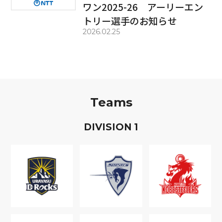
ワン2025-26 アーリーエン
トリー選手のお知らせ
2026.02.25
Teams
D
IVISION
1