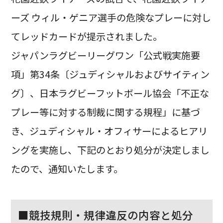
ーズ ウィル・ゲニア選手の危険なプレーに対し
てレッドカードが提示されました。
ジャパンラグビーリーグワン「公式戦実施要
項」第34条〔ジュディシャルおよびサイティン
グ〕、日本ラグビーフットボール協会「不正な
プレー等に対する制裁に関する規程」に基づ
き、ジュディシャル・オフィサーによるヒアリ
ングを実施し、下記のとおり処分が決定しまし
たので、通知いたします。
■競技規則・規律違反の内容と処分