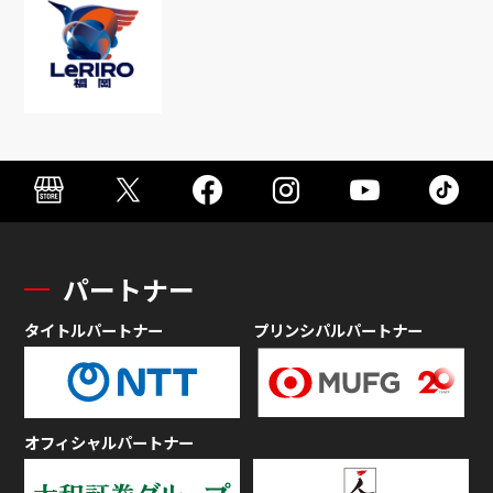
パートナー
タイトルパートナー
プリンシパルパートナー
オフィシャルパートナー