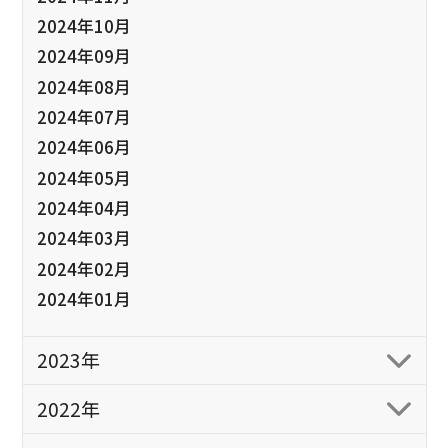
2024年10月
2024年09月
2024年08月
2024年07月
2024年06月
2024年05月
2024年04月
2024年03月
2024年02月
2024年01月
2023年
2022年