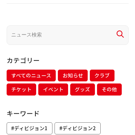
カテゴリー
すべてのニュース
お知らせ
クラブ
チケット
イベント
グッズ
その他
キーワード
#ディビジョン1
#ディビジョン2