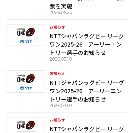
票を実施
2026.05.20
お知らせ
NTTジャパンラグビー リーグ
ワン2025-26 アーリーエン
トリー選手のお知らせ
2026.03.10
お知らせ
NTTジャパンラグビー リーグ
ワン2025-26 アーリーエン
トリー選手のお知らせ
2026.03.03
お知らせ
NTTジャパンラグビー リーグ