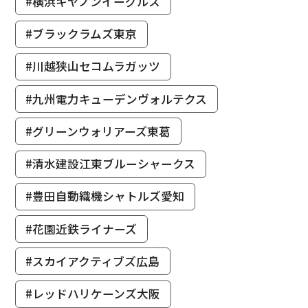
#横浜キヤノンイーグルス
#ブラックラムズ東京
#川越狭山セコムラガッツ
#九州電力キューデンヴォルテクス
#グリーンウォリアーズ東葛
#清水建設江東ブルーシャークス
#豊田自動織機シャトルズ愛知
#花園近鉄ライナーズ
#スカイアクティブズ広島
#レッドハリケーンズ大阪