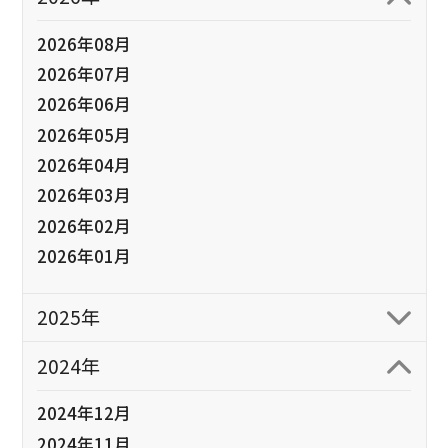
2026年08月
2026年07月
2026年06月
2026年05月
2026年04月
2026年03月
2026年02月
2026年01月
2025年
2024年
2024年12月
2024年11月