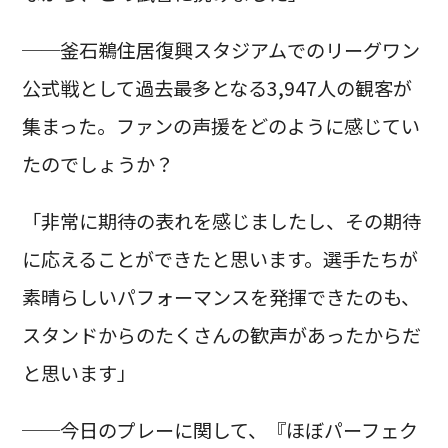
──釜石鵜住居復興スタジアムでのリーグワン
公式戦として過去最多となる3,947人の観客が
集まった。ファンの声援をどのように感じてい
たのでしょうか？
「非常に期待の表れを感じましたし、その期待
に応えることができたと思います。選手たちが
素晴らしいパフォーマンスを発揮できたのも、
スタンドからのたくさんの歓声があったからだ
と思います」
──今日のプレーに関して、『ほぼパーフェク