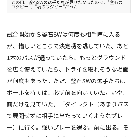
この日、釜石SWの選手たちが見せたかったのは、“釜石の
ラグビー”、“魂のラグビー”だった
試合開始から釜石SWは何度も相手陣に入る
が、惜しいところで決定機を逃していた。あと
1本のパスが通っていたら、もっとグラウンド
を広く使えていたら、トライを取れそうな場面
が何度もあった。ただ、釜石SWの選手たちは
ボールを持てば、必ず前を向いていた。いや、
前だけを見ていた。「ダイレクト（あまりパス
で展開せずに相手に当たっていくようなプレ
ー）に行く。強いプレーを選ぶ。前に出る。そ