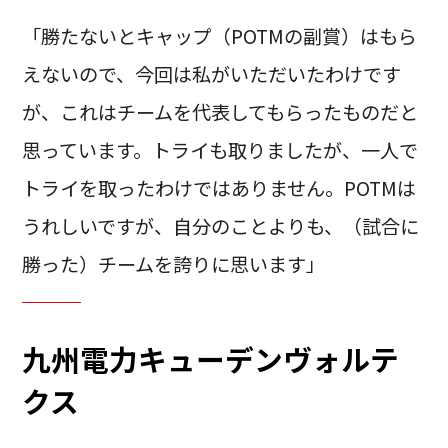
「勝たないとキャップ（POTMの副賞）はもら
えないので、今回は私がいただいたわけです
が、これはチームを代表してもらったものだと
思っています。トライも取りましたが、一人で
トライを取ったわけではありません。POTMは
うれしいですが、自分のことよりも、（試合に
勝った）チームを誇りに思います」
九州電力キューデンヴォルテ
クス