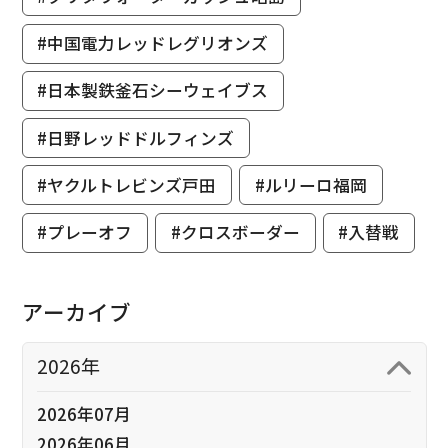
#中国電力レッドレグリオンズ
#日本製鉄釜石シーウェイブス
#日野レッドドルフィンズ
#ヤクルトレビンズ戸田
#ルリーロ福岡
#プレーオフ
#クロスボーダー
#入替戦
アーカイブ
2026年
2026年07月
2026年06月