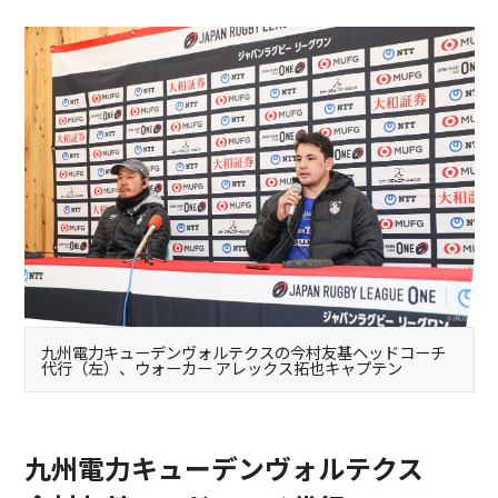
九州電力キューデンヴォルテクスの今村友基ヘッドコーチ
代行（左）、ウォーカー アレックス拓也キャプテン
九州電力キューデンヴォルテクス