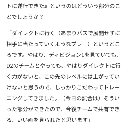
トに遂行できた』というのはどういう部分のこ
とでしょうか？
「ダイレクトに行く（あまりパスで展開せずに
相手に当たっていくようなプレー）というとこ
ろです。やはり、ディビジョン1を見ていても、
D2のチームとやっても、やはりダイレクトに行
く力がないと、この先のレベルには上がってい
けないと思うので、しっかりこだわってトレー
ニングしてきました。（今日の試合は）そうい
った部分ができたので、今後チームで共有でき
る、いい画を見られたと思います」