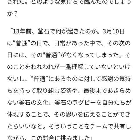
された。どのような気持ちで臨んだのでしょう
か？
「13年前、釜石で何が起きたのか。3月10日
は“普通”の日で、日常があった中で、その次の
日には、その“普通”がなくなってしまった。そ
のことをわれわれが一番理解していないといけ
ないし、“普通”にあるものに対して感謝の気持
ちを持って取り組む姿勢や、最後まであきらめ
ない釜石の文化、釜石のラグビーを自分たちが
体現することで、その思いを伝えることができ
たらいいなと。そういうことをチームで共有し
ながら、この試合に挑みました」