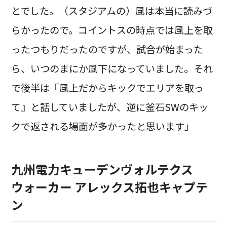
とでした。（スタジアムの）風は本当に読みづ
らかったので。コイントスの時点では風上を取
ったつもりだったのですが、試合が始まった
ら、いつのまにか風下になっていました。それ
で後半は『風上だからキックでエリアを取っ
て』と話していましたが、逆に釜石SWのキッ
クで返される場面が多かったと思います」
九州電力キューデンヴォルテクス
ウォーカー アレックス拓也キャプテ
ン