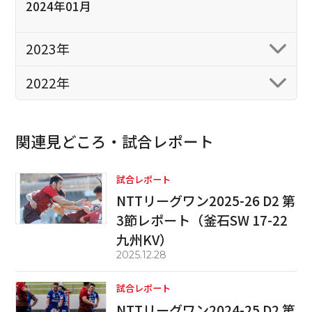
2024年01月
2023年
2022年
関連見どころ・試合レポート
試合レポート
NTTリーグワン2025-26 D2 第
3節レポート（釜石SW 17-22
九州KV）
2025.12.28
試合レポート
NTTリーグワン2024-25 D2 第