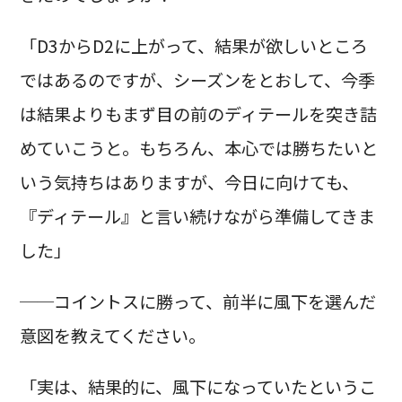
「D3からD2に上がって、結果が欲しいところ
ではあるのですが、シーズンをとおして、今季
は結果よりもまず目の前のディテールを突き詰
めていこうと。もちろん、本心では勝ちたいと
いう気持ちはありますが、今日に向けても、
『ディテール』と言い続けながら準備してきま
した」
──コイントスに勝って、前半に風下を選んだ
意図を教えてください。
「実は、結果的に、風下になっていたというこ