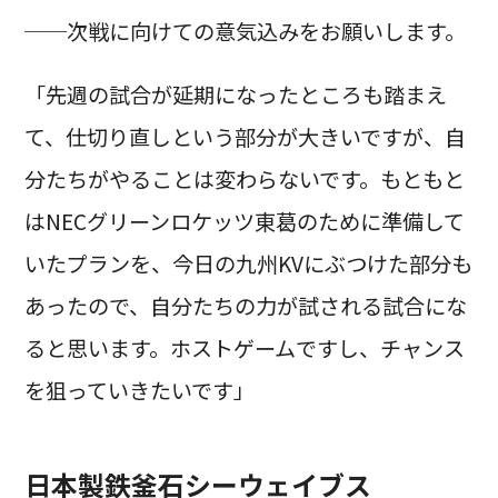
──次戦に向けての意気込みをお願いします。
「先週の試合が延期になったところも踏まえ
て、仕切り直しという部分が大きいですが、自
分たちがやることは変わらないです。もともと
はNECグリーンロケッツ東葛のために準備して
いたプランを、今日の九州KVにぶつけた部分も
あったので、自分たちの力が試される試合にな
ると思います。ホストゲームですし、チャンス
を狙っていきたいです」
日本製鉄釜石シーウェイブス