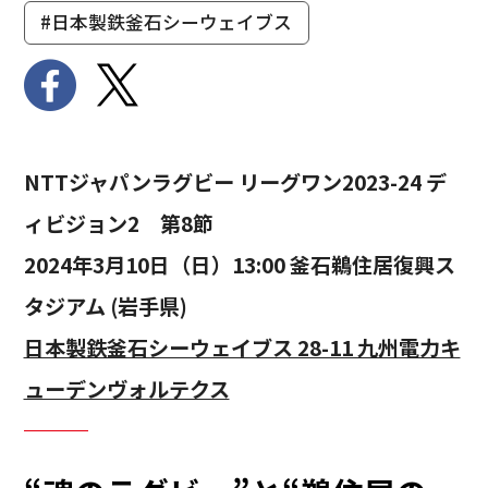
#日本製鉄釜石シーウェイブス
NTTジャパンラグビー リーグワン2023-24 デ
ィビジョン2 第8節
2024年3月10日（日）13:00 釜石鵜住居復興ス
タジアム (岩手県)
日本製鉄釜石シーウェイブス 28-11 九州電力キ
ューデンヴォルテクス