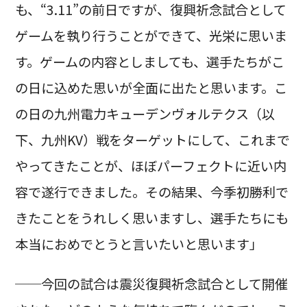
も、“3.11”の前日ですが、復興祈念試合として
ゲームを執り行うことができて、光栄に思いま
す。ゲームの内容としましても、選手たちがこ
の日に込めた思いが全面に出たと思います。こ
の日の九州電力キューデンヴォルテクス（以
下、九州KV）戦をターゲットにして、これまで
やってきたことが、ほぼパーフェクトに近い内
容で遂行できました。その結果、今季初勝利で
きたことをうれしく思いますし、選手たちにも
本当におめでとうと言いたいと思います」
──今回の試合は震災復興祈念試合として開催