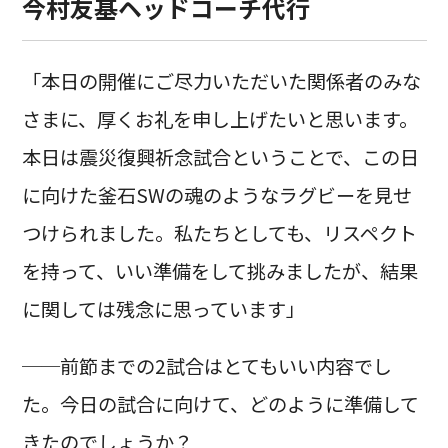
今村友基ヘッドコーチ代行
「本日の開催にご尽力いただいた関係者のみな
さまに、厚くお礼を申し上げたいと思います。
本日は震災復興祈念試合ということで、この日
に向けた釜石SWの魂のようなラグビーを見せ
つけられました。私たちとしても、リスペクト
を持って、いい準備をして挑みましたが、結果
に関しては残念に思っています」
──前節までの2試合はとてもいい内容でし
た。今日の試合に向けて、どのように準備して
きたのでしょうか？