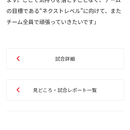
の目標である“ネクストレベル”に向けて、また
チーム全員で頑張っていきたいです」
試合詳細
見どころ・試合レポート一覧