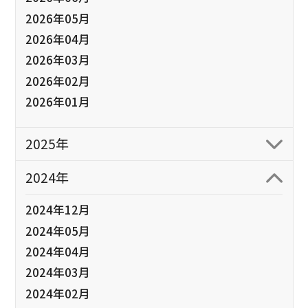
2026年05月
2026年04月
2026年03月
2026年02月
2026年01月
2025年
2024年
2024年12月
2024年05月
2024年04月
2024年03月
2024年02月