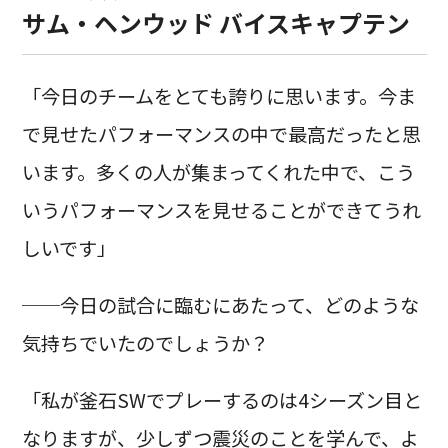
サム・ヘンウッド バイスキャプテン
「今日のチームをとても誇りに思います。今ま
で見せたパフォーマンスの中で最高だったと思
います。多くの人が集まってくれた中で、こう
いうパフォーマンスを見せることができてうれ
しいです」
──今日の試合に臨むにあたって、どのような
気持ちでいたのでしょうか？
「私が釜石SWでプレーするのは4シーズン目と
なりますが、少しずつ震災のことを学んで、よ