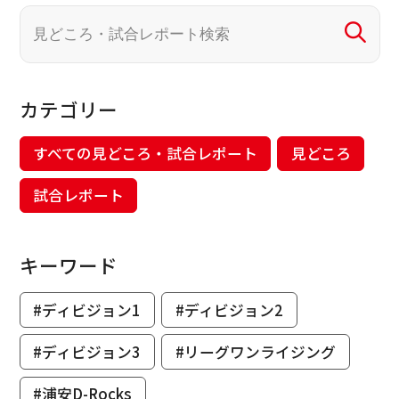
カテゴリー
すべての見どころ・試合レポート
見どころ
試合レポート
キーワード
#ディビジョン1
#ディビジョン2
#ディビジョン3
#リーグワンライジング
#浦安D-Rocks