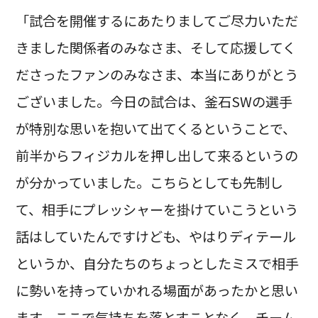
「試合を開催するにあたりましてご尽力いただ
きました関係者のみなさま、そして応援してく
ださったファンのみなさま、本当にありがとう
ございました。今日の試合は、釜石SWの選手
が特別な思いを抱いて出てくるということで、
前半からフィジカルを押し出して来るというの
が分かっていました。こちらとしても先制し
て、相手にプレッシャーを掛けていこうという
話はしていたんですけども、やはりディテール
というか、自分たちのちょっとしたミスで相手
に勢いを持っていかれる場面があったかと思い
ます。ここで気持ちを落とすことなく、チーム