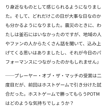
り身近なものとして感じられるようになりまし
た。そして、どれだけこの日が大事な日なのか
も分かるようになりました。震災のときに、わ
たしは釜石にはいなかったのですが、地域の人
やファンの人からたくさん話を聞いて、込み上
げてくる思いはありましたし、それが今日のパ
フォーマンスにつながったのかもしれません」
──プレーヤー・オブ・ザ・マッチの受賞は二
度目だが、前回はホストゲームで引き分けた試
合だった。ホストゲームで勝ってもらうPOTM
はどのような気持ちでしょうか？