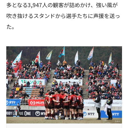
多となる3,947人の観客が詰めかけ、強い風が
吹き抜けるスタンドから選手たちに声援を送っ
た。