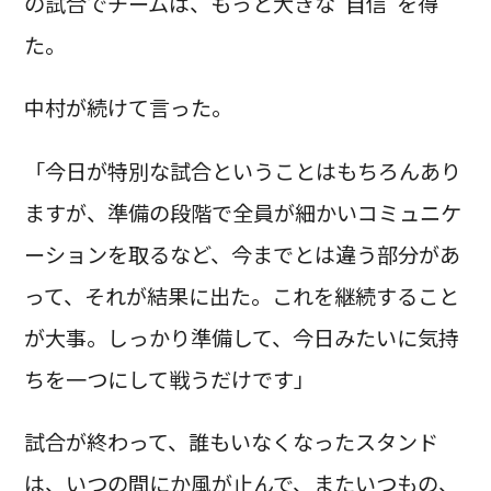
の試合でチームは、もっと大きな“自信”を得
た。
中村が続けて言った。
「今日が特別な試合ということはもちろんあり
ますが、準備の段階で全員が細かいコミュニケ
ーションを取るなど、今までとは違う部分があ
って、それが結果に出た。これを継続すること
が大事。しっかり準備して、今日みたいに気持
ちを一つにして戦うだけです」
試合が終わって、誰もいなくなったスタンド
は、いつの間にか風が止んで、またいつもの、