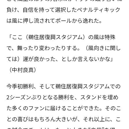
負け、自信を持って選択したペナルティキック
は風に押し流されてポールから逸れた。
「ここ（鵜住居復興スタジアム）の風は特殊
で、舞ったり変わったりする。（風向きに関し
ては）運が良かった、としか言えないかな」
（中村良真）
今季初勝利、そして鵜住居復興スタジアムでの
2シーズンぶりとなる勝利を、スタンドを埋め
た多くのファンに届けることができた。そのこ
との喜びはもちろん大きいが、それ以上に、こ