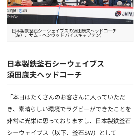
日本製鉄釜石シーウェイブスの須田康夫ヘッドコーチ
（左）、サム・ヘンウッド バイスキャプテン）
日本製鉄釜石シーウェイブス
須田康夫ヘッドコーチ
「本日はたくさんのお客さんに入っていただ
き、素晴らしい環境でラグビーができたことを
非常に光栄に思っておりますし、日本製鉄釜石
シーウェイブス（以下、釜石SW）として