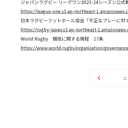
ジャパンラグビー リーグワン2023-24シーズン公
https://league-one.s3.ap-northeast-1.amazonaw
日本ラグビーフットボール協会「不正なプレーに対
https://rugby-japan.s3.ap-northeast-1.amazonaw
World Rugby 競技に関する規程 17条
https://www.world.rugby/organisation/governance
ニ