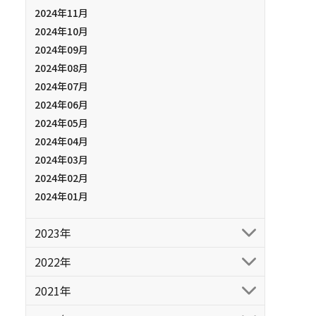
2024年11月
2024年10月
2024年09月
2024年08月
2024年07月
2024年06月
2024年05月
2024年04月
2024年03月
2024年02月
2024年01月
2023年
2022年
2021年