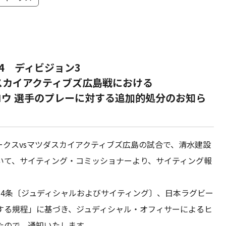
24 ディビジョン3
スカイアクティブズ広島戦における
ウ 選手のプレーに対する追加的処分のお知ら
ャークスvsマツダスカイアクティブズ広島の試合で、清水建設
いて、サイティング・コミッショナーより、サイティング報
4条〔ジュディシャルおよびサイティング〕、日本ラグビー
する規程」に基づき、ジュディシャル・オフィサーによるヒ
たので、通知いたします。