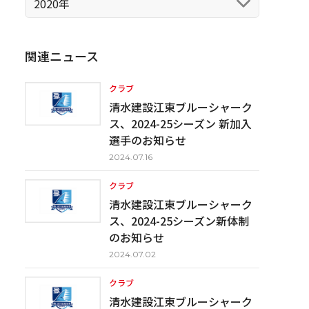
2020年
関連ニュース
クラブ
清水建設江東ブルーシャーク
ス、2024-25シーズン 新加入
選手のお知らせ
2024.07.16
クラブ
清水建設江東ブルーシャーク
ス、2024-25シーズン新体制
のお知らせ
2024.07.02
クラブ
清水建設江東ブルーシャーク