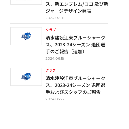
ス、新エンブレム/ロゴ 及び新
ジャージデザイン発表
2024.07.01
クラブ
清水建設江東ブルーシャーク
ス、2023-24シーズン 退団選
手のご報告（追加）
2024.06.18
クラブ
清水建設江東ブルーシャーク
ス、2023-24シーズン 退団選
手およびスタッフのご報告
2024.05.22