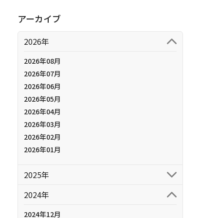
アーカイブ
2026年
2026年08月
2026年07月
2026年06月
2026年05月
2026年04月
2026年03月
2026年02月
2026年01月
2025年
2024年
2024年12月