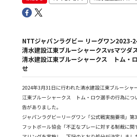
NTTジャパンラグビー リーグワン2023-
清水建設江東ブルーシャークスvsマツダ
清水建設江東ブルーシャークス トム・ロ
せ
2024年3月31日に行われた清水建設江東ブルーシ
江東ブルーシャークス トム・ロウ選手の行為につ
告がありました。
ジャパンラグビーリーグワン「公式戦実施要項」第3
フットボール協会「不正なプレーに対する制裁に関
アリングを実施し、下記のとおり処分が決定しまし