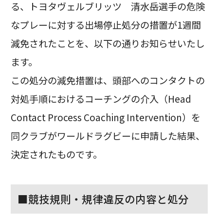
る、トヨタヴェルブリッツ 清水岳選手の危険
なプレーに対する出場停止処分の措置が1週間
減免されたことを、以下の通りお知らせいたし
ます。
この処分の減免措置は、頭部へのコンタクトの
対処手順におけるコーチングの介入（Head
Contact Process Coaching Intervention）を
同クラブがワールドラグビーに申請した結果、
決定されたものです。
■競技規則・規律違反の内容と処分