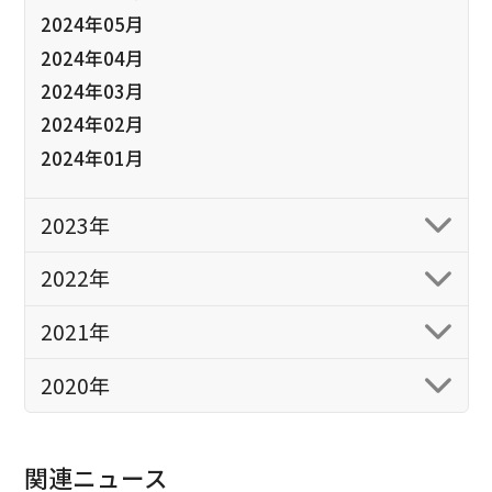
2024年05月
2024年04月
2024年03月
2024年02月
2024年01月
2023年
2022年
2021年
2020年
関連ニュース