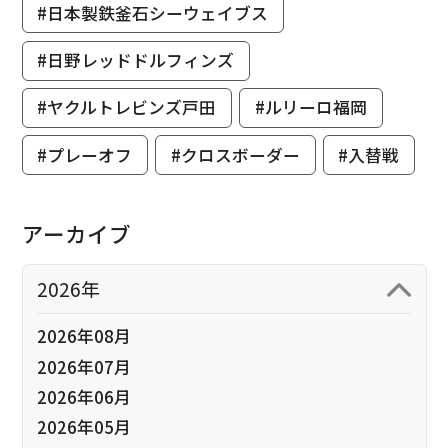
#日本製鉄釜石シーウェイブス
#日野レッドドルフィンズ
#ヤクルトレビンズ戸田
#ルリーロ福岡
#プレーオフ
#クロスボーダー
#入替戦
アーカイブ
2026年
2026年08月
2026年07月
2026年06月
2026年05月