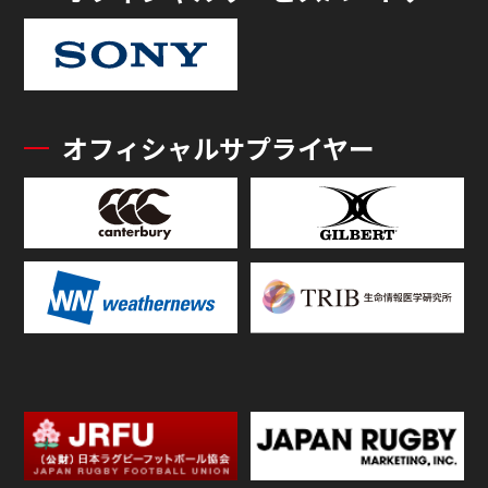
オフィシャルサプライヤー