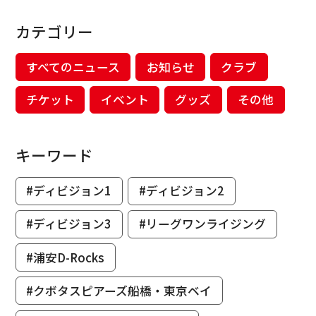
カテゴリー
すべてのニュース
お知らせ
クラブ
チケット
イベント
グッズ
その他
キーワード
#ディビジョン1
#ディビジョン2
#ディビジョン3
#リーグワンライジング
#浦安D-Rocks
#クボタスピアーズ船橋・東京ベイ