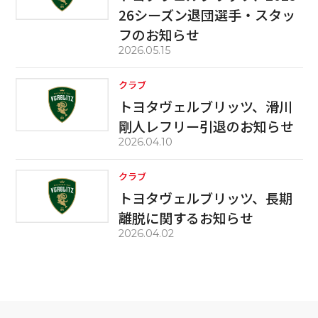
26シーズン退団選手・スタッ
フのお知らせ
2026.05.15
クラブ
トヨタヴェルブリッツ、滑川
剛人レフリー引退のお知らせ
2026.04.10
クラブ
トヨタヴェルブリッツ、長期
離脱に関するお知らせ
2026.04.02