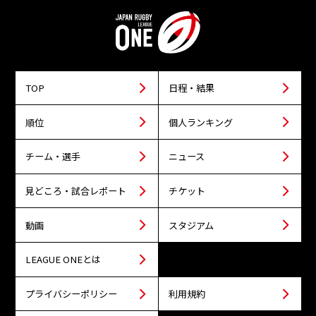
TOP
日程・結果
順位
個人ランキング
チーム・選手
ニュース
見どころ・試合レポート
チケット
動画
スタジアム
LEAGUE ONEとは
プライバシーポリシー
利用規約