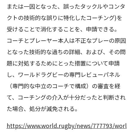
または一因となった、誤ったタックルやコンタ
クトの技術的な誤りに特化したコーチング)を
受けることで消化することを、申請できる。
コーチとプレーヤー本人は不正なプレーの原因
となった技術的な過ちの詳細、および、その問
題に対処するためにとった措置について申請
し、ワールドラグビーの専門レビューパネル
（専門的な中立のコーチで構成）の審査を経
て、コーチングの介入が十分だったと判断され
た場合、処分が減免される。
https://www.world.rugby/news/777793/worl