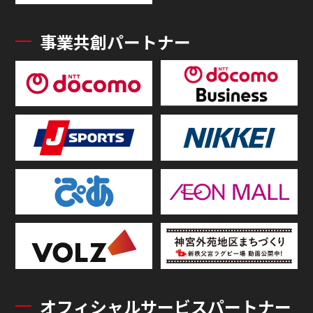
事業共創パートナー
オフィシャルサービスパートナー