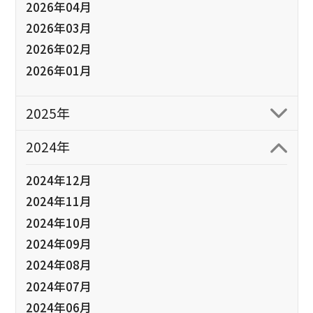
2026年04月
2026年03月
2026年02月
2026年01月
2025年
2024年
2024年12月
2024年11月
2024年10月
2024年09月
2024年08月
2024年07月
2024年06月