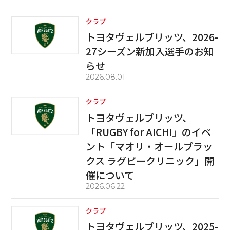
クラブ
トヨタヴェルブリッツ、2026-
27シーズン新加入選手のお知
らせ
2026.08.01
クラブ
トヨタヴェルブリッツ、
「RUGBY for AICHI」のイベ
ント「マオリ・オールブラッ
クス ラグビークリニック」開
催について
2026.06.22
クラブ
トヨタヴェルブリッツ、2025-