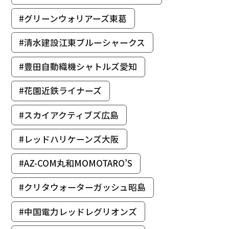
#グリーンウォリアーズ東葛
#清水建設江東ブルーシャークス
#豊田自動織機シャトルズ愛知
#花園近鉄ライナーズ
#スカイアクティブズ広島
#レッドハリケーンズ大阪
#AZ-COM丸和MOMOTARO’S
#クリタウォーターガッシュ昭島
#中国電力レッドレグリオンズ