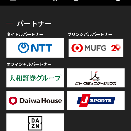
パートナー
タイトルパートナー
プリンシパルパートナー
オフィシャルパートナー