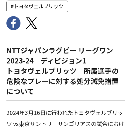
#トヨタヴェルブリッツ
NTTジャパンラグビー リーグワン
2023-24 ディビジョン1
トヨタヴェルブリッツ 所属選手の
危険なプレーに対する処分減免措置
について
2024年3月16日に行われたトヨタヴェルブリッ
ツ vs東京サントリーサンゴリアスの試合におけ