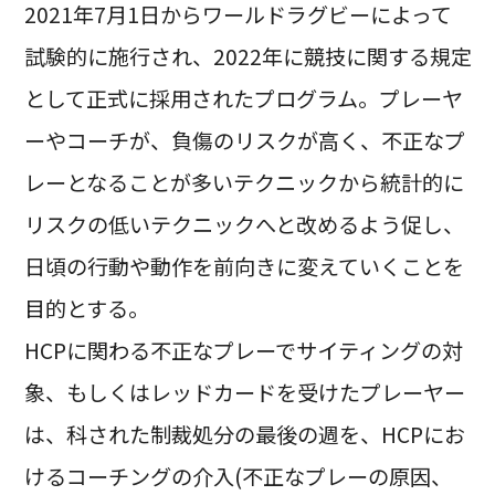
2021年7月1日からワールドラグビーによって
試験的に施行され、2022年に競技に関する規定
として正式に採用されたプログラム。プレーヤ
ーやコーチが、負傷のリスクが高く、不正なプ
レーとなることが多いテクニックから統計的に
リスクの低いテクニックへと改めるよう促し、
日頃の行動や動作を前向きに変えていくことを
目的とする。
HCPに関わる不正なプレーでサイティングの対
象、もしくはレッドカードを受けたプレーヤー
は、科された制裁処分の最後の週を、HCPにお
けるコーチングの介入(不正なプレーの原因、