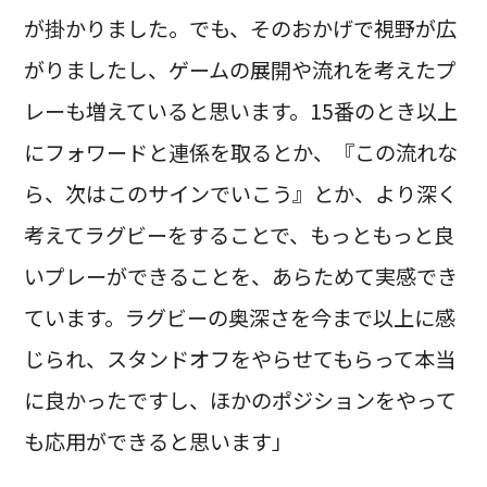
が掛かりました。でも、そのおかげで視野が広
がりましたし、ゲームの展開や流れを考えたプ
レーも増えていると思います。15番のとき以上
にフォワードと連係を取るとか、『この流れな
ら、次はこのサインでいこう』とか、より深く
考えてラグビーをすることで、もっともっと良
いプレーができることを、あらためて実感でき
ています。ラグビーの奥深さを今まで以上に感
じられ、スタンドオフをやらせてもらって本当
に良かったですし、ほかのポジションをやって
も応用ができると思います」