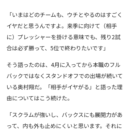
「いまはどのチームも、ウチとやるのはすごく
イヤだと思うんですよ。来季に向けて（相手
に）プレッシャーを掛ける意味でも、残り2試
合は必ず勝って、5位で終わりたいです」
そう語ったのは、4月に入ってから本職のフル
バックではなくスタンドオフでの出場が続いて
いる奥村翔だ。「相手がイヤがる」と語った理
由についてはこう続けた。
「スクラムが強いし、バックスにも展開力があ
って、内も外も止めにくいと思います。それに