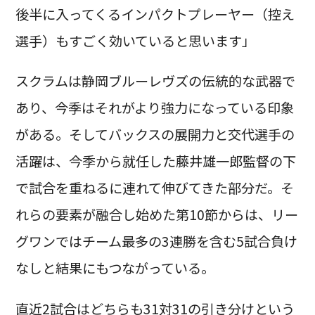
後半に入ってくるインパクトプレーヤー（控え
選手）もすごく効いていると思います」
スクラムは静岡ブルーレヴズの伝統的な武器で
あり、今季はそれがより強力になっている印象
がある。そしてバックスの展開力と交代選手の
活躍は、今季から就任した藤井雄一郎監督の下
で試合を重ねるに連れて伸びてきた部分だ。そ
れらの要素が融合し始めた第10節からは、リー
グワンではチーム最多の3連勝を含む5試合負け
なしと結果にもつながっている。
直近2試合はどちらも31対31の引き分けという