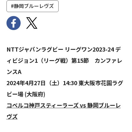
#静岡ブルーレヴズ
NTTジャパンラグビー リーグワン2023-24 デ
ィビジョン1（リーグ戦）第15節 カンファレ
ンスA
2024年4月27日（土）14:30 東大阪市花園ラグ
ビー場 (大阪府)
コベルコ神戸スティーラーズ vs 静岡ブルーレ
ヴズ