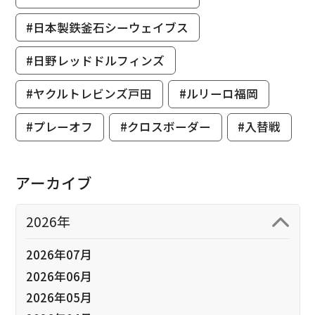
#日本製鉄釜石シーウェイブス
#日野レッドドルフィンズ
#ヤクルトレビンズ戸田
#ルリーロ福岡
#プレーオフ
#クロスボーダー
#入替戦
アーカイブ
2026年
2026年07月
2026年06月
2026年05月