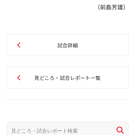
（前島芳雄）
試合詳細
見どころ・試合レポート一覧