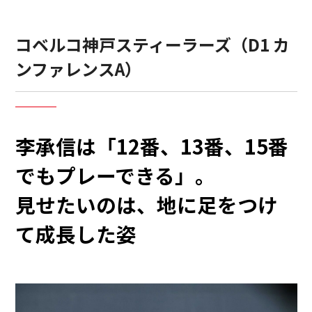
コベルコ神戸スティーラーズ（D1 カ
ンファレンスA）
李承信は「12番、13番、15番
でもプレーできる」。
見せたいのは、地に足をつけ
て成長した姿