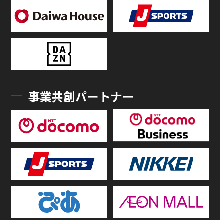
事業共創パートナー