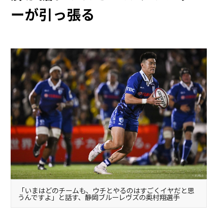
ーが引っ張る
「いまはどのチームも、ウチとやるのはすごくイヤだと思
うんですよ」と話す、静岡ブルーレヴズの奥村翔選手