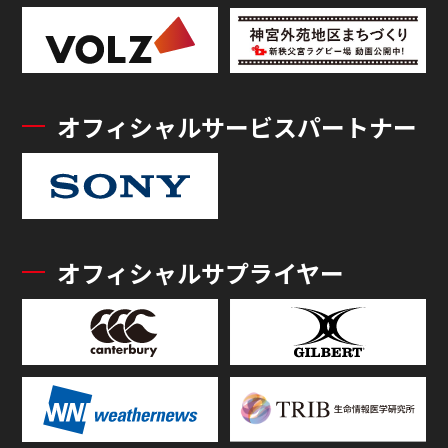
オフィシャルサービスパートナー
オフィシャルサプライヤー