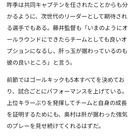
昨季は共同キャプテンを任されたことからも分
かるように、次世代のリーダーとして期待され
る選手でもある。藤井監督も「いまのようにオ
ールラウンドにできたらチームとしても良いオ
プションになるし、肝っ玉が据わっているのも
彼の良いところ」と言う。
前節ではゴールキックも5本すべてを決めてお
り、試合ごとにパフォーマンスを上げている。
上位キラーぶりを発揮してチームと自身の成長
を証明するためにも、奥村は肝が据わった強気
のプレーを見せ続けてくれるはずだ。