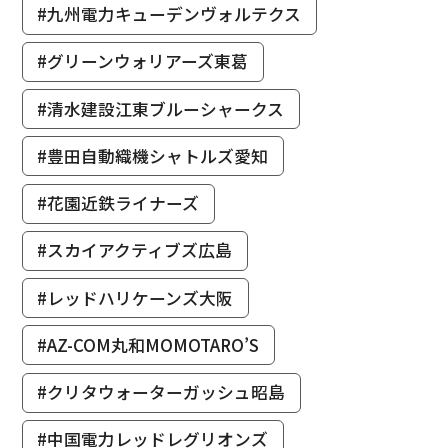
#九州電力キューデンヴォルテクス
#グリーンウォリアーズ東葛
#清水建設江東ブルーシャークス
#豊田自動織機シャトルズ愛知
#花園近鉄ライナーズ
#スカイアクティブズ広島
#レッドハリケーンズ大阪
#AZ-COM丸和MOMOTARO’S
#クリタウォーターガッシュ昭島
#中国電力レッドレグリオンズ