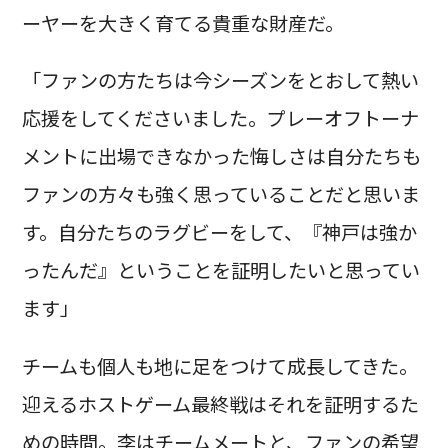
ーヤーを大きく育てる貴重な財産だ。
「ファンの方たちは今シーズンをとおして熱い
応援をしてくださいました。プレーオフトーナ
メントに出場できなかった悔しさは自分たちも
ファンの方々も強く思っていることだと思いま
す。自分たちのラグビーをして、『神戸は強か
ったんだ』ということを証明したいと思ってい
ます」
チームも個人も地に足をつけて成長してきた。
迎えるホストゲーム最終戦はそれを証明するた
めの時間。李はチームメートと、ファンの希望