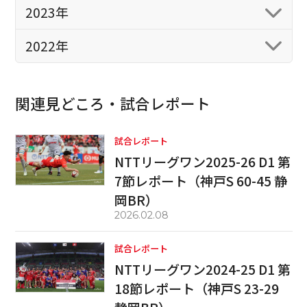
2023年
2022年
関連見どころ・試合レポート
試合レポート
NTTリーグワン2025-26 D1 第
7節レポート（神戸S 60-45 静
岡BR）
2026.02.08
試合レポート
NTTリーグワン2024-25 D1 第
18節レポート（神戸S 23-29