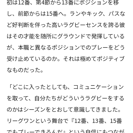
初は12番、第4節から13番にポジションを移
し、前節からは15番へ。ランやキック、パスな
ど好判断を伴った高いラグビーセンスを誇る彼
はその才能を随所にグラウンドで発揮している
が、本職と異なるポジションでのプレーをどう
受け止めているのか。それは極めてポジティブ
なものだった。
「どこに入ったとしても、コミュニケーション
を取って、自分たちがどういうラグビーをする
のかはシーズンをとおして意識してきました。
リーグワンという舞台で『12番、13番、15番
でもプレーできるんだ』という自信にもつなが