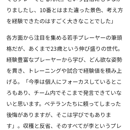
りましたし、10番とはまた違った景色、考え方
を経験できたのはすごく大きなことでした」
各方面から注目を集める若手プレーヤーの筆頭
格だが、あくまで23歳という伸び盛りの世代。
経験豊富なプレーヤーから学び、どん欲な姿勢
を貫き、トレーニングや試合で経験値を積み上
げる。「今季は個人にフォーカスしているとこ
ろもあり、チーム内でそこまで発言できていな
いと思います。ベテランたちに頼ってしまった
後悔がありますが、そこは学びでもありま
す」。収穫と反省、そのすべてが李というプレ