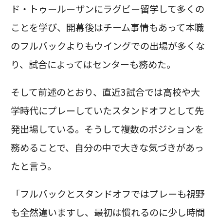
ド・トゥールーザンにラグビー留学して多くの
ことを学び、開幕後はチーム事情もあって本職
のフルバックよりもウイングでの出場が多くな
り、試合によってはセンターも務めた。
そして前述のとおり、直近3試合では高校や大
学時代にプレーしていたスタンドオフとして先
発出場している。そうして複数のポジションを
務めることで、自分の中で大きな気づきがあっ
たと言う。
「フルバックとスタンドオフではプレーも視野
も全然違いますし、最初は慣れるのに少し時間