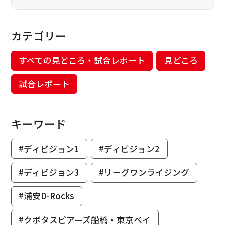
カテゴリー
すべての見どころ・試合レポート
見どころ
試合レポート
キーワード
#ディビジョン1
#ディビジョン2
#ディビジョン3
#リーグワンライジング
#浦安D-Rocks
#クボタスピアーズ船橋・東京ベイ