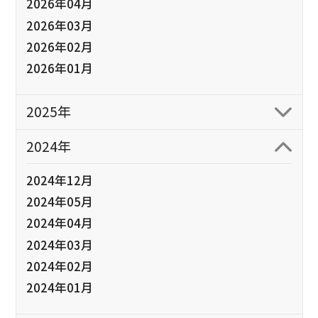
2026年04月
2026年03月
2026年02月
2026年01月
2025年
2024年
2024年12月
2024年05月
2024年04月
2024年03月
2024年02月
2024年01月