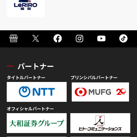
パートナー
タイトルパートナー
プリンシパルパートナー
オフィシャルパートナー