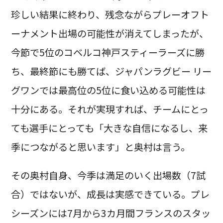
珍しい結果に終わり、残念ながらプレーオフト
ーナメント出場の可能性が消えてしまったが、
今節で5位のコベルコ神戸スティーラーズに勝
ち、最終節にも勝てば、ジャパンラグビー リー
グワンでは最高位の5位に食い込める可能性は
十分にある。それが実現すれば、チームにとっ
ても選手にとっても「大きな自信になるし、来
季につながると思います」と奥村は言う。
その奥村自身、今季は満足のいく出場数（7試
合）ではないが、成長は実感できている。プレ
シーズンには7月から3カ月間フランスのスタッ