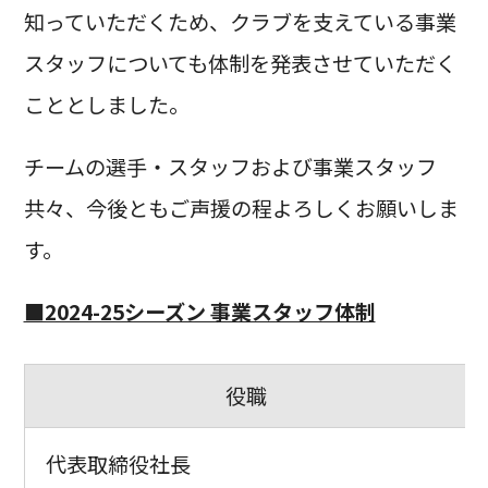
知っていただくため、クラブを支えている事業
スタッフについても体制を発表させていただく
こととしました。
チームの選手・スタッフおよび事業スタッフ
共々、今後ともご声援の程よろしくお願いしま
す。
■2024-25シーズン 事業スタッフ体制
役職
代表取締役社長