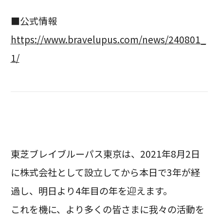
■公式情報
https://www.bravelupus.com/news/240801_
1/
東芝ブレイブルーパス東京は、2021年8月2日
に株式会社として設立してから本日で3年が経
過し、明日より4年目の年を迎えます。
これを機に、より多くの皆さまに我々の活動を