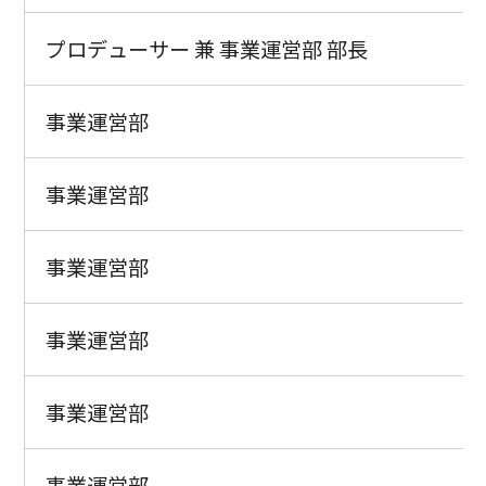
プロデューサー 兼 事業運営部 部長
事業運営部
事業運営部
事業運営部
事業運営部
事業運営部
事業運営部