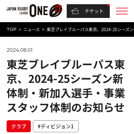
チケット
ニュース
東芝ブレイブルーパス東京、2024-25シー
TOP
2024.08.01
東芝ブレイブルーパス東
京、2024-25シーズン新
体制・新加入選手・事業
スタッフ体制のお知らせ
クラブ
#ディビジョン1