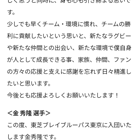
す。
少しでも早くチーム・環境に慣れ、チームの勝
利に貢献したいという思いと、新たなラグビー
や新たな仲間との出会い、新たな環境で僕自身
が人として成長できる事、家族、仲間、ファン
の方々の応援と支えに感謝を忘れず日々精進し
たいと思います。
今後とも応援よろしくお願いいたします！
＜金 秀隆 選手＞
この度、東芝ブレイブルーパス東京に入団いた
します金秀隆です。