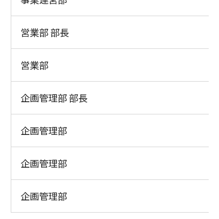
営業部 部長
営業部
企画管理部 部長
企画管理部
企画管理部
企画管理部