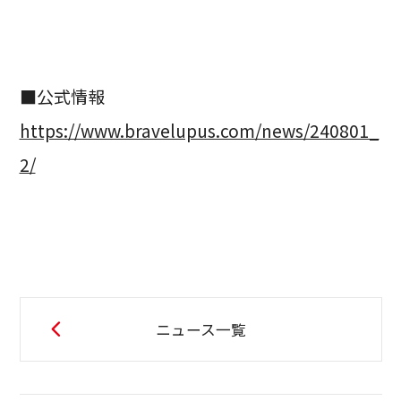
■公式情報
https://www.bravelupus.com/news/240801_
2/
ニュース一覧