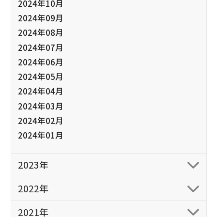
2024年10月
2024年09月
2024年08月
2024年07月
2024年06月
2024年05月
2024年04月
2024年03月
2024年02月
2024年01月
2023年
2022年
2021年