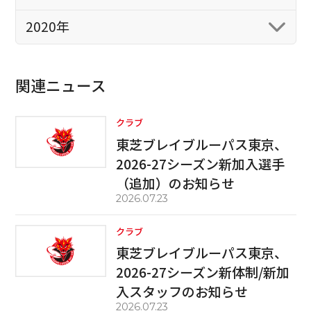
2020年
関連ニュース
クラブ
東芝ブレイブルーパス東京、
2026-27シーズン新加入選手
（追加）のお知らせ
2026.07.23
クラブ
東芝ブレイブルーパス東京、
2026-27シーズン新体制/新加
入スタッフのお知らせ
2026.07.23