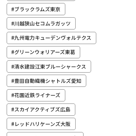
#ブラックラムズ東京
#川越狭山セコムラガッツ
#九州電力キューデンヴォルテクス
#グリーンウォリアーズ東葛
#清水建設江東ブルーシャークス
#豊田自動織機シャトルズ愛知
#花園近鉄ライナーズ
#スカイアクティブズ広島
#レッドハリケーンズ大阪