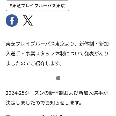
#東芝ブレイブルーパス東京
東芝ブレイブルーパス東京より、新体制・新加
入選手・事業スタッフ体制について発表があり
ましたのでご紹介します。
●
2024-25シーズンの新体制および新加入選手が
決定しましたのでお知らせします。