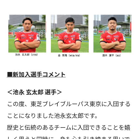
■新加入選手コメント
＜池永 玄太郎 選手＞
この度、東芝ブレイブルーパス東京に入団する
ことになりました池永玄太郎です。
歴史と伝統のあるチームに入団できることを嬉
しく思うと同時に、身も心も引き締まる思いで