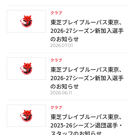
クラブ
東芝ブレイブルーパス東京、
2026-27シーズン新加入選手
のお知らせ
2026.07.01
クラブ
東芝ブレイブルーパス東京、
2026-27シーズン新加入選手
のお知らせ
2026.06.11
クラブ
東芝ブレイブルーパス東京、
2025-26シーズン退団選手・
スタッフのお知らせ