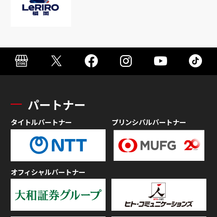
パートナー
タイトルパートナー
プリンシパルパートナー
オフィシャルパートナー