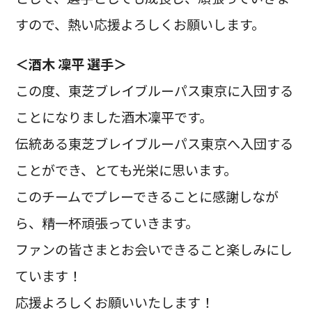
すので、熱い応援よろしくお願いします。
＜酒木 凜平 選手＞
この度、東芝ブレイブルーパス東京に入団する
ことになりました酒木凜平です。
伝統ある東芝ブレイブルーパス東京へ入団する
ことができ、とても光栄に思います。
このチームでプレーできることに感謝しなが
ら、精一杯頑張っていきます。
ファンの皆さまとお会いできること楽しみにし
ています！
応援よろしくお願いいたします！