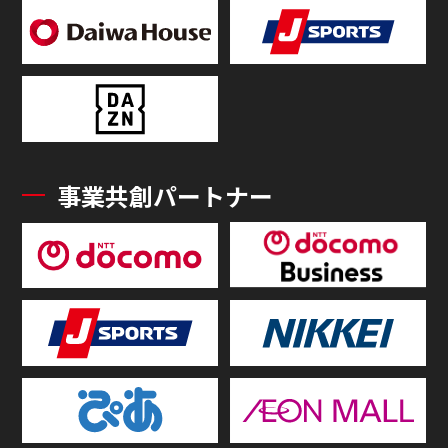
事業共創パートナー