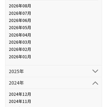
2026年08月
2026年07月
2026年06月
2026年05月
2026年04月
2026年03月
2026年02月
2026年01月
2025年
2024年
2024年12月
2024年11月