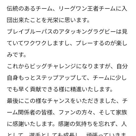
伝統のあるチーム、リーグワン王者チームに入
団出来たことを光栄に思います。
ブレイブルーパスのアタッキングラグビーは見
ていてワクワクしますし、プレーするのが楽し
みです。
これからビッグチャレンジになりますが、自分
自身もっとステップアップして、チームに少し
でも早く貢献できる様に精進いたします。
最後にこの様なチャンスをいただきました、チ
ーム関係者の皆様、ファンの方々、そして家族
に感謝いたします。感謝の気持ちを忘れず、人
として、選手としても成長し、頑張っていきま