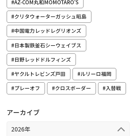
#AZ-COM丸和MOMOTARO’S
#クリタウォーターガッシュ昭島
#中国電力レッドレグリオンズ
#日本製鉄釜石シーウェイブス
#日野レッドドルフィンズ
#ヤクルトレビンズ戸田
#ルリーロ福岡
#プレーオフ
#クロスボーダー
#入替戦
アーカイブ
2026年