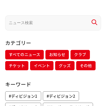
カテゴリー
すべてのニュース
お知らせ
クラブ
チケット
イベント
グッズ
その他
キーワード
#ディビジョン1
#ディビジョン2