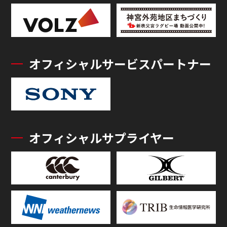
オフィシャルサービスパートナー
オフィシャルサプライヤー