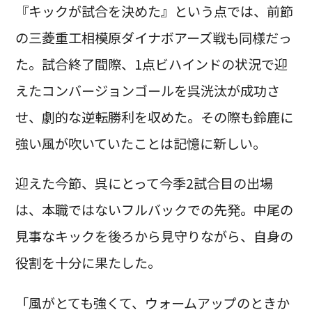
『キックが試合を決めた』という点では、前節
の三菱重工相模原ダイナボアーズ戦も同様だっ
た。試合終了間際、1点ビハインドの状況で迎
えたコンバージョンゴールを呉洸汰が成功さ
せ、劇的な逆転勝利を収めた。その際も鈴鹿に
強い風が吹いていたことは記憶に新しい。
迎えた今節、呉にとって今季2試合目の出場
は、本職ではないフルバックでの先発。中尾の
見事なキックを後ろから見守りながら、自身の
役割を十分に果たした。
「風がとても強くて、ウォームアップのときか