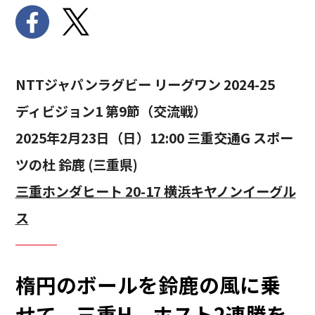
NTTジャパンラグビー リーグワン 2024-25
ディビジョン1 第9節（交流戦）
2025年2月23日（日）12:00 三重交通G スポー
ツの杜 鈴鹿 (三重県)
三重ホンダヒート 20-17 横浜キヤノンイーグル
ス
楕円のボールを鈴鹿の風に乗
せて。三重H、ホスト2連勝を