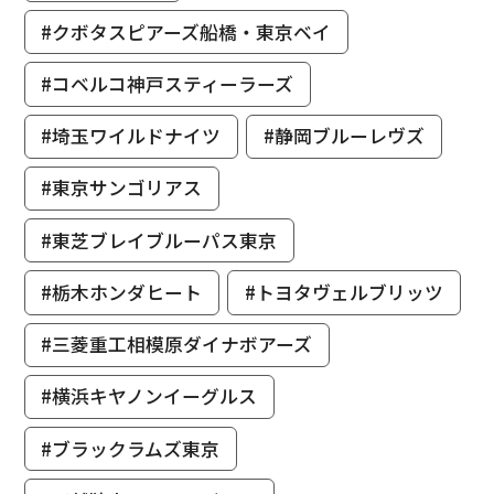
#クボタスピアーズ船橋・東京ベイ
#コベルコ神戸スティーラーズ
#埼玉ワイルドナイツ
#静岡ブルーレヴズ
#東京サンゴリアス
#東芝ブレイブルーパス東京
#栃木ホンダヒート
#トヨタヴェルブリッツ
#三菱重工相模原ダイナボアーズ
#横浜キヤノンイーグルス
#ブラックラムズ東京