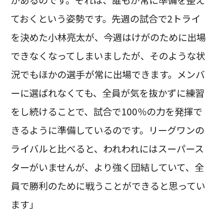
ておくという姿勢です。先週の試合で2トライ
を決めた小林亮太が、今週はけがのために出場
できなくなってしまいましたが、そのような状
況でもほかの選手が常に出場できます。メンバ
ーに選ばれなくても、全員が気を抜かずに練習
をし続けることで、試合で100％の力を発揮で
きるように準備しているのです。リーグワンの
ライバルと比べると、われわれにはスーパース
ターがいませんが、より強く団結していて、全
員で勝利のために戦うことができると思ってい
ます」