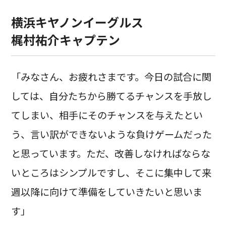
横浜キヤノンイーグルス
梶村祐介キャプテン
「みなさん、お疲れさまです。今日の試合に関
しては、自分たちから勝てるチャンスを手放し
てしまい、相手にそのチャンスを与えたとい
う、言い訳ができないような負けゲームだった
と思っています。ただ、改善しなければならな
いところはシンプルですし、そこに集中して来
週以降に向けて準備をしていきたいと思いま
す」