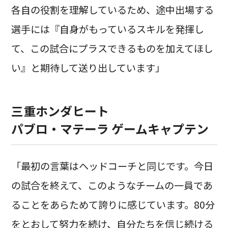
各自の役割を理解しているため、途中出場する
選手には『自身がもっているスキルを発揮し
て、この試合にプラスできるものを加えてほし
い』と期待して送り出しています」
三重ホンダヒート
パブロ・マテーラ ゲームキャプテン
「最初の言葉はヘッドコーチと同じです。今日
の試合を終えて、このようなチームの一員であ
ることをあらためて誇りに感じています。80分
をとおして努力を続け、自分たちを信じ続ける