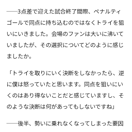
──3点差で迎えた試合終了間際、ペナルティ
ゴールで同点に持ち込むのではなくトライを狙
いにいきました。会場のファンは大いに沸いて
いましたが、その選択についてどのように感じ
ましたか。
「トライを取りにいく決断をしなかったら、逆
に僕は怒っていたと思います。同点を狙いにい
くのはあり得ないことだと感じていますし、そ
のような決断は何があってもしないですね」
──後半、勢いに乗れなくなってしまった要因