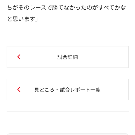
ちがそのレースで勝てなかったのがすべてかな
と思います」
試合詳細
見どころ・試合レポート一覧