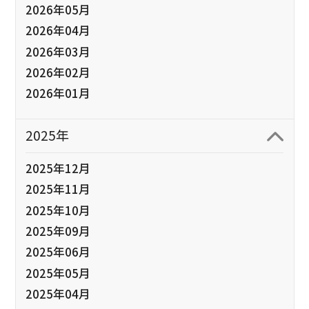
2026年05月
2026年04月
2026年03月
2026年02月
2026年01月
2025年
2025年12月
2025年11月
2025年10月
2025年09月
2025年06月
2025年05月
2025年04月