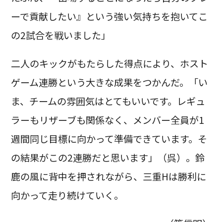
ーで貢献したい』という強い気持ちを抱いてこ
の2試合を戦いました」
二人のキックがもたらした得点により、ホスト
ゲーム連勝という大きな成果をつかんだ。「い
ま、チームの雰囲気はとてもいいです。レギュ
ラーもリザーブも関係なく、メンバー全員が1
週間同じ目標に向かって準備できています。そ
の結果がこの2連勝だと思います」（呉）。鈴
鹿の風に背中を押されながら、三重Hは勝利に
向かって走り続けていく。