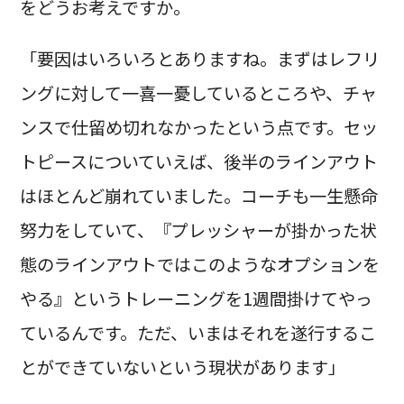
をどうお考えですか。
「要因はいろいろとありますね。まずはレフリ
ングに対して一喜一憂しているところや、チャ
ンスで仕留め切れなかったという点です。セッ
トピースについていえば、後半のラインアウト
はほとんど崩れていました。コーチも一生懸命
努力をしていて、『プレッシャーが掛かった状
態のラインアウトではこのようなオプションを
やる』というトレーニングを1週間掛けてやっ
ているんです。ただ、いまはそれを遂行するこ
とができていないという現状があります」