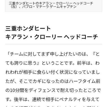
三重ホンダヒートのキアラン・クローリー ヘッドコーチ
（左）、パブロ・マテーラ ゲームキャプテン
三重ホンダヒート
キアラン・クローリー ヘッドコーチ
「チームに対してまず申し上げたいのは、『と
ても誇りに思う』ということです。前半は、わ
れわれが相手に食らい付く状況になっていまし
たが、そこでカギになったのはハーフタイム前
の10分間をディフェンスで耐え切ったところで
す。後半は、連続で相手にペナルティを与えて