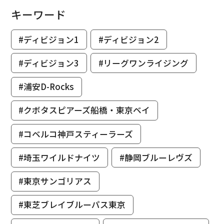
キーワード
#ディビジョン1
#ディビジョン2
#ディビジョン3
#リーグワンライジング
#浦安D-Rocks
#クボタスピアーズ船橋・東京ベイ
#コベルコ神戸スティーラーズ
#埼玉ワイルドナイツ
#静岡ブルーレヴズ
#東京サンゴリアス
#東芝ブレイブルーパス東京