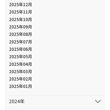
2025年12月
2025年11月
2025年10月
2025年09月
2025年08月
2025年07月
2025年06月
2025年05月
2025年04月
2025年03月
2025年02月
2025年01月
2024年