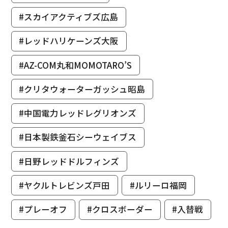
#スカイアクティブズ広島
#レッドハリケーンズ大阪
#AZ-COM丸和MOMOTARO’S
#クリタウォーターガッシュ昭島
#中国電力レッドレグリオンズ
#日本製鉄釜石シーウェイブス
#日野レッドドルフィンズ
#ヤクルトレビンズ戸田
#ルリーロ福岡
#プレーオフ
#クロスボーダー
#入替戦