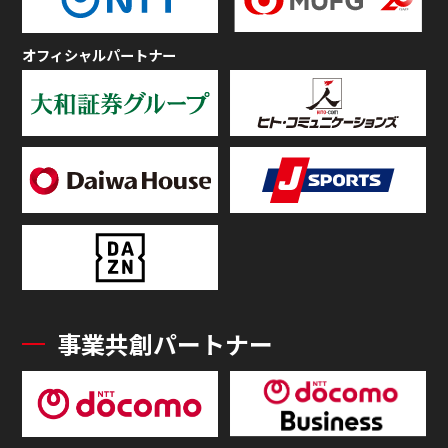
オフィシャルパートナー
事業共創パートナー