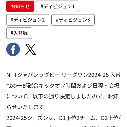
お知らせ
#ディビジョン1
#ディビジョン2
#ディビジョン3
#入替戦
NTTジャパンラグビー リーグワン2024-25 入替
戦の一部試合キックオフ時間および日程・会場
について、以下の通り決定しましたので、お知
らせいたします。
2024-25シーズンは、D1下位2チーム、D2上位/