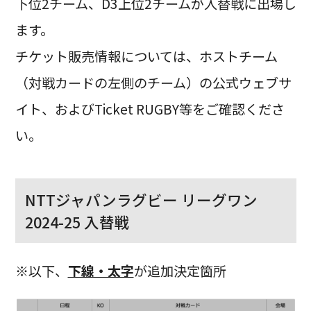
下位2チーム、D3上位2チームが入替戦に出場し
ます。
チケット販売情報については、ホストチーム
（対戦カードの左側のチーム）の公式ウェブサ
イト、およびTicket RUGBY等をご確認くださ
い。
NTTジャパンラグビー リーグワン
2024-25 入替戦
※以下、
下線・太字
が追加決定箇所