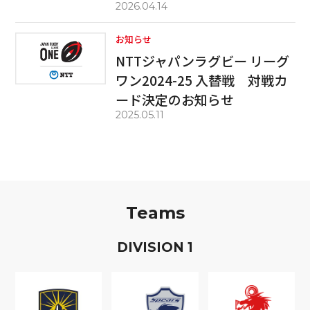
2026.04.14
お知らせ
NTTジャパンラグビー リーグ
ワン2024-25 入替戦 対戦カ
ード決定のお知らせ
2025.05.11
Teams
D
IVISION
1