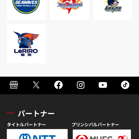
パートナー
タイトルパートナー
プリンシパルパートナー