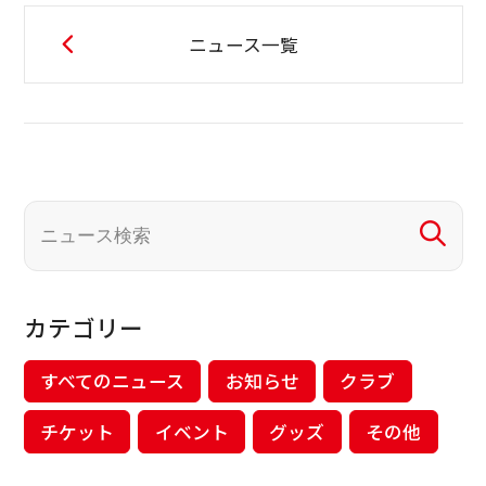
ニュース一覧
カテゴリー
すべてのニュース
お知らせ
クラブ
チケット
イベント
グッズ
その他