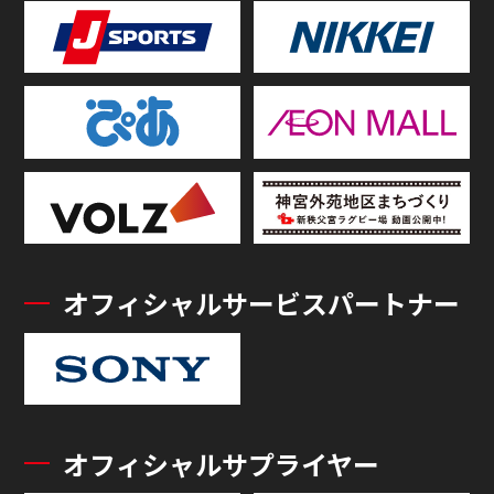
オフィシャルサービスパートナー
オフィシャルサプライヤー