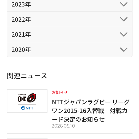
2023年
2022年
2021年
2020年
関連ニュース
お知らせ
NTTジャパンラグビー リーグ
ワン2025-26入替戦 対戦カ
ード決定のお知らせ
2026.05.10