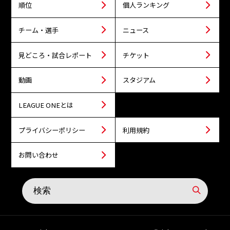
順位
個人ランキング
チーム・選手
ニュース
見どころ・試合レポート
チケット
動画
スタジアム
LEAGUE ONEとは
プライバシーポリシー
利用規約
お問い合わせ