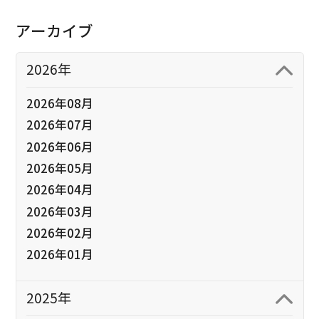
アーカイブ
2026年
2026年08月
2026年07月
2026年06月
2026年05月
2026年04月
2026年03月
2026年02月
2026年01月
2025年