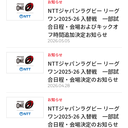
お知らせ
NTTジャパンラグビー リーグ
ワン2025-26 入替戦 一部試
合日程・会場およびキックオ
フ時間追加決定お知らせ
2026.05.05
お知らせ
NTTジャパンラグビー リーグ
ワン2025-26 入替戦 一部試
合日程・会場決定のお知らせ
2026.04.28
お知らせ
NTTジャパンラグビー リーグ
ワン2025-26 入替戦 一部試
合日程・会場決定のお知らせ