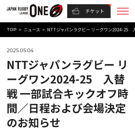
チケット
ニュース
NTTジャパンラグビー リーグワン2024-2
TOP
2025.05.04
NTTジャパンラグビー リ
ーグワン2024-25 入替
戦 一部試合キックオフ時
間／日程および会場決定
のお知らせ