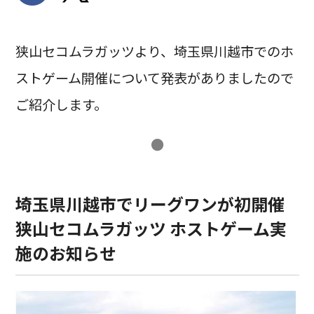
狭山セコムラガッツより、埼玉県川越市でのホ
ストゲーム開催について発表がありましたので
ご紹介します。
●
埼玉県川越市でリーグワンが初開催
狭山セコムラガッツ ホストゲーム実
施のお知らせ