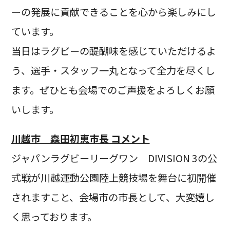
ーの発展に貢献できることを心から楽しみにし
ています。
当日はラグビーの醍醐味を感じていただけるよ
う、選手・スタッフ一丸となって全力を尽くし
ます。ぜひとも会場でのご声援をよろしくお願
いします。
川越市 森田初恵市長 コメント
ジャパンラグビーリーグワン DIVISION 3の公
式戦が川越運動公園陸上競技場を舞台に初開催
されますこと、会場市の市長として、大変嬉し
く思っております。