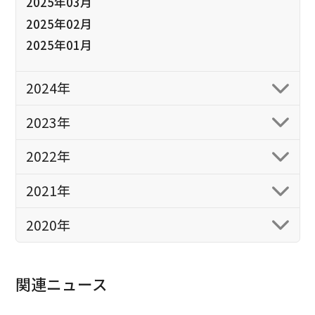
2025年03月
2025年02月
2025年01月
2024年
2023年
2022年
2021年
2020年
関連ニュース