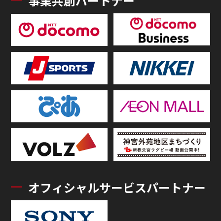
事業共創パートナー
オフィシャルサービスパートナー