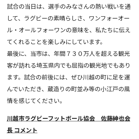
試合の当日は、選手のみなさんの熱い戦いを通
して、ラグビーの素晴らしさ、ワンフォーオー
ル・オールフォーワンの意味を、私たちに伝え
てくれることを楽しみにしています。
最後に、当市は、年間７３０万人を超える観光
客が訪れる埼玉県内でも屈指の観光地でもあり
ます。試合の前後には、ぜひ川越の町に足を運
んでいただき、蔵造りの町並み等の小江戸の風
情を感じてください。
川越市ラグビーフットボール協会 佐藤紳也会
長 コメント