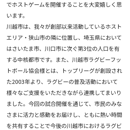
でホストゲームを開催することを大変嬉しく思
います。
川越市は、我々が創部以来活動しているホスト
エリア・狭山市の隣に位置し、埼玉県において
はさいたま市、川口市に次ぐ第3位の人口を有
する中核都市です。また、川越市ラグビーフッ
トボール協会様とは、トップリーグが創設され
た2003年より、ラグビーの普及活動において
様々なご支援をいただきながら連携してまいり
ました。今回の試合開催を通じて、市民のみな
さまに活力と感動をお届けし、ともに熱い時間
を共有することで今後の川越市におけるラグビ