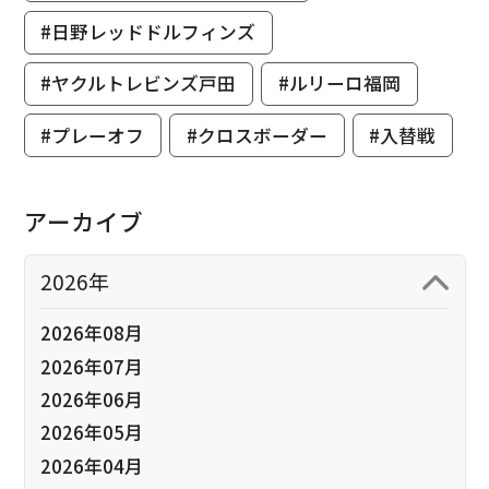
#日野レッドドルフィンズ
#ヤクルトレビンズ戸田
#ルリーロ福岡
#プレーオフ
#クロスボーダー
#入替戦
アーカイブ
2026年
2026年08月
2026年07月
2026年06月
2026年05月
2026年04月