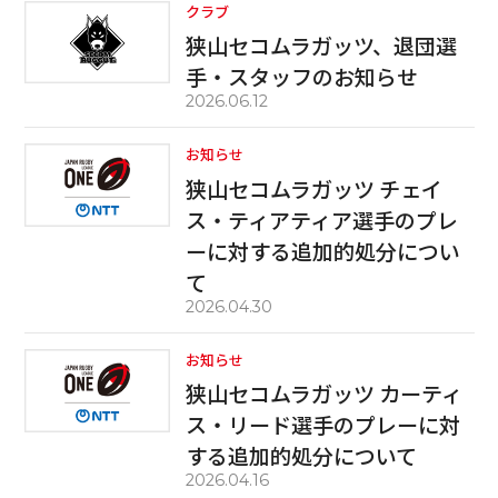
クラブ
狭山セコムラガッツ、退団選
手・スタッフのお知らせ
2026.06.12
お知らせ
狭山セコムラガッツ チェイ
ス・ティアティア選手のプレ
ーに対する追加的処分につい
て
2026.04.30
お知らせ
狭山セコムラガッツ カーティ
ス・リード選手のプレーに対
する追加的処分について
2026.04.16