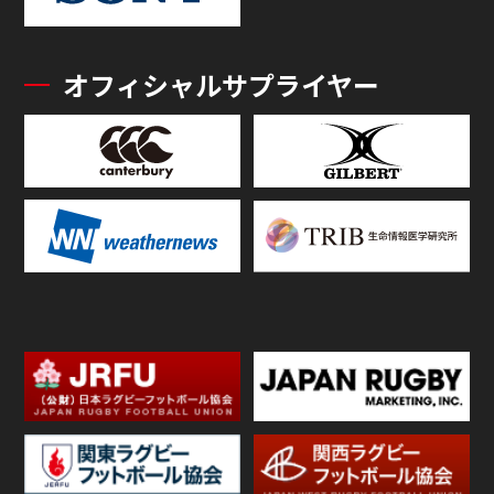
オフィシャルサプライヤー