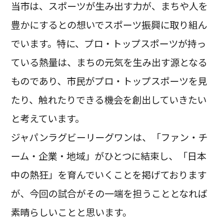
当市は、スポーツが生み出す力が、まちや人を
豊かにするとの想いでスポーツ振興に取り組ん
でいます。特に、プロ・トップスポーツが持っ
ている熱量は、まちの元気を生み出す源となる
ものであり、市民がプロ・トップスポーツを見
たり、触れたりできる機会を創出していきたい
と考えています。
ジャパンラグビーリーグワンは、「ファン・チ
ーム・企業・地域」がひとつに結束し、「日本
中の熱狂」を育んでいくことを掲げております
が、今回の試合がその一端を担うこととなれば
素晴らしいことと思います。