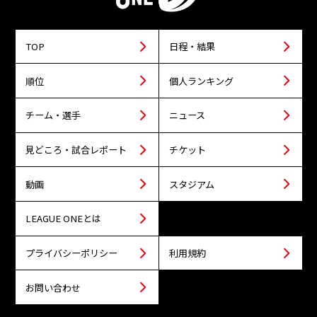
TOP
日程・結果
順位
個人ランキング
チーム・選手
ニュース
見どころ・試合レポート
チケット
動画
スタジアム
LEAGUE ONEとは
プライバシーポリシー
利用規約
お問い合わせ