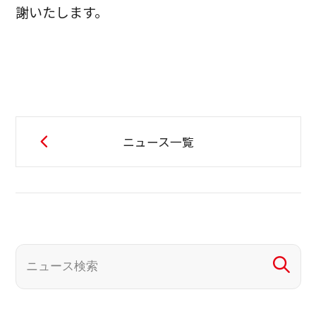
謝いたします。
ニュース一覧