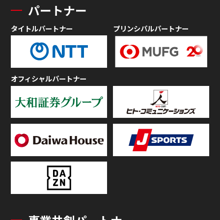
パートナー
タイトルパートナー
プリンシパルパートナー
オフィシャルパートナー