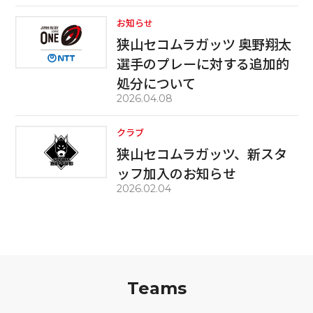
お知らせ
狭山セコムラガッツ 奥野翔太
選手のプレーに対する追加的
処分について
2026.04.08
クラブ
狭山セコムラガッツ、新スタ
ッフ加入のお知らせ
2026.02.04
Teams