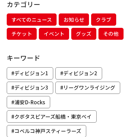
カテゴリー
すべてのニュース
お知らせ
クラブ
チケット
イベント
グッズ
その他
キーワード
#ディビジョン1
#ディビジョン2
#ディビジョン3
#リーグワンライジング
#浦安D-Rocks
#クボタスピアーズ船橋・東京ベイ
#コベルコ神戸スティーラーズ