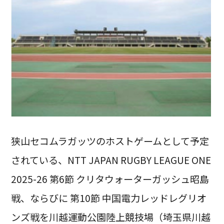
狭山セコムラガッツのホストゲームとして予定
されている、NTT JAPAN RUGBY LEAGUE ONE
2025-26 第6節 クリタウォーターガッシュ昭島
戦、ならびに 第10節 中国電力レッドレグリオ
ンズ戦を川越運動公園陸上競技場（埼玉県川越