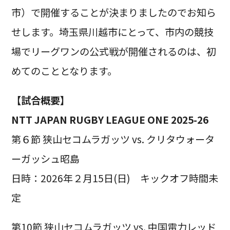
市）で開催することが決まりましたのでお知ら
せします。埼玉県川越市にとって、市内の競技
場でリーグワンの公式戦が開催されるのは、初
めてのこととなります。
【試合概要】
NTT JAPAN RUGBY LEAGUE ONE 2025-26
第６節 狭山セコムラガッツ vs. クリタウォータ
ーガッシュ昭島
日時：2026年２月15日(日) キックオフ時間未
定
第10節 狭山セコムラガッツ vs. 中国電力レッド