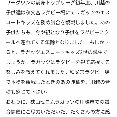
リーグワンの前身トップリーグ初年度、川越の
子供達は秩父宮ラグビー場にてラガッツのエス
コートキッズを務め試合を観戦しました。あの
子供たちも、今や親となり子供をラグビースク
ールへ連れてくる年齢となりました。もしかす
ると、ラガッツエスコートキッズ2世の誕生で
しょうか。ラガッツはラグビーを観て応援する
楽しみを教えてくれました。秩父宮ラグビー場
で本物を観戦したときのあの興奮を、川越の皆
様も感じて下さい。
おわりに、狭山セコムラガッツの川越市での試
合開催にご尽力いただいた、たくさんの方に感