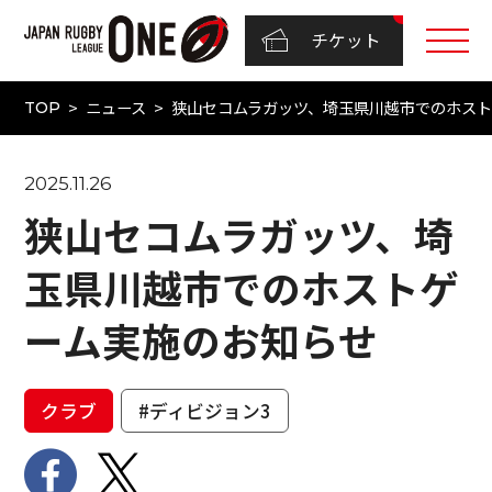
チケット
ニュース
狭山セコムラガッツ、埼玉県川越市でのホス
TOP
2025.11.26
狭山セコムラガッツ、埼
玉県川越市でのホストゲ
ーム実施のお知らせ
クラブ
#ディビジョン3