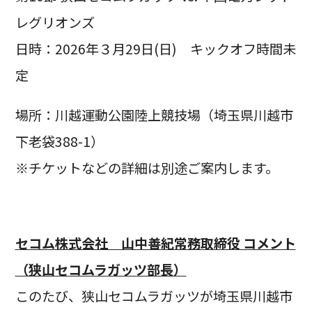
レグリオンズ
日時：2026年３月29日(日) キックオフ時間未
定
場所：川越運動公園陸上競技場（埼玉県川越市
下老袋388-1）
※チケットなどの詳細は別途ご案内します。
セコム株式会社 山中善紀常務取締役 コメント
（狭山セコムラガッツ部長）
このたび、狭山セコムラガッツが埼玉県川越市