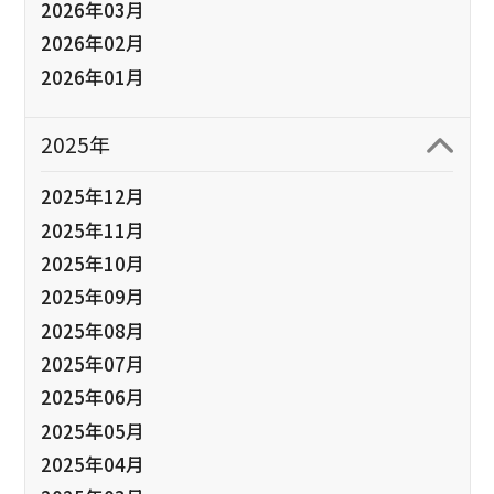
2026年03月
2026年02月
2026年01月
2025年
2025年12月
2025年11月
2025年10月
2025年09月
2025年08月
2025年07月
2025年06月
2025年05月
2025年04月