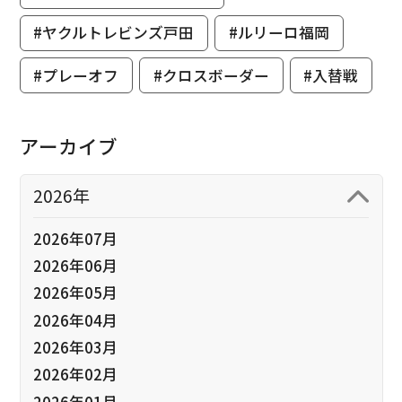
#ヤクルトレビンズ戸田
#ルリーロ福岡
#プレーオフ
#クロスボーダー
#入替戦
アーカイブ
2026年
2026年07月
2026年06月
2026年05月
2026年04月
2026年03月
2026年02月
2026年01月