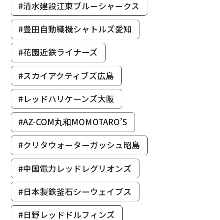
#清水建設江東ブルーシャークス
#豊田自動織機シャトルズ愛知
#花園近鉄ライナーズ
#スカイアクティブズ広島
#レッドハリケーンズ大阪
#AZ-COM丸和MOMOTARO’S
#クリタウォーターガッシュ昭島
#中国電力レッドレグリオンズ
#日本製鉄釜石シーウェイブス
#日野レッドドルフィンズ