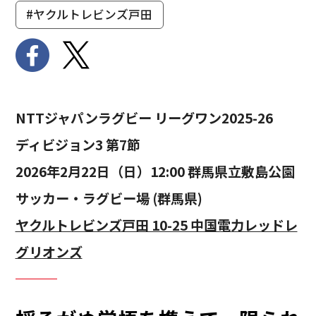
#ヤクルトレビンズ戸田
NTTジャパンラグビー リーグワン2025-26
ディビジョン3 第7節
2026年2月22日（日）12:00 群馬県立敷島公園
サッカー・ラグビー場 (群馬県)
ヤクルトレビンズ戸田 10-25 中国電力レッドレ
グリオンズ