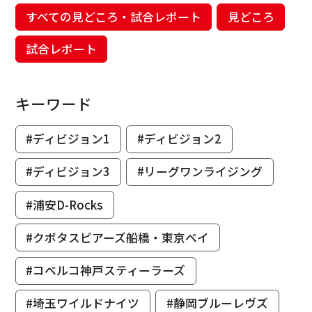
すべての見どころ・試合レポート
見どころ
試合レポート
キーワード
#ディビジョン1
#ディビジョン2
#ディビジョン3
#リーグワンライジング
#浦安D-Rocks
#クボタスピアーズ船橋・東京ベイ
#コベルコ神戸スティーラーズ
#埼玉ワイルドナイツ
#静岡ブルーレヴズ