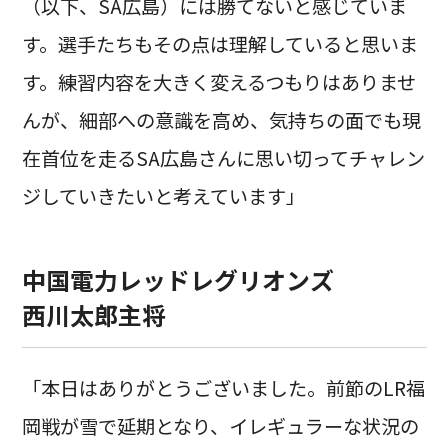
（以下、SA広島）には勝てないと感じていま
す。選手たちもその点は理解していると思いま
す。練習内容を大きく変えるつもりはありませ
んが、細部への意識を高め、気持ちの面でも現
在首位を走るSA広島さんに思い切ってチャレン
ジしていきたいと考えています」
中国電力レッドレグリオンズ
西川太郎主将
「本日はありがとうございました。前節のLR福
岡戦が雪で延期となり、イレギュラーな状況の