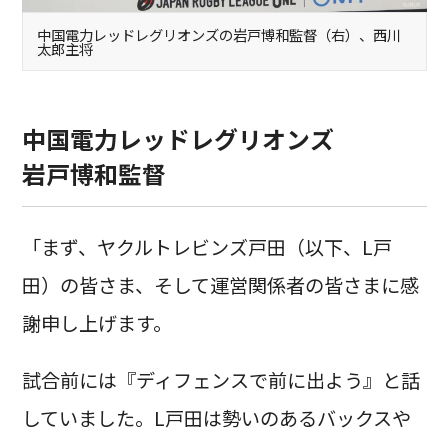
中国電力レッドレグリオンズの岩戸博和監督（右）、西川
太郎主将
中国電力レッドレグリオンズ
岩戸博和監督
「まず、ヤクルトレビンズ戸田（以下、L戸
田）の皆さま、そして運営関係者の皆さまに感
謝申し上げます。
試合前には『ディフェンスで前に出よう』と話
していました。L戸田は勢いのあるバックスや