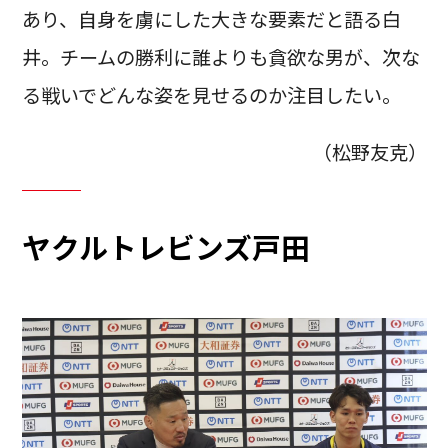
あり、自身を虜にした大きな要素だと語る白
井。チームの勝利に誰よりも貪欲な男が、次な
る戦いでどんな姿を見せるのか注目したい。
（松野友克）
ヤクルトレビンズ戸田