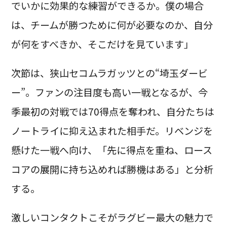
でいかに効果的な練習ができるか。僕の場合
は、チームが勝つために何が必要なのか、自分
が何をすべきか、そこだけを見ています」
次節は、狭山セコムラガッツとの“埼玉ダービ
ー”。ファンの注目度も高い一戦となるが、今
季最初の対戦では70得点を奪われ、自分たちは
ノートライに抑え込まれた相手だ。リベンジを
懸けた一戦へ向け、「先に得点を重ね、ロース
コアの展開に持ち込めれば勝機はある」と分析
する。
激しいコンタクトこそがラグビー最大の魅力で