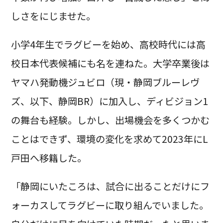
しさをにじませた。
小学4年生でラグビーを始め、高校時代には高
校日本代表候補にも名を連ねた。大学卒業後は
ヤマハ発動機ジュビロ（現・静岡ブルーレヴ
ズ、以下、静岡BR）に加入し、ディビジョン1
の舞台も経験。しかし、出場機会を多くつかむ
ことはできず、環境の変化を求めて2023年にL
戸田へ移籍した。
「静岡にいたころは、試合に出ることだけにフ
ォーカスしてラグビーに取り組んでいました。