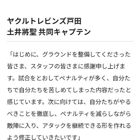
ヤクルトレビンズ戸田
土井將聖 共同キャプテン
「はじめに、グラウンドを整備してくださった
皆さま、スタッフの皆さまに感謝申し上げま
す。試合をとおしてペナルティが多く、自分た
ちで自分たちを苦しめてしまった内容だったと
感じています。次に向けては、自分たちがやる
べきことを徹底し、ペナルティを減らしながら
敵陣に入り、アタックを継続できる形を作れる
よう修正していきたいです」