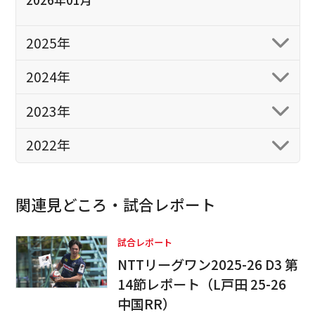
2025年
2024年
2023年
2022年
関連見どころ・試合レポート
試合レポート
NTTリーグワン2025-26 D3 第
14節レポート（L戸田 25-26
中国RR）