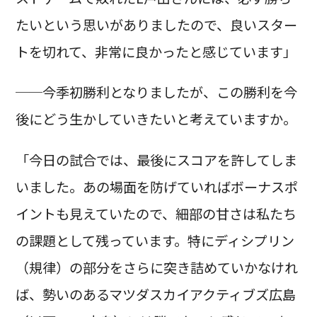
たいという思いがありましたので、良いスター
トを切れて、非常に良かったと感じています」
──今季初勝利となりましたが、この勝利を今
後にどう生かしていきたいと考えていますか。
「今日の試合では、最後にスコアを許してしま
いました。あの場面を防げていればボーナスポ
イントも見えていたので、細部の甘さは私たち
の課題として残っています。特にディシプリン
（規律）の部分をさらに突き詰めていかなけれ
ば、勢いのあるマツダスカイアクティブズ広島