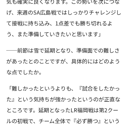
気も確実に良くなります。この勢いを次につな
げ、来週のSA広島戦ではしっかりチャレンジし
て接戦に持ち込み、1点差でも勝ち切れるよ
う、また準備していきたいと思います」
──前節は雪で延期となり、準備面での難しさ
があったとのことですが、具体的にはどのよう
な点でしたか。
「難しかったというよりも、『試合をしたかっ
た』という気持ちが強かったというのが正直な
ところです。延期となったLR福岡戦は第2クー
ルの初戦で、チーム全体で『必ず勝つ』という