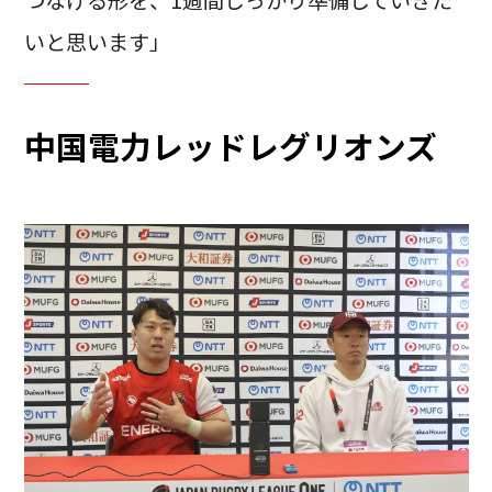
いと思います」
中国電力レッドレグリオンズ