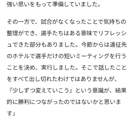
強い思いをもって準備していました。
その一方で、試合がなくなったことで気持ちの
整理ができ、選手たちはある意味でリフレッシ
ュできた部分もありました。今節からは遠征先
のホテルで選手だけの短いミーティングを行う
ことを決め、実行しました。そこで話したこと
をすべて出し切れたわけではありませんが、
『少しずつ変えていこう』という意識が、結果
的に勝利につながったのではないかと思いま
す」