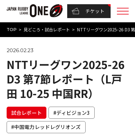
チケット
見どころ・試合レポート
NTTリーグワン2025-26 D3
TOP
2026.02.23
NTTリーグワン2025-26
D3 第7節レポート（L戸
田 10-25 中国RR）
試合レポート
#ディビジョン3
#中国電力レッドレグリオンズ