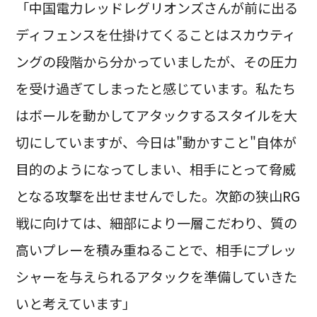
「中国電力レッドレグリオンズさんが前に出る
ディフェンスを仕掛けてくることはスカウティ
ングの段階から分かっていましたが、その圧力
を受け過ぎてしまったと感じています。私たち
はボールを動かしてアタックするスタイルを大
切にしていますが、今日は"動かすこと"自体が
目的のようになってしまい、相手にとって脅威
となる攻撃を出せませんでした。次節の狭山RG
戦に向けては、細部により一層こだわり、質の
高いプレーを積み重ねることで、相手にプレッ
シャーを与えられるアタックを準備していきた
いと考えています」