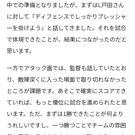
中での準備となりましたが、まずはL戸田さん
に対して『ディフェンスでしっかりプレッシャ
ーを掛けよう』と話してきました。それを試合
で体現できたことが、結果につながったのだと
思います。
一方でアタック面では、監督も話していたとお
り、敵陣深くに入った場面で取り切れなかった
ところが課題です。あそこで確実にスコアでき
ていれば、もっと優位に試合を進められたと思
います。ただ、まずは1勝できたことが何より
うれしいですし、一つ勝つことでチームの雰囲