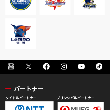
パートナー
タイトルパートナー
プリンシパルパートナー