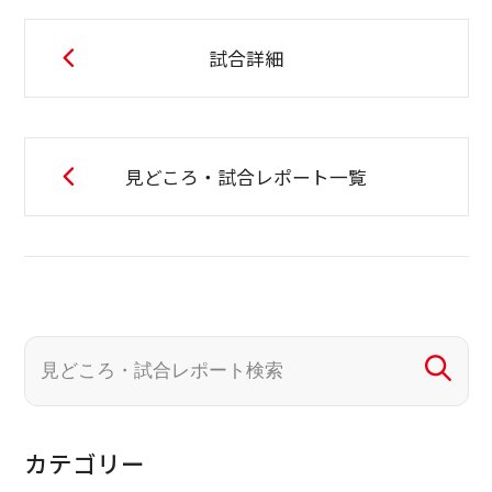
試合詳細
見どころ・試合レポート一覧
カテゴリー