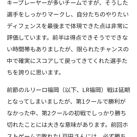
キープレーヤーが多いチームですが、そうした
選手をしっかりマークし、自分たちのやりたい
ディフェンスを最後まで体現できた点は非常に
評価しています。前半は得点できそうでできな
い時間帯もありましたが、限られたチャンスの
中で確実にスコアして戻ってきてくれた選手た
ちを誇りに思います。
前節のルリーロ福岡（以下、LR福岡）戦は延期
となってしまいましたが、第1クールで勝利が
なかった中、第2クールの初戦でしっかり勝ち
切れたことには大きな意味があります。前回ホ
ストゲームで敗れたL戸田さんには、必ず勝ち