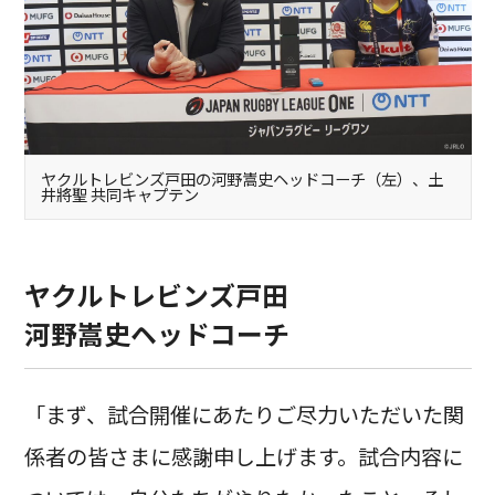
ヤクルトレビンズ戸田の河野嵩史ヘッドコーチ（左）、土
井將聖 共同キャプテン
ヤクルトレビンズ戸田
河野嵩史ヘッドコーチ
「まず、試合開催にあたりご尽力いただいた関
係者の皆さまに感謝申し上げます。試合内容に