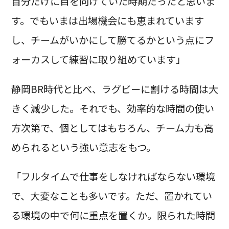
自分だけに目を向けていた時期だったと思いま
す。でもいまは出場機会にも恵まれています
し、チームがいかにして勝てるかという点にフ
ォーカスして練習に取り組めています」
静岡BR時代と比べ、ラグビーに割ける時間は大
きく減少した。それでも、効率的な時間の使い
方次第で、個としてはもちろん、チーム力も高
められるという強い意志をもつ。
「フルタイムで仕事をしなければならない環境
で、大変なことも多いです。ただ、置かれてい
る環境の中で何に重点を置くか。限られた時間