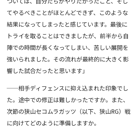
ついては、自分たちがやりたかったこと、そし
てやるべきことがほとんどできず、このような
結果になってしまったと感じています。最後に
トライを取ることはできましたが、前半から自
陣での時間が長くなってしまい、苦しい展開を
強いられました。その流れが最終的に大きく影
響した試合だったと思います」
──相手ディフェンスに抑え込まれた印象でし
た。途中での修正は難しかったですか。また、
次節の狭山セコムラガッツ（以下、狭山RG）戦
に向けてどのように準備しますか。