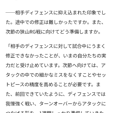
──相手ディフェンスに抑え込まれた印象でし
た。途中での修正は難しかったですか。また、
次節の狭山RG戦に向けてどう準備しますか。
「相手のディフェンスに対して試合中にうまく
修正できなかったことが、いまの自分たちの実
力だと受け止めています。次節へ向けては、ア
タックの中での細かなミスをなくすことやセッ
トピースの精度を高めることが必要です。ま
た、前回できていたように、ディフェンスでは
我慢強く戦い、ターンオーバーからアタックに
つなげる形を、1週間しっかり準備していきた