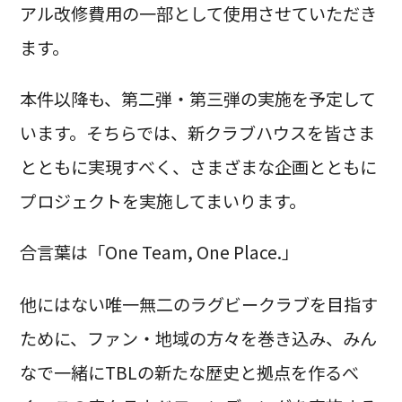
アル改修費用の一部として使用させていただき
ます。
本件以降も、第二弾・第三弾の実施を予定して
います。そちらでは、新クラブハウスを皆さま
とともに実現すべく、さまざまな企画とともに
プロジェクトを実施してまいります。
合言葉は「One Team, One Place.」
他にはない唯一無二のラグビークラブを目指す
ために、ファン・地域の方々を巻き込み、みん
なで一緒にTBLの新たな歴史と拠点を作るべ