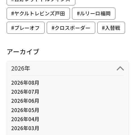
#ヤクルトレビンズ戸田
#ルリーロ福岡
#プレーオフ
#クロスボーダー
#入替戦
アーカイブ
2026年
2026年08月
2026年07月
2026年06月
2026年05月
2026年04月
2026年03月