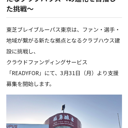
た挑戦～
東芝ブレイブルーパス東京は、ファン・選手・
地域が繋がる新たな拠点となるクラブハウス建
設に挑戦し、
クラウドファンディングサービス
「READYFOR」にて、3月31日（月）より支援
募集を開始します。