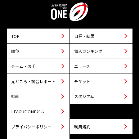
TOP
日程・結果
順位
個人ランキング
チーム・選手
ニュース
見どころ・試合レポート
チケット
動画
スタジアム
LEAGUE ONEとは
プライバシーポリシー
利用規約