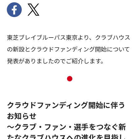
東芝ブレイブルーパス東京より、クラブハウス
の新設とクラウドファンディング開始について
発表がありましたのでご紹介します。
●
クラウドファンディング開始に伴う
お知らせ
～クラブ・ファン・選手をつなぐ新
たなクラブハウスへの進化を目指し