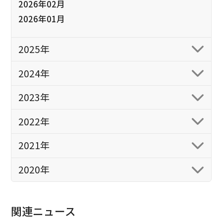
2026年02月
2026年01月
2025年
2024年
2023年
2022年
2021年
2020年
関連ニュース