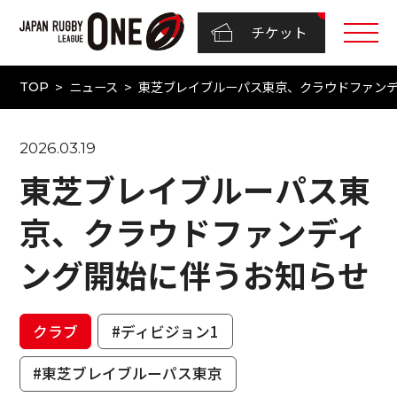
チケット
ニュース
東芝ブレイブルーパス東京、クラウドファン
TOP
2026.03.19
東芝ブレイブルーパス東
京、クラウドファンディ
ング開始に伴うお知らせ
クラブ
#ディビジョン1
#東芝ブレイブルーパス東京