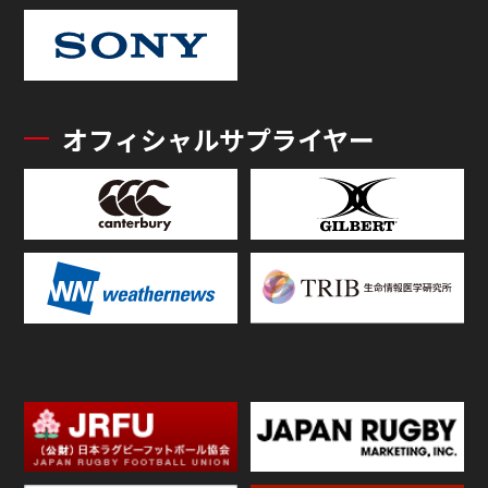
オフィシャルサプライヤー