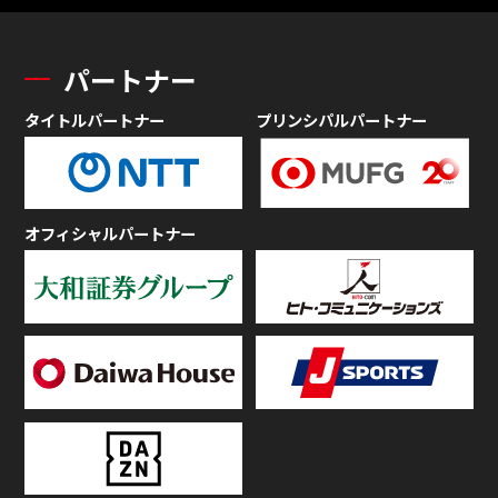
パートナー
タイトルパートナー
プリンシパルパートナー
オフィシャルパートナー