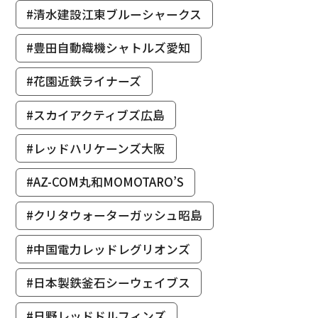
#清水建設江東ブルーシャークス
#豊田自動織機シャトルズ愛知
#花園近鉄ライナーズ
#スカイアクティブズ広島
#レッドハリケーンズ大阪
#AZ-COM丸和MOMOTARO’S
#クリタウォーターガッシュ昭島
#中国電力レッドレグリオンズ
#日本製鉄釜石シーウェイブス
#日野レッドドルフィンズ