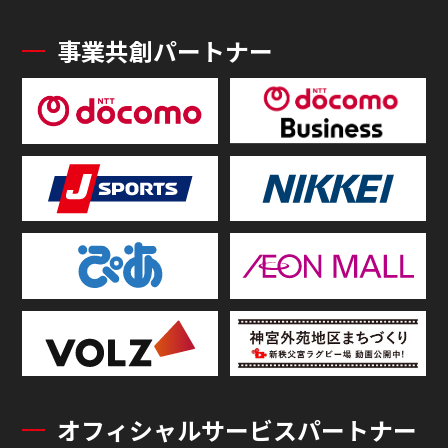
事業共創パートナー
オフィシャルサービスパートナー