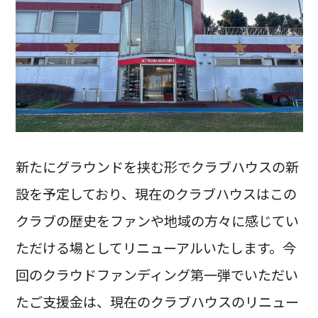
新たにグラウンドを挟む形でクラブハウスの新
設を予定しており、現在のクラブハウスはこの
クラブの歴史をファンや地域の方々に感じてい
ただける場としてリニューアルいたします。今
回のクラウドファンディング第一弾でいただい
たご支援金は、現在のクラブハウスのリニュー