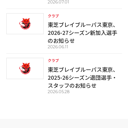
2026.07.01
クラブ
東芝ブレイブルーパス東京、
2026-27シーズン新加入選手
のお知らせ
2026.06.11
クラブ
東芝ブレイブルーパス東京、
2025-26シーズン退団選手・
スタッフのお知らせ
2026.05.28