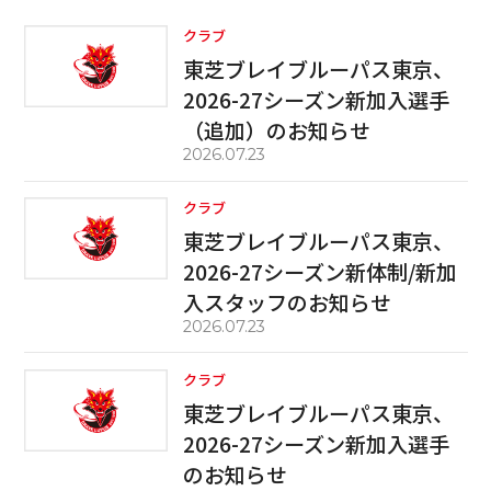
クラブ
東芝ブレイブルーパス東京、
2026-27シーズン新加入選手
（追加）のお知らせ
2026.07.23
クラブ
東芝ブレイブルーパス東京、
2026-27シーズン新体制/新加
入スタッフのお知らせ
2026.07.23
クラブ
東芝ブレイブルーパス東京、
2026-27シーズン新加入選手
のお知らせ