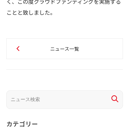
く、この度クラウドファンディングを実施する
ことと致しました。
ニュース一覧
カテゴリー