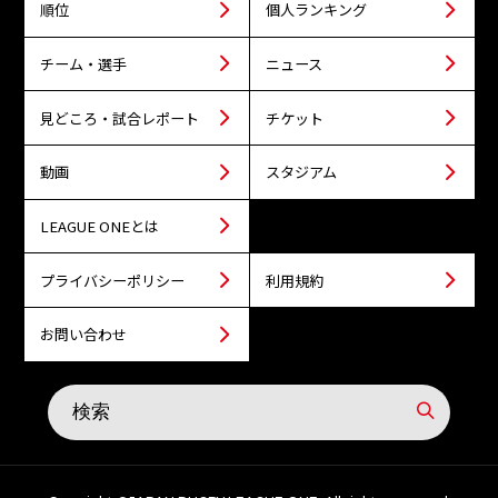
順位
個人ランキング
チーム・選手
ニュース
見どころ・試合レポート
チケット
動画
スタジアム
LEAGUE ONEとは
プライバシーポリシー
利用規約
お問い合わせ