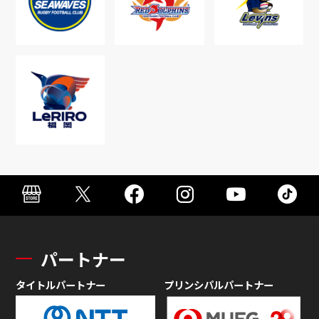
パートナー
タイトルパートナー
プリンシパルパートナー