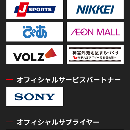
オフィシャルサービスパートナー
オフィシャルサプライヤー