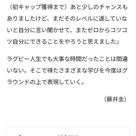
（初キャップ獲得まで）あと少しのチャンスも
ありましたけど、まだそのレベルに達していな
いと自分に言い聞かせて、またゼロからコツコ
ツ自分にできることをやろうと思えました」
ラグビー人生でも大事な時間だったことは間違
いない。そこで得たさまざまな学びを今度はグ
ラウンドの上で表現していく。
（藤井圭）