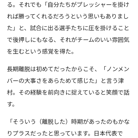
る。それでも「自分たちがプレッシャーを掛け
れば勝ってくれるだろうという思いもありまし
た」と、試合に出る選手たちに圧を掛けること
で後押しにもなる、それがチームのいい雰囲気
を生むという感覚を得た。
長期離脱は初めてだったからこそ、「ノンメン
バーの大事さをあらためて感じた」と言う津
村。その経験を前向きに捉えていると笑顔で話
す。
「そういう（離脱した）時期があったのもかな
りプラスだったと思っています。日本代表で