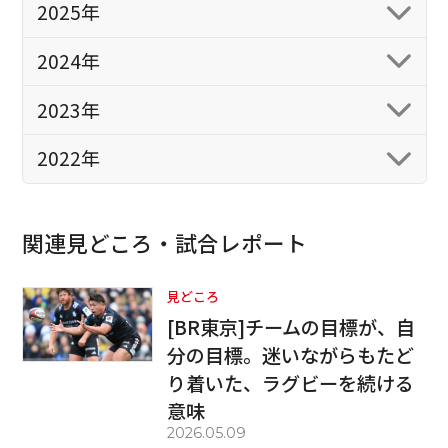
2025年
2024年
2023年
2022年
関連見どころ・試合レポート
見どころ
[BR東京]チームの目標が、自
分の目標。迷いながらもたど
り着いた、ラグビーを続ける
意味
2026.05.09