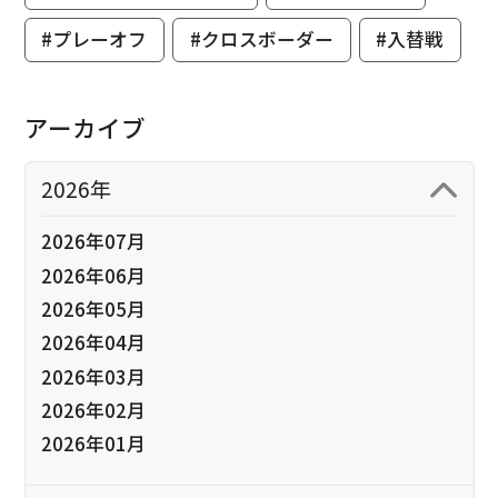
#プレーオフ
#クロスボーダー
#入替戦
アーカイブ
2026年
2026年07月
2026年06月
2026年05月
2026年04月
2026年03月
2026年02月
2026年01月