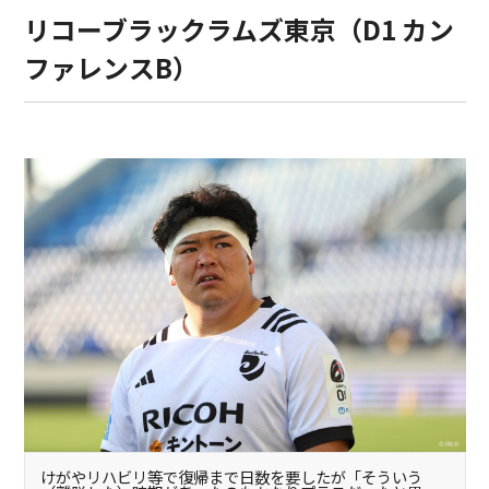
リコーブラックラムズ東京（D1 カン
ファレンスB）
けがやリハビリ等で復帰まで日数を要したが「そういう