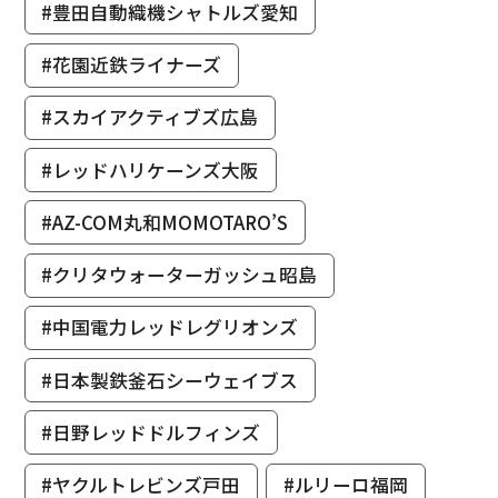
#豊田自動織機シャトルズ愛知
#花園近鉄ライナーズ
#スカイアクティブズ広島
#レッドハリケーンズ大阪
#AZ-COM丸和MOMOTARO’S
#クリタウォーターガッシュ昭島
#中国電力レッドレグリオンズ
#日本製鉄釜石シーウェイブス
#日野レッドドルフィンズ
#ヤクルトレビンズ戸田
#ルリーロ福岡