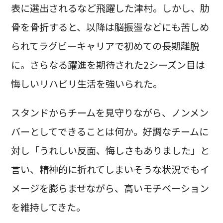
表に選出されるなど飛躍した津村。しかし、肋
骨を骨折すると、以降は脳振盪などにも苦しめ
られてラグビーキャリアで初めての長期離脱
に。さらなる躍進を期待された2シーズン目は
悔しいリハビリ生活を強いられた。
スタンドからチームを見守りながら、ノンメン
バーとしてできることは何か。好調なチームに
対し「うれしい反面、悔しさもありました」と
言い、精神的に折れてしまいそうな状況でもイ
メージを膨らませながら、高いモチベーション
を維持してきた。