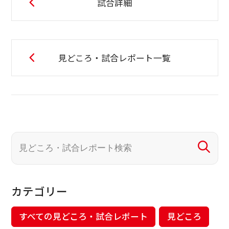
試合詳細
見どころ・試合レポート一覧
カテゴリー
すべての見どころ・試合レポート
見どころ