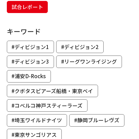
試合レポート
キーワード
#ディビジョン1
#ディビジョン2
#ディビジョン3
#リーグワンライジング
#浦安D-Rocks
#クボタスピアーズ船橋・東京ベイ
#コベルコ神戸スティーラーズ
#埼玉ワイルドナイツ
#静岡ブルーレヴズ
#東京サンゴリアス