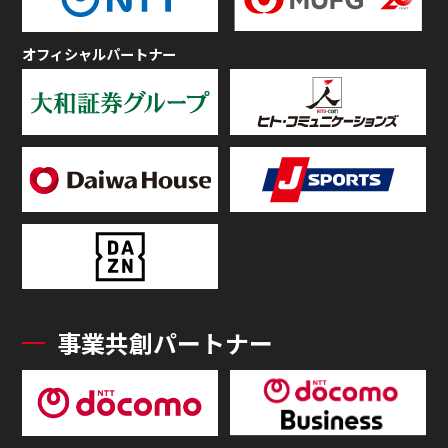
オフィシャルパートナー
事業共創パートナー