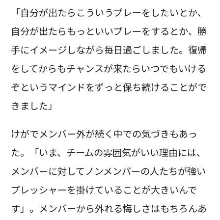
「自分が出たらこういうプレーをしたいとか、
自分が出たらもっといいプレーをするとか、勝
手にイメージしながら毎日過ごしました。復帰
をしてからもチャンスが来たらいつでもいける
ぞというマインドをずっと保ち続けることがで
きました」
けがでメンバー外が続く中での気づきもあっ
た。「いま、チームの雰囲気がいい理由には、
メンバーに対してノンメンバーの人たちが強い
プレッシャーを掛けていることが大きいんで
す」。メンバーから外れる悔しさはもちろんあ