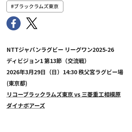
#ブラックラムズ東京
NTTジャパンラグビー リーグワン2025-26
ディビジョン1 第13節（交流戦）
2026年3月29日（日）14:30 秩父宮ラグビー場
(東京都)
リコーブラックラムズ東京 vs 三菱重工相模原
ダイナボアーズ