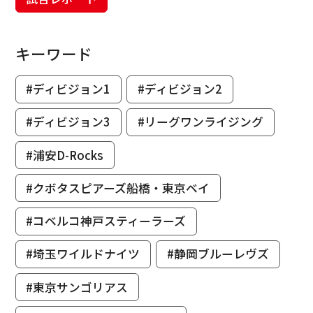
キーワード
#ディビジョン1
#ディビジョン2
#ディビジョン3
#リーグワンライジング
#浦安D-Rocks
#クボタスピアーズ船橋・東京ベイ
#コベルコ神戸スティーラーズ
#埼玉ワイルドナイツ
#静岡ブルーレヴズ
#東京サンゴリアス