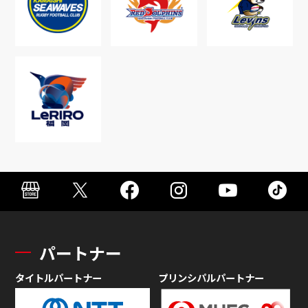
パートナー
タイトルパートナー
プリンシパルパートナー