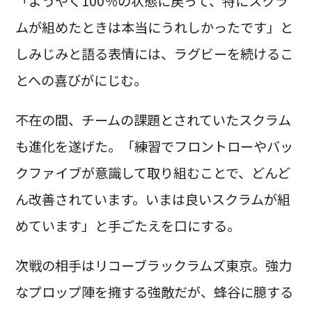
「ようやく100％の状態に戻って、特にスクラ
ムが組めたときは本当にうれしかったです」と
しみじみと語る表情には、ラグビーを続けるこ
とへの喜びがにじむ。
不在の間、チームの課題とされていたスクラム
も進化を遂げた。「練習でフロントローやバッ
クファイブが意識して取り組むことで、どんど
ん改善されています。いまは良いスクラムが組
めています」と手ごたえを口にする。
次戦の相手はリコーブラックラムズ東京。強力
なプロップ陣を擁する強敵だが、蜂谷に臆する