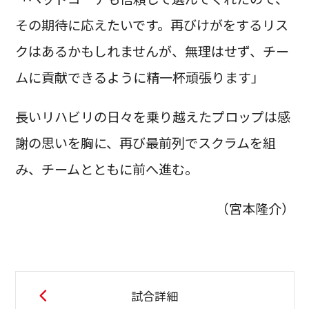
その期待に応えたいです。再びけがをするリス
クはあるかもしれませんが、無理はせず、チー
ムに貢献できるように精一杯頑張ります」
長いリハビリの日々を乗り越えたプロップは感
謝の思いを胸に、再び最前列でスクラムを組
み、チームとともに前へ進む。
（宮本隆介）
試合詳細