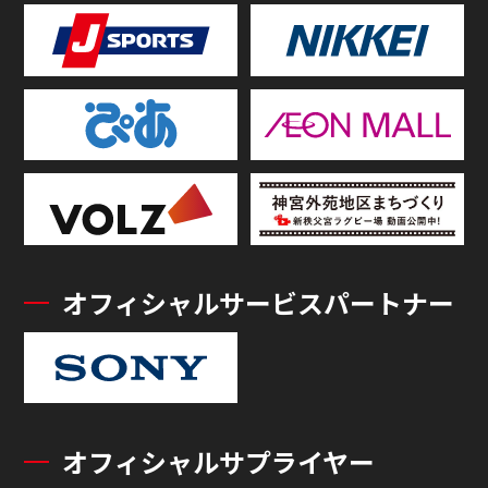
オフィシャルサービスパートナー
オフィシャルサプライヤー