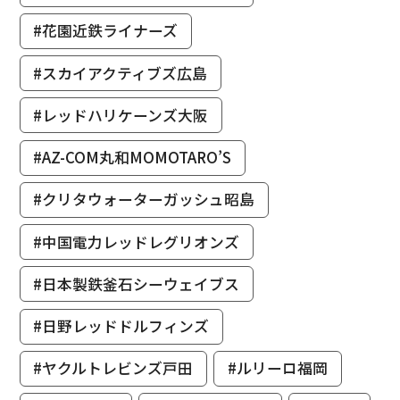
#花園近鉄ライナーズ
#スカイアクティブズ広島
#レッドハリケーンズ大阪
#AZ-COM丸和MOMOTARO’S
#クリタウォーターガッシュ昭島
#中国電力レッドレグリオンズ
#日本製鉄釜石シーウェイブス
#日野レッドドルフィンズ
#ヤクルトレビンズ戸田
#ルリーロ福岡