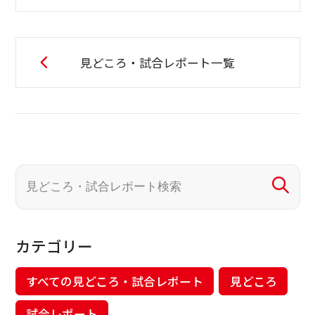
見どころ・試合レポート一覧
カテゴリー
すべての見どころ・試合レポート
見どころ
試合レポート