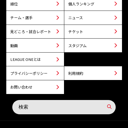
順位
個人ランキング
チーム・選手
ニュース
見どころ・試合レポート
チケット
動画
スタジアム
LEAGUE ONEとは
プライバシーポリシー
利用規約
お問い合わせ