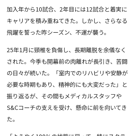
加入年から10試合、2年目には12試合と着実に
キャリアを積み重ねてきた。しかし、さらなる
飛躍を誓った昨シーズン、不運が襲う。
25年1月に頸椎を負傷し、長期離脱を余儀なく
された。今季も開幕前の肉離れが長引き、苦闘
の日々が続いた。「室内でのリハビリや安静が
必要な時期もあり、精神的にも大変だった」と
振り返るが、その間もメディカルスタッフや
S&Cコーチの支えを受け、懸命に前を向いてき
た。