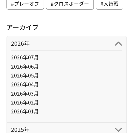
#プレーオフ
#クロスボーダー
#入替戦
アーカイブ
2026年
2026年07月
2026年06月
2026年05月
2026年04月
2026年03月
2026年02月
2026年01月
2025年