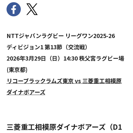
NTTジャパンラグビー リーグワン2025-26
ディビジョン1 第13節（交流戦）
2026年3月29日（日）14:30 秩父宮ラグビー場
(東京都)
リコーブラックラムズ東京 vs 三菱重工相模原
ダイナボアーズ
三菱重工相模原ダイナボアーズ（D1