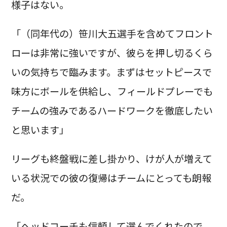
様子はない。
「（同年代の）笹川大五選手を含めてフロント
ローは非常に強いですが、彼らを押し切るくら
いの気持ちで臨みます。まずはセットピースで
味方にボールを供給し、フィールドプレーでも
チームの強みであるハードワークを徹底したい
と思います」
リーグも終盤戦に差し掛かり、けが人が増えて
いる状況での彼の復帰はチームにとっても朗報
だ。
「ヘッドコーチも信頼して選んでくれたので、