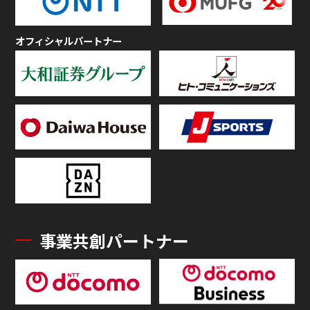
オフィシャルパートナー
事業共創パートナー