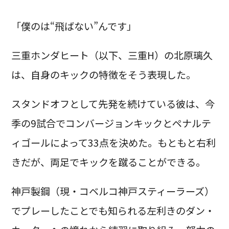
「僕のは“飛ばない”んです」
三重ホンダヒート（以下、三重H）の北原璃久
は、自身のキックの特徴をそう表現した。
スタンドオフとして先発を続けている彼は、今
季の9試合でコンバージョンキックとペナルテ
ィゴールによって33点を決めた。もともと右利
きだが、両足でキックを蹴ることができる。
神戸製鋼（現・コベルコ神戸スティーラーズ）
でプレーしたことでも知られる左利きのダン・