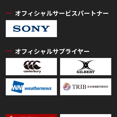
オフィシャルサービスパートナー
オフィシャルサプライヤー