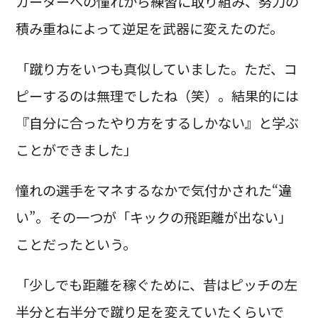
カーターへの憧れから練習に取り組み、努力の
積み重ねによって逆足を武器に変えたのだ。
「蹴り方をいつも真似していました。ただ、コ
ピーするのは無理でしたね（笑）。結果的には
『自分に合ったやり方をするしかない』と学ぶ
ことができました」
憧れの選手をマネするなかで気付かされた“違
い”。その一つが「キックの飛距離が出ない」
ことだったという。
「少しでも距離を稼ぐために、昔はピッチの左
半分と右半分で蹴り足を変えていたくらいで