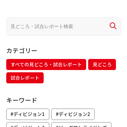
カテゴリー
すべての見どころ・試合レポート
見どころ
試合レポート
キーワード
#ディビジョン1
#ディビジョン2