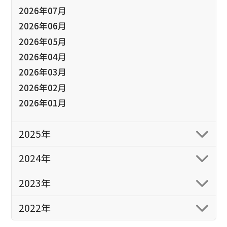
2026年07月
2026年06月
2026年05月
2026年04月
2026年03月
2026年02月
2026年01月
2025年
2024年
2023年
2022年