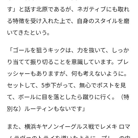
す」と話す北原であるが、ネガティブにも取れ
る特徴を受け入れた上で、自身のスタイルを磨
いてきたという。
「ゴールを狙うキックは、力を抜いて、しっか
り当てて振り切ることを意識しています。プレ
ッシャーもありますが、何も考えないように。
セットして、5歩下がって、無心でポストを見
て、ボールに目を落としたら蹴りに行く。（特
別な）ルーティンもないです」
また、横浜キヤノンイーグルス戦でレメキ ロマ
ノ ラヴァのトライを導いたように、プレーの中