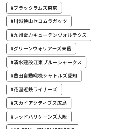
#ブラックラムズ東京
#川越狭山セコムラガッツ
#九州電力キューデンヴォルテクス
#グリーンウォリアーズ東葛
#清水建設江東ブルーシャークス
#豊田自動織機シャトルズ愛知
#花園近鉄ライナーズ
#スカイアクティブズ広島
#レッドハリケーンズ大阪