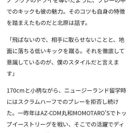
でのキックも彼の魅力。そのコツも自身の特徴
を踏まえたものだと北原は話す。
「飛ばないので、相手に取らせないことと、地
面に落ちる低いキックを蹴る。それを徹底して
意識しているのが、僕のスタイルだと言えま
す」
170cmと小柄ながら、ニュージーランド留学時
にはスクラムハーフでのプレーを拒否し続け
た。一昨年はAZ-COM丸和MOMOTARO'Sでトッ
プイーストリーグを戦い、そこでの活躍でディ