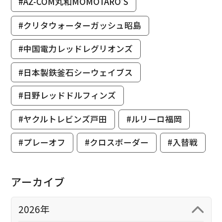
#AZ-COM丸和MOMOTARO’S
#クリタウォーターガッシュ昭島
#中国電力レッドレグリオンズ
#日本製鉄釜石シーウェイブス
#日野レッドドルフィンズ
#ヤクルトレビンズ戸田
#ルリーロ福岡
#プレーオフ
#クロスボーダー
#入替戦
アーカイブ
2026年