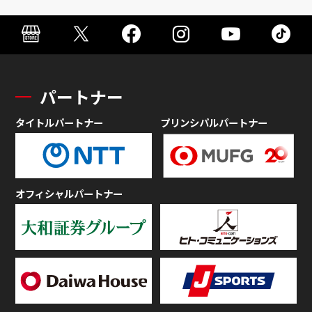
パートナー
タイトルパートナー
プリンシパルパートナー
オフィシャルパートナー