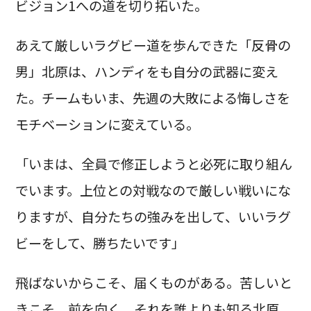
ビジョン1への道を切り拓いた。
あえて厳しいラグビー道を歩んできた「反骨の
男」北原は、ハンディをも自分の武器に変え
た。チームもいま、先週の大敗による悔しさを
モチベーションに変えている。
「いまは、全員で修正しようと必死に取り組ん
でいます。上位との対戦なので厳しい戦いにな
りますが、自分たちの強みを出して、いいラグ
ビーをして、勝ちたいです」
飛ばないからこそ、届くものがある。苦しいと
きこそ、前を向く。それを誰よりも知る北原