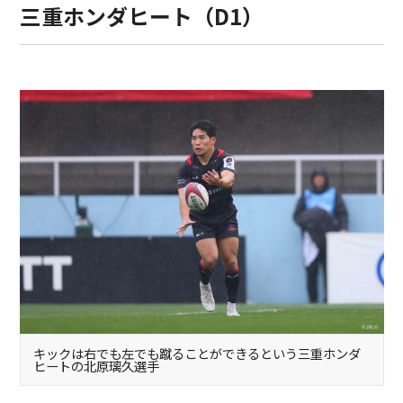
三重ホンダヒート（D1）
キックは右でも左でも蹴ることができるという三重ホンダ
ヒートの北原璃久選手