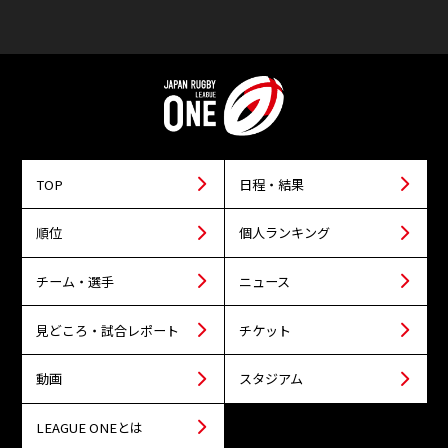
TOP
日程・結果
順位
個人ランキング
チーム・選手
ニュース
見どころ・試合レポート
チケット
動画
スタジアム
LEAGUE ONEとは