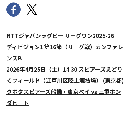
NTTジャパンラグビー リーグワン2025-26
ディビジョン1 第16節（リーグ戦）カンファレ
ンスB
2026年4月25日（土）14:30 スピアーズえどり
くフィールド（江戸川区陸上競技場） (東京都)
クボタスピアーズ船橋・東京ベイ vs 三重ホン
ダヒート