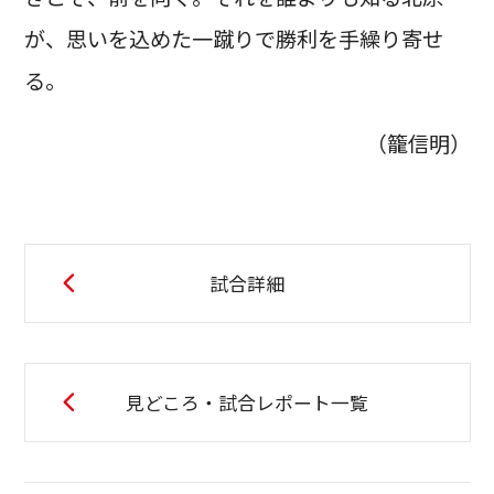
が、思いを込めた一蹴りで勝利を手繰り寄せ
る。
（籠信明）
試合詳細
見どころ・試合レポート一覧