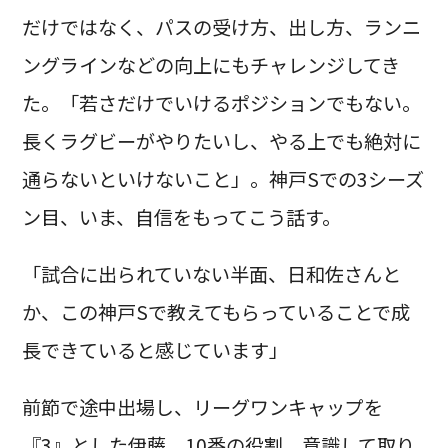
だけではなく、パスの受け方、出し方、ランニ
ングラインなどの向上にもチャレンジしてき
た。「若さだけでいけるポジションでもない。
長くラグビーがやりたいし、やる上でも絶対に
通らないといけないこと」。神戸Sでの3シーズ
ン目、いま、自信をもってこう話す。
「試合に出られていない半面、日和佐さんと
か、この神戸Sで教えてもらっていることで成
長できていると感じています」
前節で途中出場し、リーグワンキャップを
『3』とした伊藤。10番の役割、意識して取り