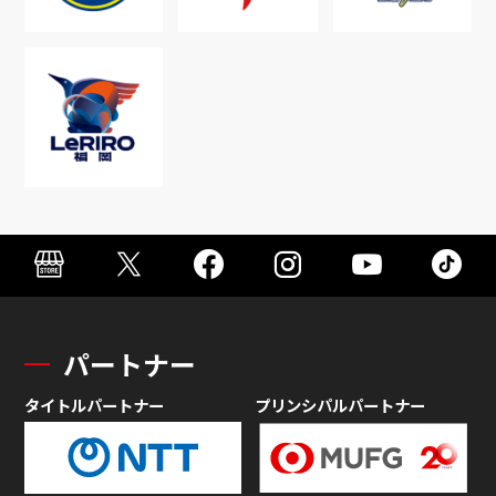
パートナー
タイトルパートナー
プリンシパルパートナー