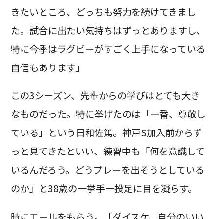
きたいところ、どっちも努力を続けてきまし
た。試合に出たい気持ちはずっとありますし、
特に今季はラグビーがすごく上手になっている
自信もあります」
この3シーズン、先輩からの学びはとても大き
なものだった。特に挙げたのは「一番、尊敬し
ている」という日和佐篤。神戸S加入前からず
っと見てきたといい、練習中も「何を意識して
いるんだろう。どうプレーを出そうとしている
のか」と38歳の一挙手一投足に目を凝らす。
時にエールをもらう。「ダイスケ、自分のいい