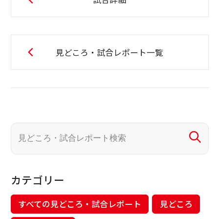
見どころ・試合レポート一覧
カテゴリー
すべての見どころ・試合レポート
見どころ