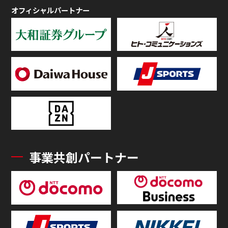
オフィシャルパートナー
事業共創パートナー