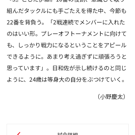
組んだタックルにも手ごたえを得た中、今節も
22番を背負う。「2戦連続でメンバーに入れた
のはいい形。プレーオフトーナメントに向けて
も、しっかり戦力になるということをアピール
できるように。あまり考え過ぎずに頑張ろうと
思っています」。日和佐が示し続けるのと同じ
ように、24歳は等身大の自分をぶつけていく。
（小野慶太）
試合詳細