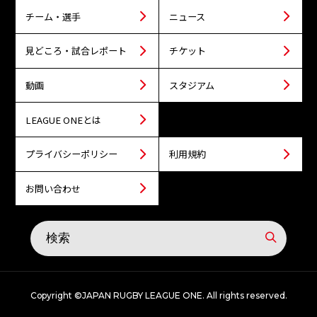
チーム・選手
ニュース
見どころ・試合レポート
チケット
動画
スタジアム
LEAGUE ONEとは
プライバシーポリシー
利用規約
お問い合わせ
Copyright ©JAPAN RUGBY LEAGUE ONE. All rights reserved.