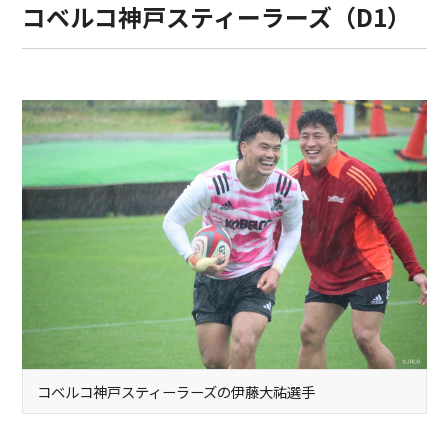
コベルコ神戸スティーラーズ（D1）
コベルコ神戸スティーラーズの伊藤大祐選手