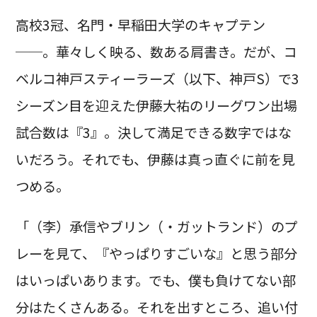
高校3冠、名門・早稲田大学のキャプテン
──。華々しく映る、数ある肩書き。だが、コ
ベルコ神戸スティーラーズ（以下、神戸S）で3
シーズン目を迎えた伊藤大祐のリーグワン出場
試合数は『3』。決して満足できる数字ではな
いだろう。それでも、伊藤は真っ直ぐに前を見
つめる。
「（李）承信やブリン（・ガットランド）のプ
レーを見て、『やっぱりすごいな』と思う部分
はいっぱいあります。でも、僕も負けてない部
分はたくさんある。それを出すところ、追い付