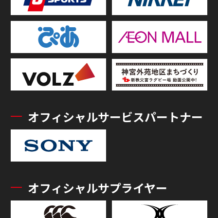
オフィシャルサービスパートナー
オフィシャルサプライヤー