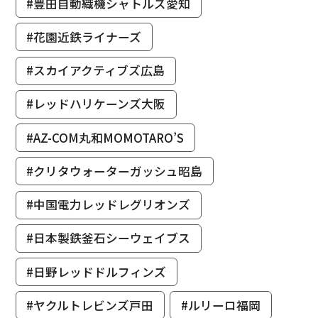
#豊田自動織機シャトルズ愛知
#花園近鉄ライナーズ
#スカイアクティブズ広島
#レッドハリケーンズ大阪
#AZ-COM丸和MOMOTARO’S
#クリタウォーターガッシュ昭島
#中国電力レッドレグリオンズ
#日本製鉄釜石シーウェイブス
#日野レッドドルフィンズ
#ヤクルトレビンズ戸田
#ルリーロ福岡