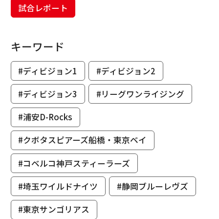
試合レポート
キーワード
#ディビジョン1
#ディビジョン2
#ディビジョン3
#リーグワンライジング
#浦安D-Rocks
#クボタスピアーズ船橋・東京ベイ
#コベルコ神戸スティーラーズ
#埼玉ワイルドナイツ
#静岡ブルーレヴズ
#東京サンゴリアス