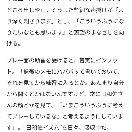
ところ出しや」。そうした些細な声掛けが「よ
り深く刺さります」とし、「こういうふうにな
りたいなとも思います」と羨望のまなざしを向
ける。
プレー面の助言を受けると、着実にインプッ
ト。「携帯のメモにパパパッて書いておいて、
それを見てから練習に入るとか。あんまり自分
から聞くとかはないんですけど、常に日和佐さ
んの顔とかを見て、『いまこういうふうに考え
てプレーしているな』と考えるようにしていま
す」。“日和佐イズム”を日々、吸収中だ。