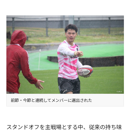
前節・今節と連続してメンバーに選出された
スタンドオフを主戦場とする中、従来の持ち味