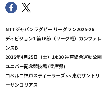
NTTジャパンラグビー リーグワン2025-26
ディビジョン1 第16節（リーグ戦）カンファレ
ンスB
2026年4月25日（土）14:30 神戸総合運動公園
ユニバー記念競技場 (兵庫県)
コベルコ神戸スティーラーズ vs 東京サントリ
ーサンゴリアス