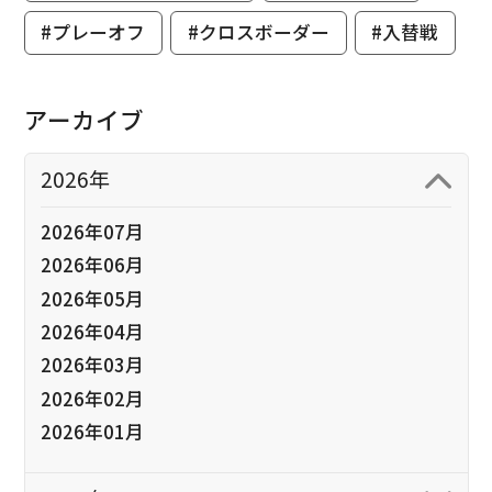
#プレーオフ
#クロスボーダー
#入替戦
アーカイブ
2026年
2026年07月
2026年06月
2026年05月
2026年04月
2026年03月
2026年02月
2026年01月