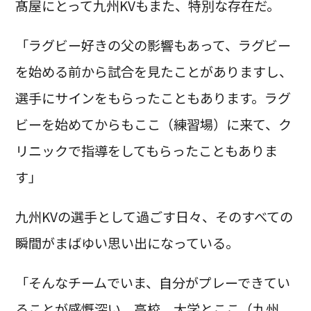
髙屋にとって九州KVもまた、特別な存在だ。
「ラグビー好きの父の影響もあって、ラグビー
を始める前から試合を見たことがありますし、
選手にサインをもらったこともあります。ラグ
ビーを始めてからもここ（練習場）に来て、ク
リニックで指導をしてもらったこともありま
す」
九州KVの選手として過ごす日々、そのすべての
瞬間がまばゆい思い出になっている。
「そんなチームでいま、自分がプレーできてい
ることが感慨深い。高校、大学とここ（九州