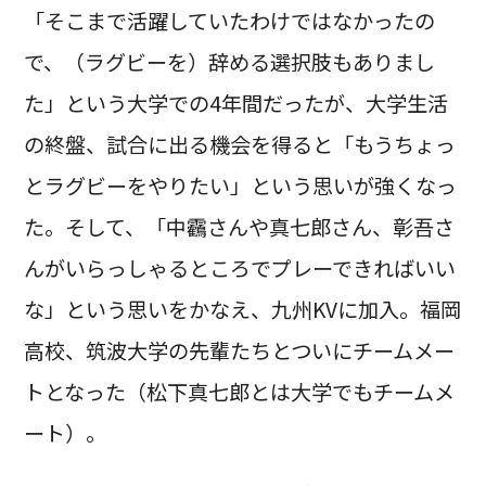
「そこまで活躍していたわけではなかったの
で、（ラグビーを）辞める選択肢もありまし
た」という大学での4年間だったが、大学生活
の終盤、試合に出る機会を得ると「もうちょっ
とラグビーをやりたい」という思いが強くなっ
た。そして、「中靏さんや真七郎さん、彰吾さ
んがいらっしゃるところでプレーできればいい
な」という思いをかなえ、九州KVに加入。福岡
高校、筑波大学の先輩たちとついにチームメー
トとなった（松下真七郎とは大学でもチームメ
ート）。