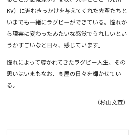
KV）に進むきっかけを与えてくれた先輩たちと
いまでも一緒にラグビーができている。憧れか
ら現実に変わったみたいな感覚でうれしいとい
うかすごいなと日々、感じています」
憧れによって導かれてきたラグビー人生、その
思いはいまもなお、髙屋の日々を輝かせてい
る。
（杉山文宣）