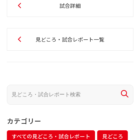
試合詳細
見どころ・試合レポート一覧
カテゴリー
すべての見どころ・試合レポート
見どころ