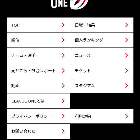
TOP
日程・結果
順位
個人ランキング
チーム・選手
ニュース
見どころ・試合レポート
チケット
動画
スタジアム
LEAGUE ONEとは
プライバシーポリシー
利用規約
お問い合わせ