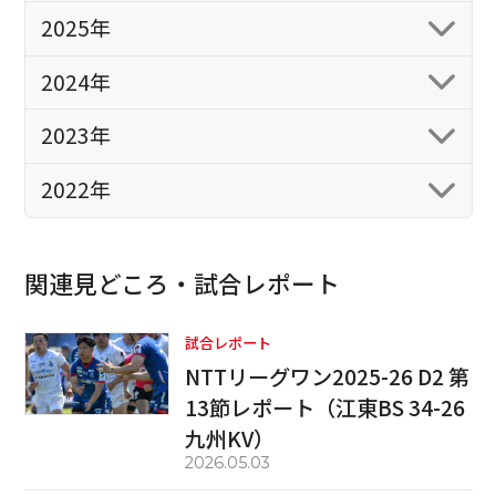
2025年
2024年
2023年
2022年
関連見どころ・試合レポート
試合レポート
NTTリーグワン2025-26 D2 第
13節レポート（江東BS 34-26
九州KV）
2026.05.03