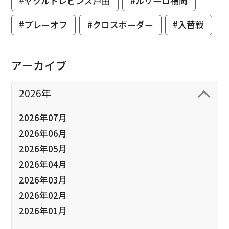
#ヤクルトレビンズ戸田
#ルリーロ福岡
#プレーオフ
#クロスボーダー
#入替戦
アーカイブ
2026年
2026年07月
2026年06月
2026年05月
2026年04月
2026年03月
2026年02月
2026年01月