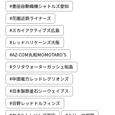
#豊田自動織機シャトルズ愛知
#花園近鉄ライナーズ
#スカイアクティブズ広島
#レッドハリケーンズ大阪
#AZ-COM丸和MOMOTARO’S
#クリタウォーターガッシュ昭島
#中国電力レッドレグリオンズ
#日本製鉄釜石シーウェイブス
#日野レッドドルフィンズ