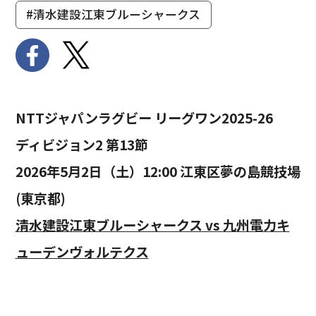
#清水建設江東ブルーシャークス
NTTジャパンラグビー リーグワン2025-26
ディビジョン2 第13節
2026年5月2日（土）12:00 江東区夢の島競技場
(東京都)
清水建設江東ブルーシャークス vs 九州電力キ
ューデンヴォルテクス