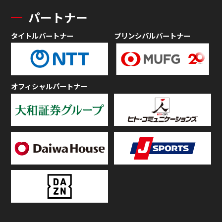
パートナー
タイトルパートナー
プリンシパルパートナー
オフィシャルパートナー