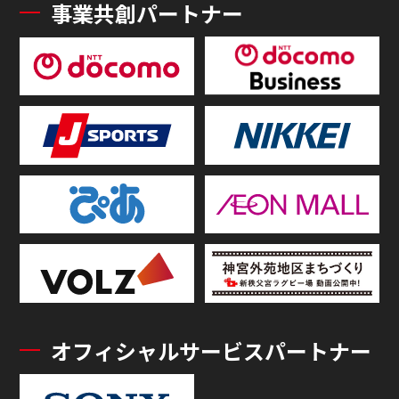
事業共創パートナー
オフィシャルサービスパートナー