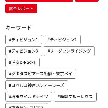
試合レポート
キーワード
#ディビジョン1
#ディビジョン2
#ディビジョン3
#リーグワンライジング
#浦安D-Rocks
#クボタスピアーズ船橋・東京ベイ
#コベルコ神戸スティーラーズ
#埼玉ワイルドナイツ
#静岡ブルーレヴズ
#東京サンゴリアス