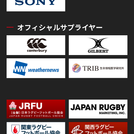
オフィシャルサプライヤー