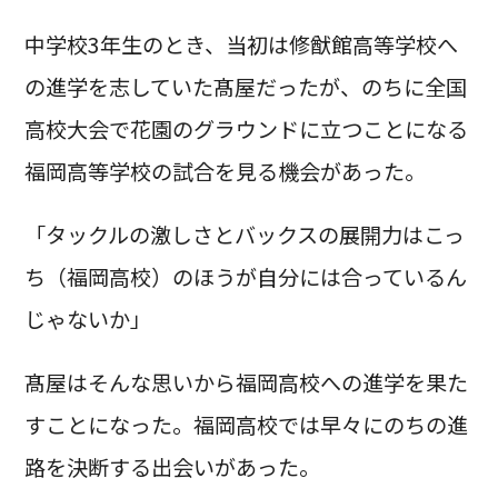
中学校3年生のとき、当初は修猷館高等学校へ
の進学を志していた髙屋だったが、のちに全国
高校大会で花園のグラウンドに立つことになる
福岡高等学校の試合を見る機会があった。
「タックルの激しさとバックスの展開力はこっ
ち（福岡高校）のほうが自分には合っているん
じゃないか」
髙屋はそんな思いから福岡高校への進学を果た
すことになった。福岡高校では早々にのちの進
路を決断する出会いがあった。