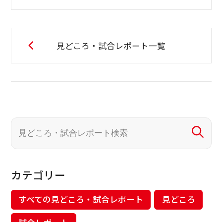
見どころ・試合レポート一覧
カテゴリー
すべての見どころ・試合レポート
見どころ