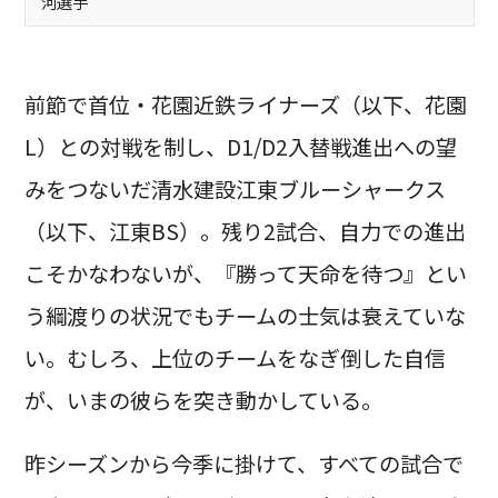
河選手
前節で首位・花園近鉄ライナーズ（以下、花園
L）との対戦を制し、D1/D2入替戦進出への望
みをつないだ清水建設江東ブルーシャークス
（以下、江東BS）。残り2試合、自力での進出
こそかなわないが、『勝って天命を待つ』とい
う綱渡りの状況でもチームの士気は衰えていな
い。むしろ、上位のチームをなぎ倒した自信
が、いまの彼らを突き動かしている。
昨シーズンから今季に掛けて、すべての試合で