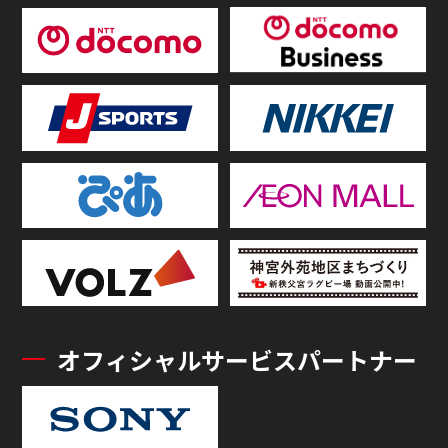
オフィシャルサービスパートナー