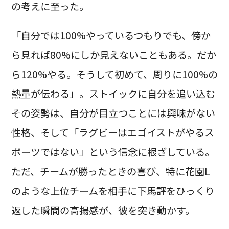
の考えに至った。
「自分では100%やっているつもりでも、傍か
ら見れば80%にしか見えないこともある。だか
ら120%やる。そうして初めて、周りに100%の
熱量が伝わる」。ストイックに自分を追い込む
その姿勢は、自分が目立つことには興味がない
性格、そして「ラグビーはエゴイストがやるス
ポーツではない」という信念に根ざしている。
ただ、チームが勝ったときの喜び、特に花園L
のような上位チームを相手に下馬評をひっくり
返した瞬間の高揚感が、彼を突き動かす。