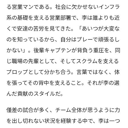
る営業マンである。社会に欠かせないインフラ
系の基礎を支える営業部署で、李は誰よりも近
くで安達の苦労を見てきた。「あいつが大変な
のを知っているから、自分はプレーで頑張るし
かない」。後輩キャプテンが背負う重圧を、同
じ職場の先輩として、そしてスクラムを支える
プロップとして分かち合う。言葉ではなく、体
を張ってその背中を支えること。それが李の選
んだ貢献のスタイルだ。
僅差の試合が多く、チーム全体が思うように力
を出し切れない状況を経験する中で、李は一つ