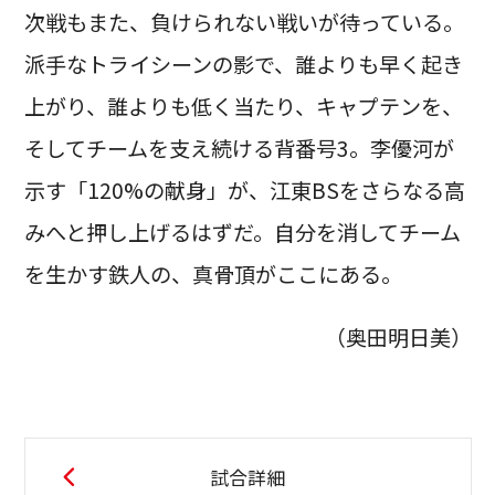
次戦もまた、負けられない戦いが待っている。
派手なトライシーンの影で、誰よりも早く起き
上がり、誰よりも低く当たり、キャプテンを、
そしてチームを支え続ける背番号3。李優河が
示す「120%の献身」が、江東BSをさらなる高
みへと押し上げるはずだ。自分を消してチーム
を生かす鉄人の、真骨頂がここにある。
（奥田明日美）
試合詳細