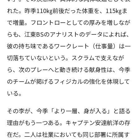
れた。昨季110㎏前後だった体重を、115㎏ま
で増量。フロントローとしての厚みを増しなが
らも、江東BSのアナリストのデータによれば、
彼の持ち味であるワークレート（仕事量）は一
切落ちていないという。スクラムで支えなが
ら、次のプレーへと動き続ける献身性は、今季
のチームが掲げるフィジカルの強化を体現して
いる。
その李が、今季「より一層、身が入る」と語る
理由がもう一つある。キャプテン安達航洋の存
在だ。二人は社業においても同じ部署に所属す