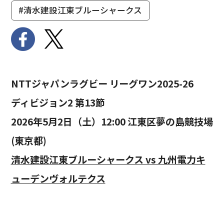
#清水建設江東ブルーシャークス
NTTジャパンラグビー リーグワン2025-26
ディビジョン2 第13節
2026年5月2日（土）12:00 江東区夢の島競技場
(東京都)
清水建設江東ブルーシャークス vs 九州電力キ
ューデンヴォルテクス