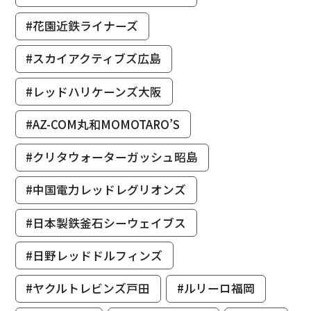
#花園近鉄ライナーズ
#スカイアクティブズ広島
#レッドハリケーンズ大阪
#AZ-COM丸和MOMOTARO’S
#クリタウォーターガッシュ昭島
#中国電力レッドレグリオンズ
#日本製鉄釜石シーウェイブス
#日野レッドドルフィンズ
#ヤクルトレビンズ戸田
#ルリーロ福岡