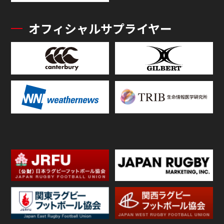
オフィシャルサプライヤー