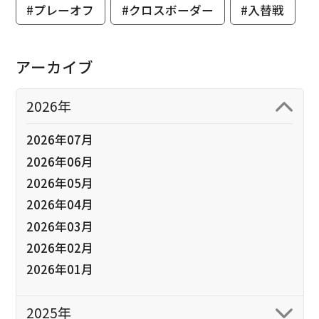
#プレーオフ
#クロスボーダー
#入替戦
アーカイブ
2026年
2026年07月
2026年06月
2026年05月
2026年04月
2026年03月
2026年02月
2026年01月
2025年