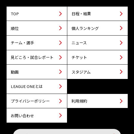
TOP
日程・結果
順位
個人ランキング
チーム・選手
ニュース
見どころ・試合レポート
チケット
動画
スタジアム
LEAGUE ONEとは
プライバシーポリシー
利用規約
お問い合わせ