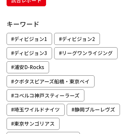
試合レポート
キーワード
#ディビジョン1
#ディビジョン2
#ディビジョン3
#リーグワンライジング
#浦安D-Rocks
#クボタスピアーズ船橋・東京ベイ
#コベルコ神戸スティーラーズ
#埼玉ワイルドナイツ
#静岡ブルーレヴズ
#東京サンゴリアス