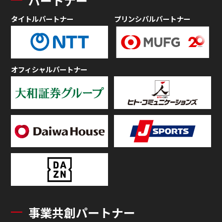
パートナー
タイトルパートナー
プリンシパルパートナー
オフィシャルパートナー
事業共創パートナー