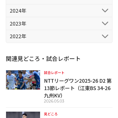
2024年
2023年
2022年
関連見どころ・試合レポート
試合レポート
NTTリーグワン2025-26 D2 第
13節レポート（江東BS 34-26
九州KV）
2026.05.03
見どころ