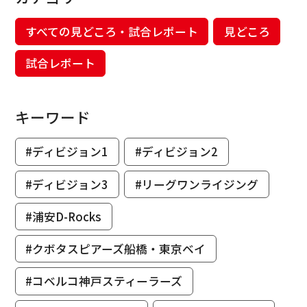
すべての見どころ・試合レポート
見どころ
試合レポート
キーワード
#ディビジョン1
#ディビジョン2
#ディビジョン3
#リーグワンライジング
#浦安D-Rocks
#クボタスピアーズ船橋・東京ベイ
#コベルコ神戸スティーラーズ