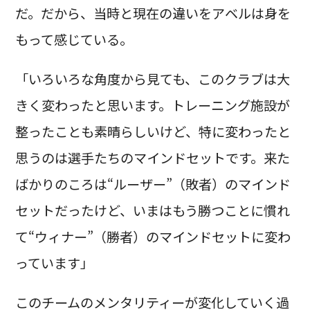
だ。だから、当時と現在の違いをアベルは身を
もって感じている。
「いろいろな角度から見ても、このクラブは大
きく変わったと思います。トレーニング施設が
整ったことも素晴らしいけど、特に変わったと
思うのは選手たちのマインドセットです。来た
ばかりのころは“ルーザー”（敗者）のマインド
セットだったけど、いまはもう勝つことに慣れ
て“ウィナー”（勝者）のマインドセットに変わ
っています」
このチームのメンタリティーが変化していく過