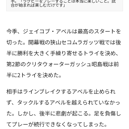
手。「ラグビーをプレーすることは本当に楽しいこと。試
合が始まれば楽しむだけです」
今季、ジェイコブ・アベルは最高のスタートを
切った。開幕戦の狭山セコムラガッツ戦では後
半に勝利を大きく手繰り寄せるトライを決め、
第2節のクリタウォーターガッシュ昭島戦は前
半に2トライを決めた。
相手はラインブレイクするアベルを止められ
ず、タックルするアベルを越えられていなかっ
た。しかし、後半に悲劇が起こる。足を負傷し
てプレーが続行できなくなってしまった。