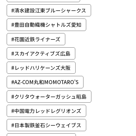
#清水建設江東ブルーシャークス
#豊田自動織機シャトルズ愛知
#花園近鉄ライナーズ
#スカイアクティブズ広島
#レッドハリケーンズ大阪
#AZ-COM丸和MOMOTARO’S
#クリタウォーターガッシュ昭島
#中国電力レッドレグリオンズ
#日本製鉄釜石シーウェイブス