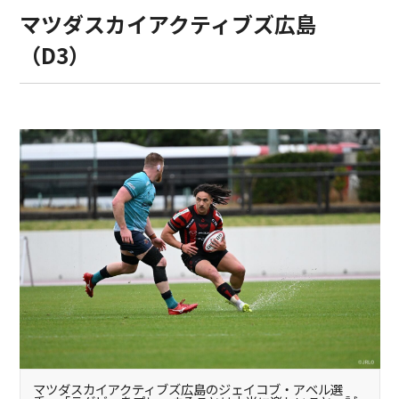
マツダスカイアクティブズ広島
（D3）
マツダスカイアクティブズ広島のジェイコブ・アベル選