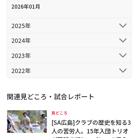
2026年01月
2025年
2024年
2023年
2022年
関連見どころ・試合レポート
見どころ
[SA広島]クラブの歴史を知る3
人の苦労人。15年入団トリオ