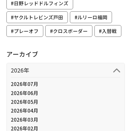
#日野レッドドルフィンズ
#ヤクルトレビンズ戸田
#ルリーロ福岡
#プレーオフ
#クロスボーダー
#入替戦
アーカイブ
2026年
2026年07月
2026年06月
2026年05月
2026年04月
2026年03月
2026年02月