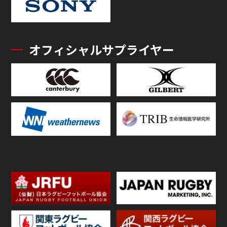
オフィシャルサプライヤー