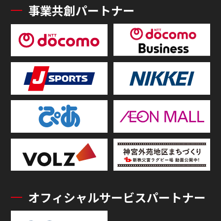
事業共創パートナー
オフィシャルサービスパートナー