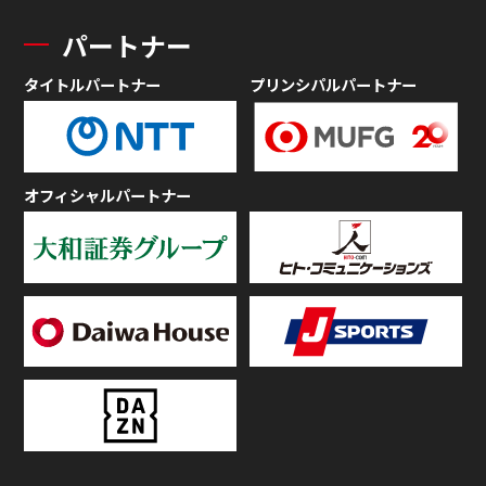
パートナー
タイトルパートナー
プリンシパルパートナー
オフィシャルパートナー