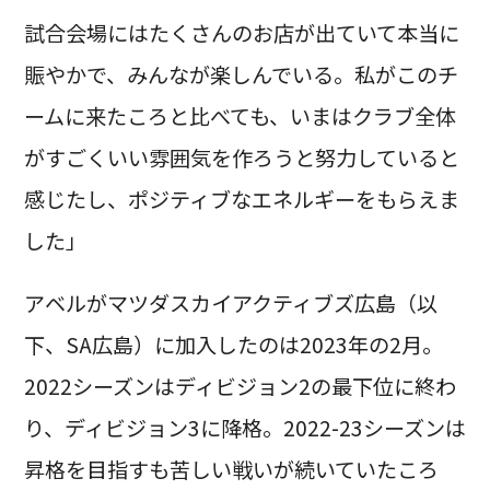
試合会場にはたくさんのお店が出ていて本当に
賑やかで、みんなが楽しんでいる。私がこのチ
ームに来たころと比べても、いまはクラブ全体
がすごくいい雰囲気を作ろうと努力していると
感じたし、ポジティブなエネルギーをもらえま
した」
アベルがマツダスカイアクティブズ広島（以
下、SA広島）に加入したのは2023年の2月。
2022シーズンはディビジョン2の最下位に終わ
り、ディビジョン3に降格。2022-23シーズンは
昇格を目指すも苦しい戦いが続いていたころ