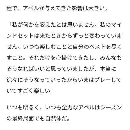
程で、アベルが与えてきた影響は大きい。
「私が何かを変えたとは思いません。私のマイ
ンドセットは来たときからずっと変わっていま
せん。いつも楽しむことと自分のベストを尽く
すこと。それだけを心掛けてきたし、みんなも
そうなればいいと思っていましたが、本当に
徐々にそうなっていったからいまはプレーして
いてすごく楽しい」
いつも明るく、いつも全力なアベルはシーズン
の最終局面でも自然体だ。