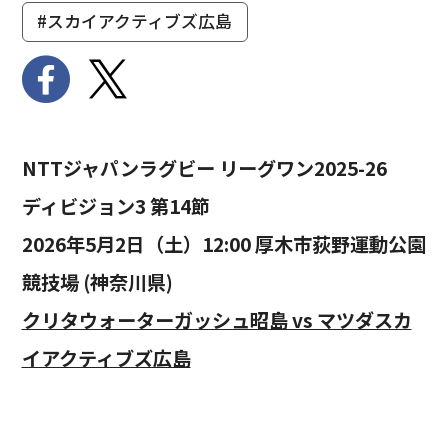
#スカイアクティブズ広島
NTTジャパンラグビー リーグワン2025-26
ディビジョン3 第14節
2026年5月2日（土）12:00 厚木市荻野運動公園
競技場 (神奈川県)
クリタウォーターガッシュ昭島 vs マツダスカ
イアクティブズ広島