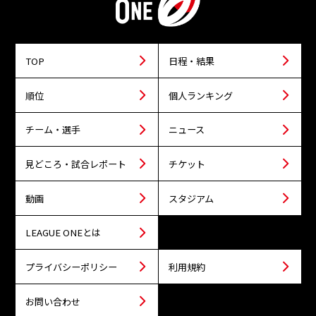
TOP
日程・結果
順位
個人ランキング
チーム・選手
ニュース
見どころ・試合レポート
チケット
動画
スタジアム
LEAGUE ONEとは
プライバシーポリシー
利用規約
お問い合わせ