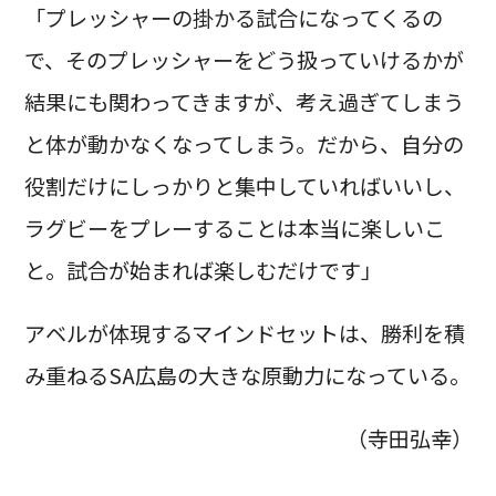
「プレッシャーの掛かる試合になってくるの
で、そのプレッシャーをどう扱っていけるかが
結果にも関わってきますが、考え過ぎてしまう
と体が動かなくなってしまう。だから、自分の
役割だけにしっかりと集中していればいいし、
ラグビーをプレーすることは本当に楽しいこ
と。試合が始まれば楽しむだけです」
アベルが体現するマインドセットは、勝利を積
み重ねるSA広島の大きな原動力になっている。
（寺田弘幸）