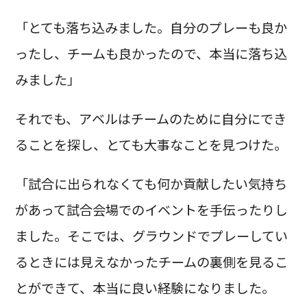
「とても落ち込みました。自分のプレーも良か
ったし、チームも良かったので、本当に落ち込
みました」
それでも、アベルはチームのために自分にでき
ることを探し、とても大事なことを見つけた。
「試合に出られなくても何か貢献したい気持ち
があって試合会場でのイベントを手伝ったりし
ました。そこでは、グラウンドでプレーしてい
るときには見えなかったチームの裏側を見るこ
とができて、本当に良い経験になりました。