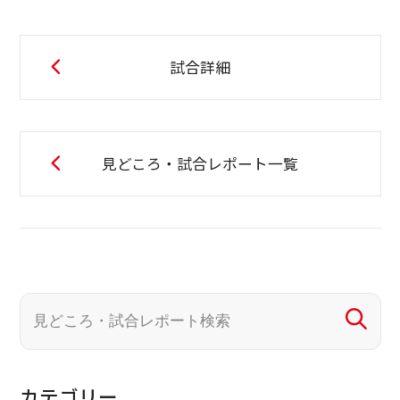
試合詳細
見どころ・試合レポート一覧
カテゴリー