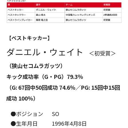
【ベストキッカー】
ダニエル・ウェイト
＜初受賞＞
（狭山セコムラガッツ）
キック成功率（G・PG）79.3％
（G: 67回中50回成功 74.6％／PG: 15回中15回
成功 100％）
●ポジション
SO
●生年月日
1996年4月8日