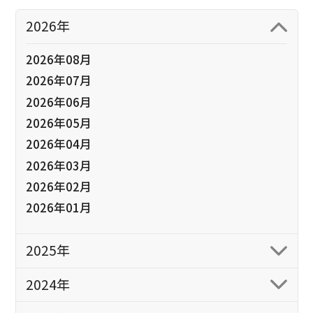
2026年
2026年08月
2026年07月
2026年06月
2026年05月
2026年04月
2026年03月
2026年02月
2026年01月
2025年
2024年