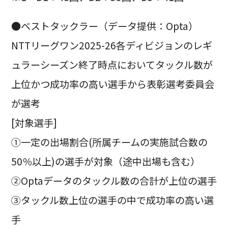
●ベストタックラー（データ提供：Opta）
NTTリーグワン2025-26各ディビジョンのレギ
ュラーシーズン終了時点においてタックル数が
上位かつ成功率の高い選手から表彰選考委員会
が選考
[対象選手]
①一定の出場割合(所属チームの実施試合数の
50％以上)の選手が対象（途中出場も含む）
②Optaデータのタックル数の合計が上位の選手
③タックル数上位の選手の中で成功率の高い選
手