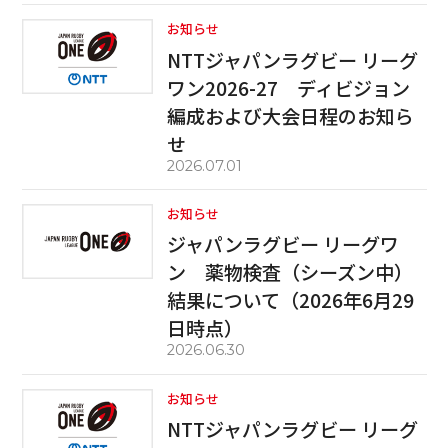
お知らせ
NTTジャパンラグビー リーグ
ワン2026-27 ディビジョン
編成および大会日程のお知ら
せ
2026.07.01
お知らせ
ジャパンラグビー リーグワ
ン 薬物検査（シーズン中）
結果について（2026年6月29
日時点）
2026.06.30
お知らせ
NTTジャパンラグビー リーグ