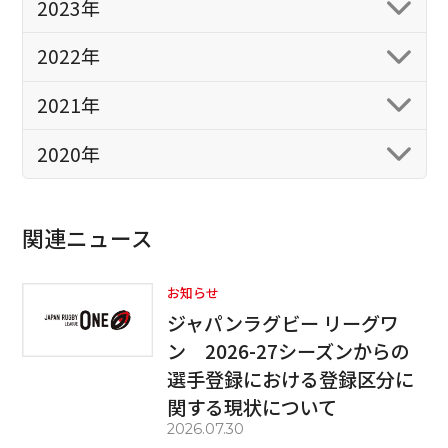
2023年
2022年
2021年
2020年
関連ニュース
お知らせ
ジャパンラグビー リーグワ
ン 2026-27シーズンからの
選手登録における登録区分に
関する現状について
2026.07.30