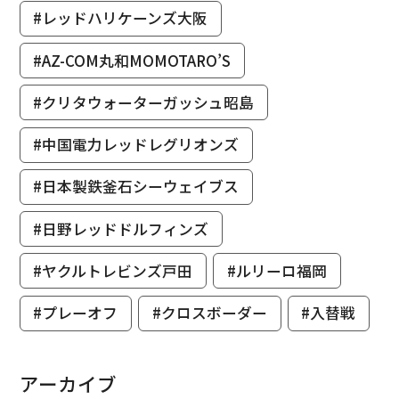
#レッドハリケーンズ大阪
#AZ-COM丸和MOMOTARO’S
#クリタウォーターガッシュ昭島
#中国電力レッドレグリオンズ
#日本製鉄釜石シーウェイブス
#日野レッドドルフィンズ
#ヤクルトレビンズ戸田
#ルリーロ福岡
#プレーオフ
#クロスボーダー
#入替戦
アーカイブ