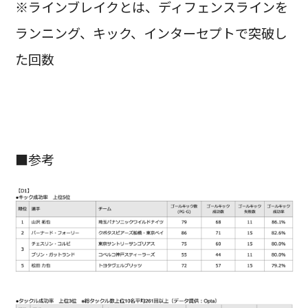
※ラインブレイクとは、ディフェンスラインを
ランニング、キック、インターセプトで突破し
た回数
■参考