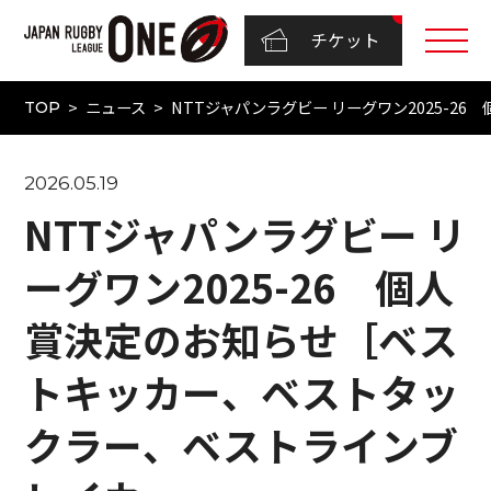
チケット
ニュース
NTTジャパンラグビー リーグワン2025-
TOP
2026.05.19
NTTジャパンラグビー リ
ーグワン2025-26 個人
賞決定のお知らせ［ベス
トキッカー、ベストタッ
クラー、ベストラインブ