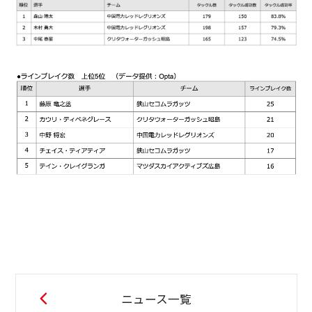
ニュース一覧