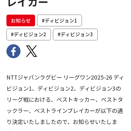
レイカー
お知らせ
#ディビジョン1
#ディビジョン2
#ディビジョン3
NTTジャパンラグビー リーグワン2025-26 ディ
ビジョン1、ディビジョン2、ディビジョン3の
リーグ戦における、ベストキッカー、ベストタ
ックラー、ベストラインブレイカーが以下の通
り決定いたしましたので、お知らせいたしま