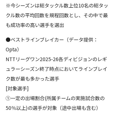
※今シーズンは総タックル数上位10名の総タッ
クル数の平均回数を規程回数とし、その中で最
も成功率の高い選手を選出
●ベストラインブレイカー（データ提供：
Opta）
NTTリーグワン2025-26各ディビジョンのレギ
ュラーシーズン終了時点においてラインブレイ
ク数が最も多かった選手
[対象選手]
➀一定の出場割合(所属チームの実施試合数の
50％以上)の選手が対象（途中出場も含む）