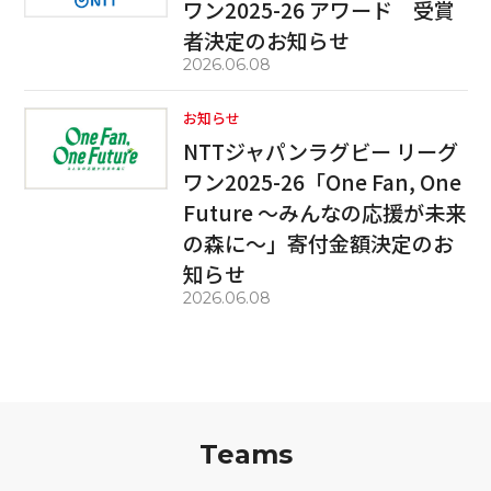
ワン2025-26 アワード 受賞
者決定のお知らせ
2026.06.08
お知らせ
NTTジャパンラグビー リーグ
ワン2025-26「One Fan, One
Future ～みんなの応援が未来
の森に～」寄付金額決定のお
知らせ
2026.06.08
Teams