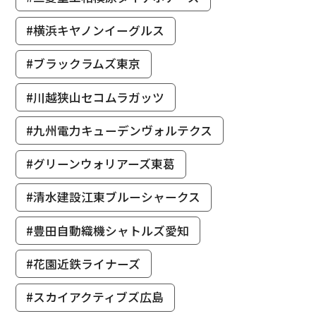
#横浜キヤノンイーグルス
#ブラックラムズ東京
#川越狭山セコムラガッツ
#九州電力キューデンヴォルテクス
#グリーンウォリアーズ東葛
#清水建設江東ブルーシャークス
#豊田自動織機シャトルズ愛知
#花園近鉄ライナーズ
#スカイアクティブズ広島