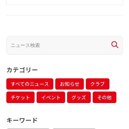
カテゴリー
すべてのニュース
お知らせ
クラブ
チケット
イベント
グッズ
その他
キーワード