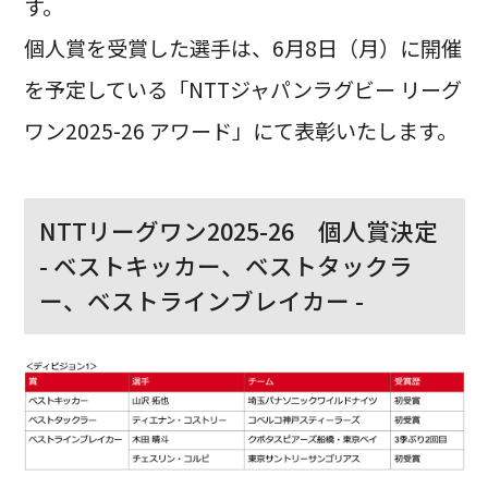
す。
個人賞を受賞した選手は、6月8日（月）に開催
を予定している「NTTジャパンラグビー リーグ
ワン2025-26 アワード」にて表彰いたします。
NTTリーグワン2025-26 個人賞決定
- ベストキッカー、ベストタックラ
ー、ベストラインブレイカー -