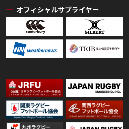
オフィシャルサプライヤー