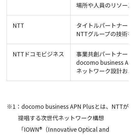
場所や人員のリソース
NTT
タイトルパートナーと
NTTグループの技術
NTTドコモビジネス
事業共創パートナーと
docomo business A
ネットワーク設計およ
※1：docomo business APN Plusとは、NTTが
提唱する次世代ネットワーク構想
「IOWN®（Innovative Optical and