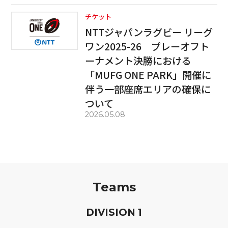
チケット
NTTジャパンラグビー リーグ
ワン2025-26 プレーオフト
ーナメント決勝における
「MUFG ONE PARK」開催に
伴う一部座席エリアの確保に
ついて
2026.05.08
Teams
D
IVISION
1