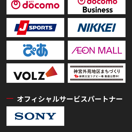
オフィシャルサービスパートナー