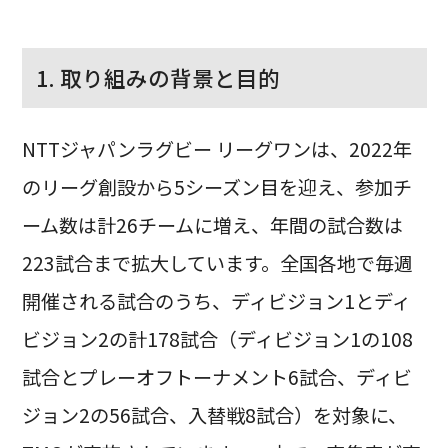
1. 取り組みの背景と目的
NTTジャパンラグビー リーグワンは、2022年
のリーグ創設から5シーズン目を迎え、参加チ
ーム数は計26チームに増え、年間の試合数は
223試合まで拡大しています。全国各地で毎週
開催される試合のうち、ディビジョン1とディ
ビジョン2の計178試合（ディビジョン1の108
試合とプレーオフトーナメント6試合、ディビ
ジョン2の56試合、入替戦8試合）を対象に、