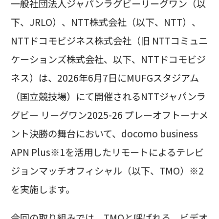
一般社団法人ジャパンラグビーリーグワン（以
下、JRLO）、NTT株式会社（以下、NTT）、
NTTドコモビジネス株式会社（旧 NTTコミュニ
ケーションズ株式会社、以下、NTTドコモビジ
ネス）は、2026年6月7日にMUFGスタジアム
（国立競技場）にて開催されるNTTジャパンラ
グビー リーグワン2025-26 プレーオフトーナメ
ント決勝の舞台において、docomo business
APN Plus※1を活用したリモートによるテレビ
ジョンマッチオフィシャル（以下、TMO）※2
を実施します。
今回の取り組みでは、TMOと呼ばれる、ビデオ