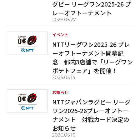
グビー リーグワン2025-26 プ
レーオフトーナメント
2026.05.27
イベント
NTTリーグワン2025-26 プレ
ーオフトーナメント開幕記
念 都内3店舗で「リーグワン
ポテトフェア」を開催！
2026.05.14
お知らせ
NTTジャパンラグビー リーグ
ワン2025-26プレーオフトー
ナメント 対戦カード決定の
お知らせ
2026.05.10