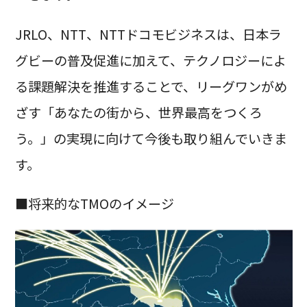
JRLO、NTT、NTTドコモビジネスは、日本ラ
グビーの普及促進に加えて、テクノロジーによ
る課題解決を推進することで、リーグワンがめ
ざす「あなたの街から、世界最高をつくろ
う。」の実現に向けて今後も取り組んでいきま
す。
■将来的なTMOのイメージ