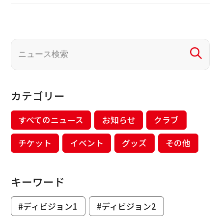
カテゴリー
すべてのニュース
お知らせ
クラブ
チケット
イベント
グッズ
その他
キーワード
#ディビジョン1
#ディビジョン2