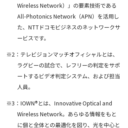
Wireless Network）」の要素技術である
All-Photonics Network（APN）を活用し
た、NTTドコモビジネスのネットワークサ
ービスです。
※2：テレビジョンマッチオフィシャルとは、
ラグビーの試合で、レフリーの判定をサポ
ートするビデオ判定システム、および担当
人員。
※3：IOWN®とは、Innovative Optical and
Wireless Network。あらゆる情報をもと
に個と全体との最適化を図り、光を中心と