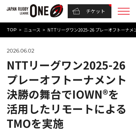
チケット
ニュース
NTTリーグワン2025-26 プレーオフトー
TOP
2026.06.02
NTTリーグワン2025-26
プレーオフトーナメント
決勝の舞台でIOWN®を
活用したリモートによる
TMOを実施