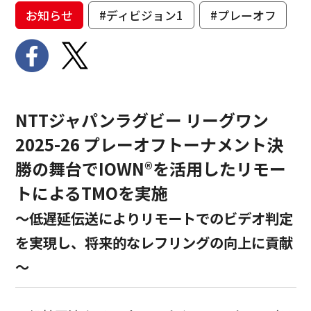
お知らせ
#ディビジョン1
#プレーオフ
NTTジャパンラグビー リーグワン
2025-26 プレーオフトーナメント決
勝の舞台でIOWN®を活用したリモー
トによるTMOを実施
～低遅延伝送によりリモートでのビデオ判定
を実現し、将来的なレフリングの向上に貢献
～