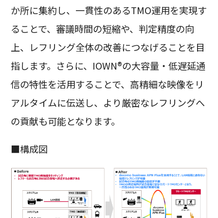
か所に集約し、一貫性のあるTMO運用を実現す
ることで、審議時間の短縮や、判定精度の向
上、レフリング全体の改善につなげることを目
指します。さらに、IOWN®の大容量・低遅延通
信の特性を活用することで、高精細な映像をリ
アルタイムに伝送し、より厳密なレフリングへ
の貢献も可能となります。
■構成図