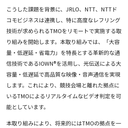
こうした課題を背景に、JRLO、NTT、NTTド
コモビジネスは連携し、特に高度なレフリング
技術が求められるTMOをリモートで実施する取
り組みを開始します。本取り組みでは、「大容
量・低遅延・省電力」を特長とする革新的な通
信技術であるIOWN®を活用し、光伝送による大
容量・低遅延で高品質な映像・音声通信を実現
します。これにより、競技会場と離れた拠点に
いるTMOによるリアルタイムなビデオ判定を可
能としています。
本取り組みにより、将来的にはTMOの拠点を一