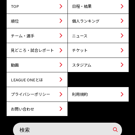
TOP
日程・結果
順位
個人ランキング
チーム・選手
ニュース
見どころ・試合レポート
チケット
動画
スタジアム
LEAGUE ONEとは
プライバシーポリシー
利用規約
お問い合わせ