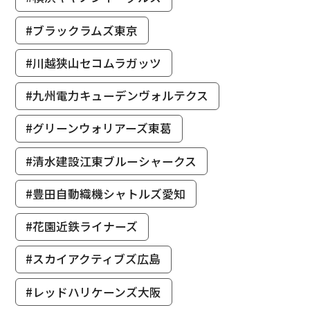
#ブラックラムズ東京
#川越狭山セコムラガッツ
#九州電力キューデンヴォルテクス
#グリーンウォリアーズ東葛
#清水建設江東ブルーシャークス
#豊田自動織機シャトルズ愛知
#花園近鉄ライナーズ
#スカイアクティブズ広島
#レッドハリケーンズ大阪