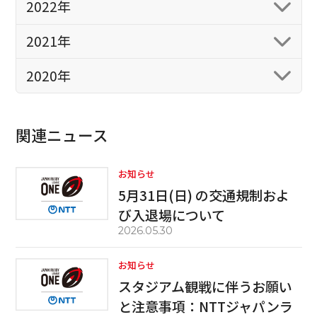
2022年
2021年
2020年
関連ニュース
お知らせ
5月31日(日) の交通規制およ
び入退場について
2026.05.30
お知らせ
スタジアム観戦に伴うお願い
と注意事項：NTTジャパンラ