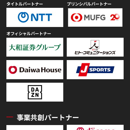
タイトルパートナー
プリンシパルパートナー
オフィシャルパートナー
事業共創パートナー