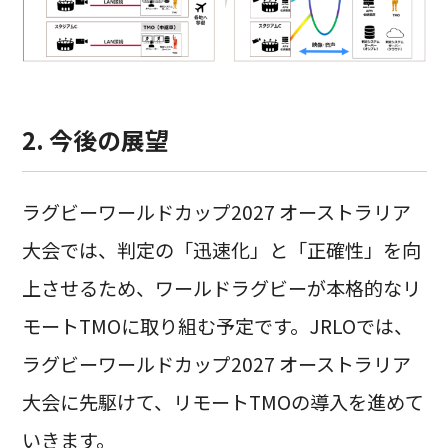
2. 今後の展望
ラグビーワールドカップ2027 オーストラリア
大会では、判定の「迅速化」と「正確性」を向
上させるため、ワールドラグビーが本格的なリ
モートTMOに取り組む予定です。JRLOでは、
ラグビーワールドカップ2027 オーストラリア
大会に先駆けて、リモートTMOの導入を進めて
いきます。