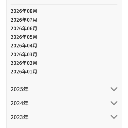
2026年08月
2026年07月
2026年06月
2026年05月
2026年04月
2026年03月
2026年02月
2026年01月
2025年
2024年
2023年