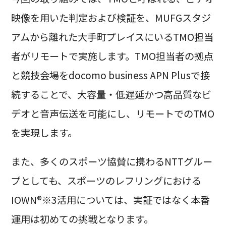
映像を用いた判定および検証を、MUFGスタジ
アムから離れた大手町プレイスにいるTMO担当
者がリモートで実施します。TMO担当者の拠点
と競技会場をdocomo business APN Plusで接
続することで、大容量・低遅延かつ高品質なビ
デオと音声伝送を可能にし、リモートでのTMO
を実現します。
また、多くのスポーツ協賛に携わるNTTグルー
プとしても、スポーツのレフリングにおける
IOWN®※3活用については、実証ではなく本番
運用は初めての挑戦となります。