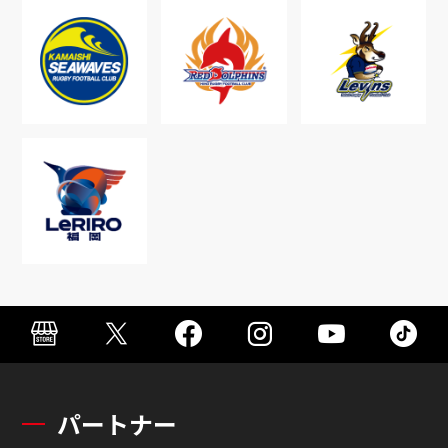
パートナー