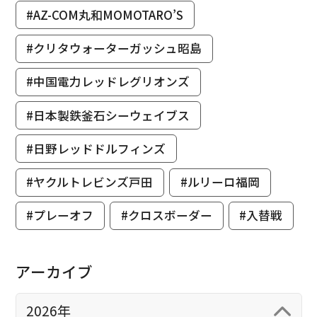
#AZ-COM丸和MOMOTARO’S
#クリタウォーターガッシュ昭島
#中国電力レッドレグリオンズ
#日本製鉄釜石シーウェイブス
#日野レッドドルフィンズ
#ヤクルトレビンズ戸田
#ルリーロ福岡
#プレーオフ
#クロスボーダー
#入替戦
アーカイブ
2026年