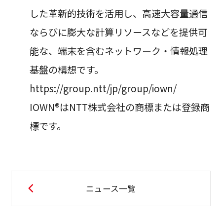
した革新的技術を活用し、高速大容量通信
ならびに膨大な計算リソースなどを提供可
能な、端末を含むネットワーク・情報処理
基盤の構想です。
https://group.ntt/jp/group/iown/
IOWN®はNTT株式会社の商標または登録商
標です。
ニュース一覧