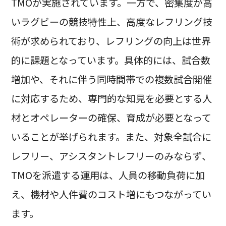
TMOが実施されています。一方で、密集度が高
いラグビーの競技特性上、高度なレフリング技
術が求められており、レフリングの向上は世界
的に課題となっています。具体的には、試合数
増加や、それに伴う同時間帯での複数試合開催
に対応するため、専門的な知見を必要とする人
材とオペレーターの確保、育成が必要となって
いることが挙げられます。また、対象全試合に
レフリー、アシスタントレフリーのみならず、
TMOを派遣する運用は、人員の移動負荷に加
え、機材や人件費のコスト増にもつながってい
ます。