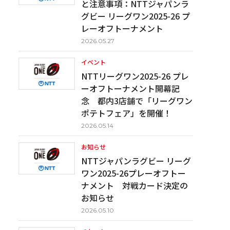
と注意事項：NTTジャパンラ
グビー リーグワン2025-26 プ
レーオフトーナメント
2026.05.27
イベント
NTTリーグワン2025-26 プレ
ーオフトーナメント開幕記
念 都内3店舗で「リーグワン
ポテトフェア」を開催！
2026.05.14
お知らせ
NTTジャパンラグビー リーグ
ワン2025-26プレーオフトー
ナメント 対戦カード決定の
お知らせ
2026.05.10