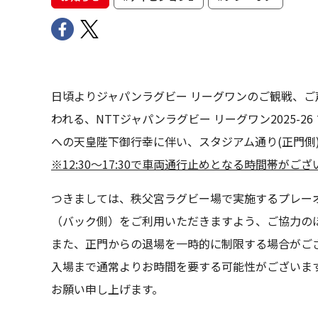
日頃よりジャパンラグビー リーグワンのご観戦、ご
われる、NTTジャパンラグビー リーグワン2025-
への天皇陛下御行幸に伴い、スタジアム通り(正門側
※12:30～17:30で車両通行止めとなる時間帯がご
つきましては、秩父宮ラグビー場で実施するプレー
（バック側）をご利用いただきますよう、ご協力の
また、正門からの退場を一時的に制限する場合がご
入場まで通常よりお時間を要する可能性がございま
お願い申し上げます。