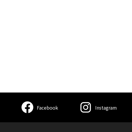
Facebook
Instagram