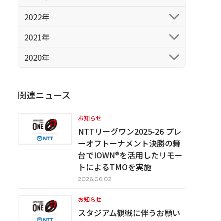
2022年
2021年
2020年
関連ニュース
お知らせ
NTTリーグワン2025-26 プレ
ーオフトーナメント決勝の舞
台でIOWN®を活用したリモー
トによるTMOを実施
2026.06.02
お知らせ
スタジアム観戦に伴うお願い