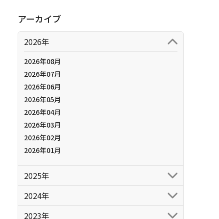
アーカイブ
2026年
2026年08月
2026年07月
2026年06月
2026年05月
2026年04月
2026年03月
2026年02月
2026年01月
2025年
2024年
2023年