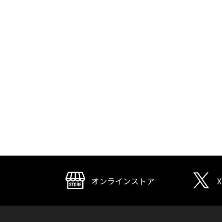
オンラインストア
X