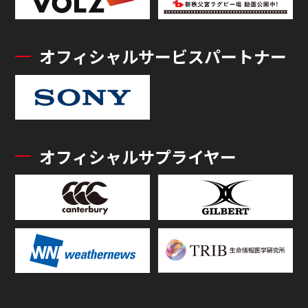
オフィシャルサービスパートナー
オフィシャルサプライヤー