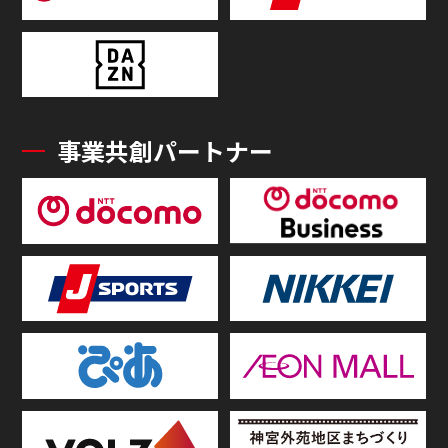
事業共創パートナー