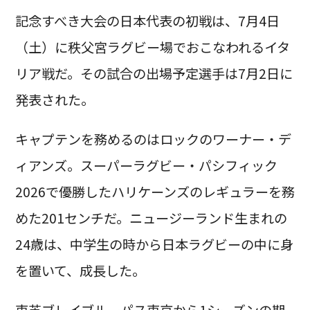
記念すべき大会の日本代表の初戦は、7月4日
（土）に秩父宮ラグビー場でおこなわれるイタ
リア戦だ。その試合の出場予定選手は7月2日に
発表された。
キャプテンを務めるのはロックのワーナー・デ
ィアンズ。スーパーラグビー・パシフィック
2026で優勝したハリケーンズのレギュラーを務
めた201センチだ。ニュージーランド生まれの
24歳は、中学生の時から日本ラグビーの中に身
を置いて、成長した。
東芝ブレイブルーパス東京から1シーズンの期