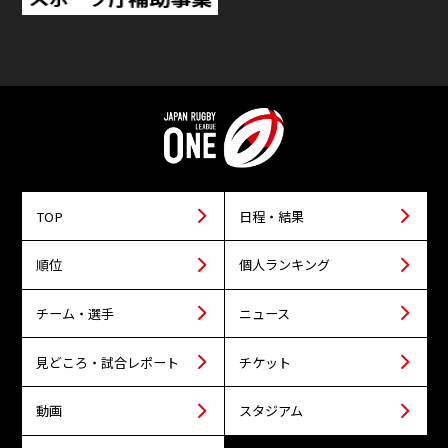
TOP
日程・結果
順位
個人ランキング
チーム・選手
ニュース
見どころ・試合レポート
チケット
動画
スタジアム