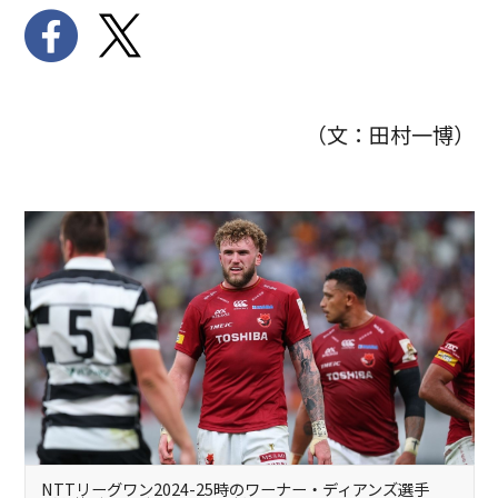
（文：田村一博）
NTTリーグワン2024-25時のワーナー・ディアンズ選手