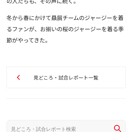
の人たちも、その声に続く。
冬から春にかけて贔屓チームのジャージーを着
るファンが、お揃いの桜のジャージーを着る季
節がやってきた。
見どころ・試合レポート一覧