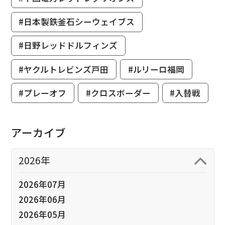
#日本製鉄釜石シーウェイブス
#日野レッドドルフィンズ
#ヤクルトレビンズ戸田
#ルリーロ福岡
#プレーオフ
#クロスボーダー
#入替戦
アーカイブ
2026年
2026年07月
2026年06月
2026年05月