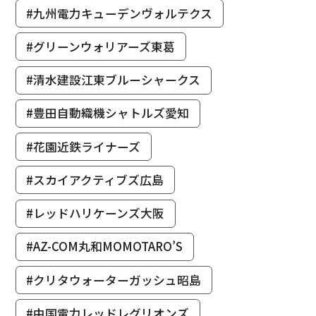
#九州電力キューデンヴォルテクス
#グリーンウォリアーズ東葛
#清水建設江東ブルーシャークス
#豊田自動織機シャトルズ愛知
#花園近鉄ライナーズ
#スカイアクティブズ広島
#レッドハリケーンズ大阪
#AZ-COM丸和MOMOTARO’S
#クリタウォーターガッシュ昭島
#中国電力レッドレグリオンズ