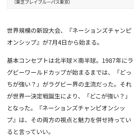
（東芝ブレイブルーパス東京）
世界規模の新設大会、『ネーションズチャンピ
オンシップ』が7月4日から始まる。
基本コンセプトは北半球×南半球。1987年にラ
グビーワールドカップが始まるまでは、「どっ
ちが強い？」がラグビー界の主流だった。それ
が世界一決定戦誕生により、「どこが強い？」
となった。『ネーションズチャンピオンシッ
プ』は、その両方の視点と魅力を併せ持ってい
ると言っていい。