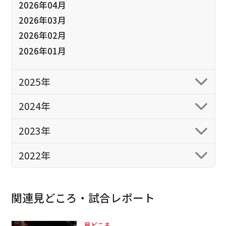
2026年04月
2026年03月
2026年02月
2026年01月
2025年
2024年
2023年
2022年
関連見どころ・試合レポート
見どころ