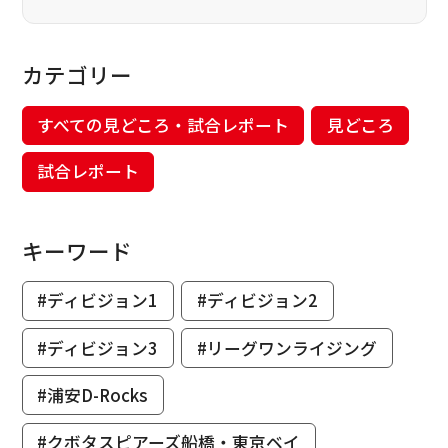
カテゴリー
すべての見どころ・試合レポート
見どころ
試合レポート
キーワード
#ディビジョン1
#ディビジョン2
#ディビジョン3
#リーグワンライジング
#浦安D-Rocks
#クボタスピアーズ船橋・東京ベイ