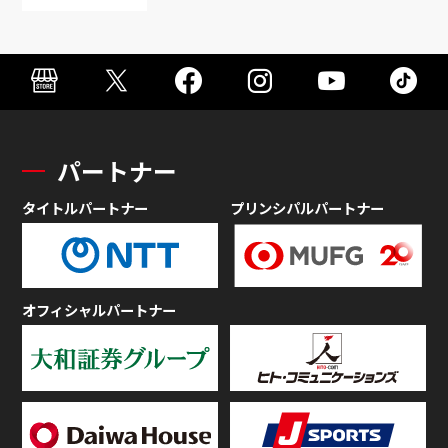
パートナー
タイトルパートナー
プリンシパルパートナー
オフィシャルパートナー