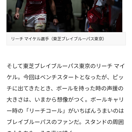
リーチ マイケル選手（東芝ブレイブルーパス東京）
そして東芝ブレイブルーパス東京のリーチ マイ
ケル。今回はベンチスタートとなったが、ピッ
チに出てきたとき、ボールを持った時の声援の
大きさは、いまから想像がつく。ボールキャリ
ー時の「リーチコール」がいちばんうまいのは
ブレイブルーパスのファンだ。スタンドの周囲