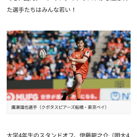
た選手たちはみんな若い！
廣瀬雄也選手（クボタスピアーズ船橋・東京ベイ）
大学4年生のスタンドオフ、伊藤龍之介（明大4