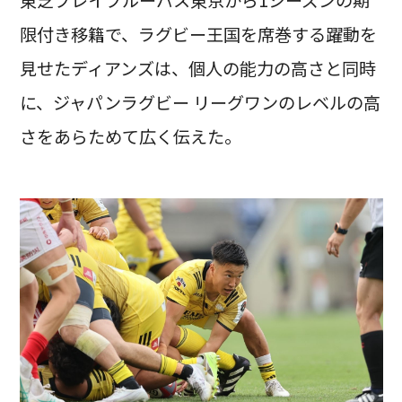
限付き移籍で、ラグビー王国を席巻する躍動を
見せたディアンズは、個人の能力の高さと同時
に、ジャパンラグビー リーグワンのレベルの高
さをあらためて広く伝えた。