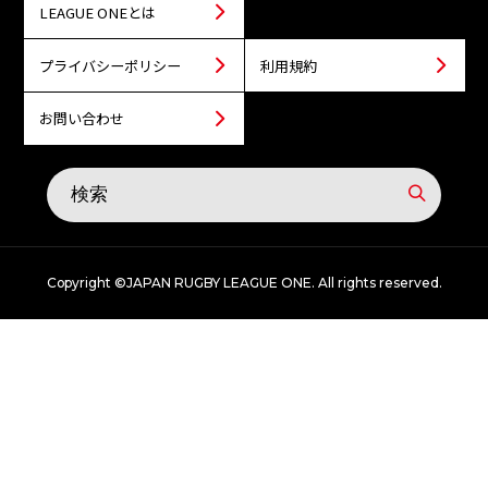
LEAGUE ONEとは
プライバシーポリシー
利用規約
お問い合わせ
Copyright ©JAPAN RUGBY LEAGUE ONE. All rights reserved.