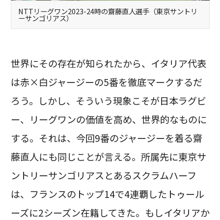
NTTリーグワン2023-24時の齋藤直人選手（東京サントリ
ーサンゴリアス）
世界にその存在が知られたから、イタリア代表
は赤×白ジャージーの5番を徹底マークするだ
ろう。しかし、そういう現象こそが日本ラグビ
ー、リーグワンの価値を高め、世界的なものに
する。それは、今回9番のジャージーを着る齋
藤直人にも同じことが言える。所属先に東京サ
ントリーサンゴリアスとあるスクラムハーフ
は、フランスのトップ14で4連覇したトゥール
ーズに2シーズン在籍してきた。もしイタリアか