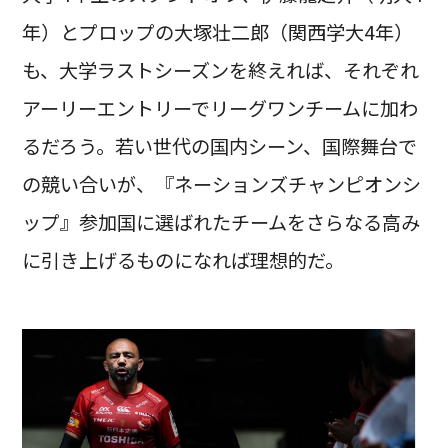
年）とプロップの大塚壮二郎（関西学大4年）
も、大学ラストシーズンを終えれば、それぞれ
アーリーエントリーでリーグワンチームに加わ
るだろう。若い世代の国内シーン、国際舞台で
の競い合いが、『ネーションズチャンピオンシ
ップ』参加国に選ばれたチームをさらなる高み
に引き上げるものになれば理想的だ。