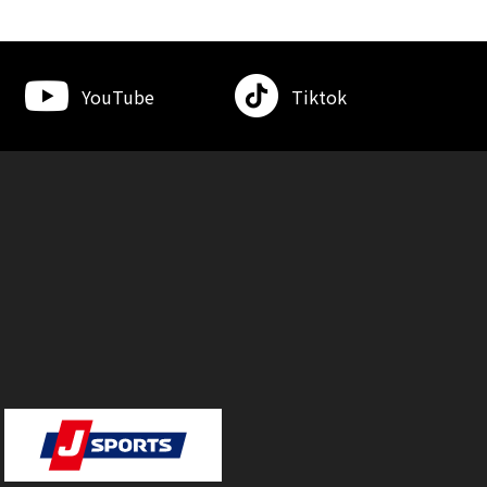
YouTube
Tiktok