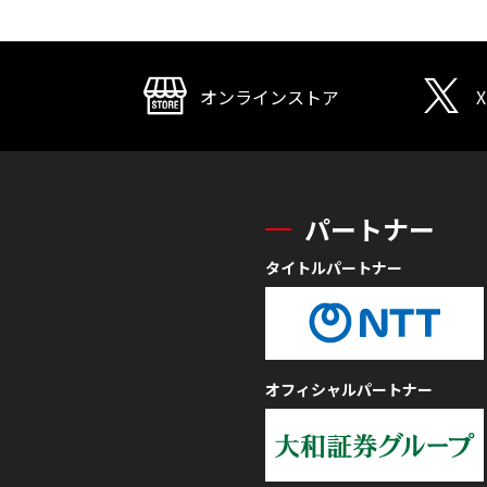
オンラインストア
X
パートナー
タイトルパートナー
オフィシャルパートナー