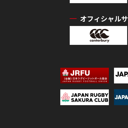
オフィシャルサ