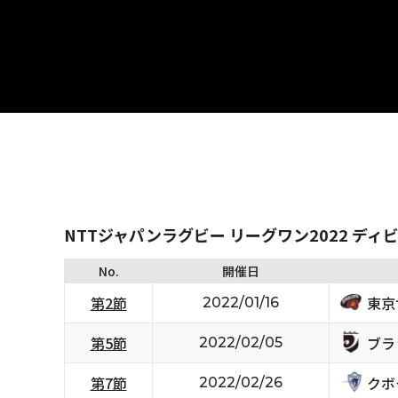
NTTジャパンラグビー リーグワン2022 ディ
No.
開催日
東京
第2節
2022/01/16
ブラ
第5節
2022/02/05
クボ
第7節
2022/02/26