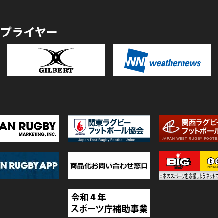
プライヤー