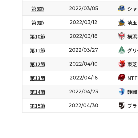
シャ
第8節
2022/03/05
埼玉
第9節
2022/03/12
横浜
第10節
2022/03/18
グリ
第11節
2022/03/27
東芝
第12節
2022/04/10
NT
第13節
2022/04/16
静岡
第14節
2022/04/23
ブラ
第15節
2022/04/30