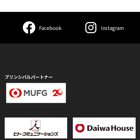
Facebook
Instagram
プリンシパルパートナー