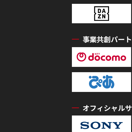
事業共創パート
オフィシャルサ