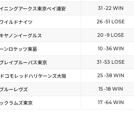
イニングアークス東京ベイ浦安
31 -22 WIN
ワイルドナイツ
26 -51 LOSE
キヤノンイーグルス
20 -9 LOSE
ーンロケッツ東葛
10 -36 WIN
ブレイブルーパス東京
31 -53 LOSE
Tドコモレッドハリケーンズ大阪
25 -38 WIN
ブルーレヴズ
15 -18 WIN
ックラムズ東京
17 -64 WIN