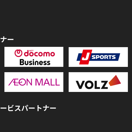
ナー
ービスパートナー