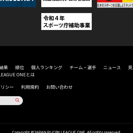
結果
順位
個人ランキング
チーム・選手
ニュース
見
LEAGUE ONEとは
ポリシー
利用規約
お問い合わせ
Copyright ©JAPAN RUGBY LEAGUE ONE. All rights reserved.