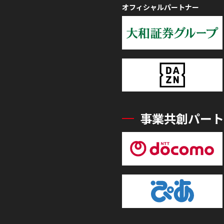
オフィシャルパートナー
事業共創パート