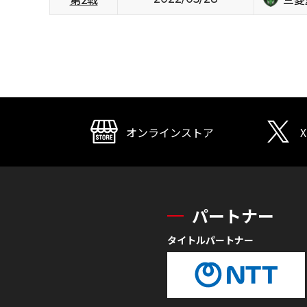
オンラインストア
X
パートナー
タイトルパートナー