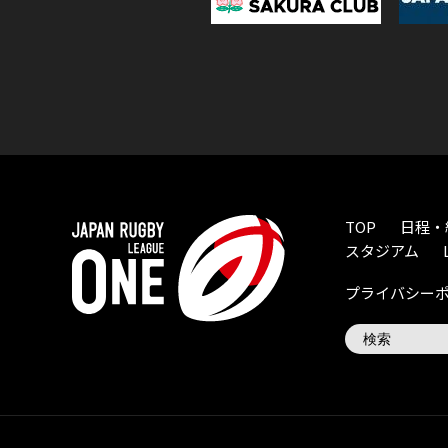
TOP
日程・
スタジアム
プライバシー