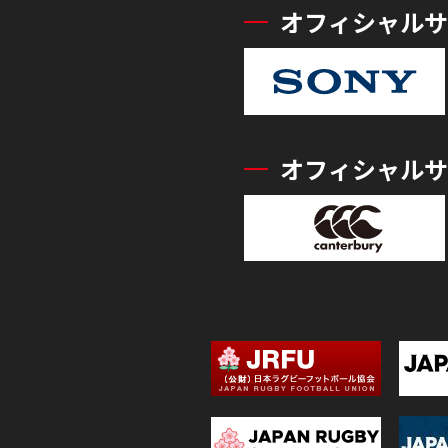
オフィシャルサ
オフィシャルサ