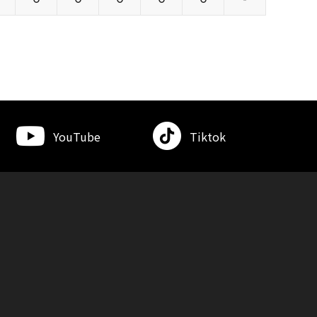
YouTube
Tiktok