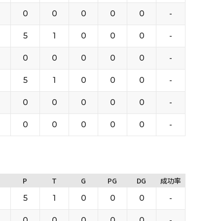
0
0
0
0
0
-
5
1
0
0
0
-
0
0
0
0
0
-
5
1
0
0
0
-
0
0
0
0
0
-
0
0
0
0
0
-
P
T
G
PG
DG
成功率
5
1
0
0
0
-
0
0
0
0
0
-