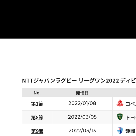
NTTジャパンラグビー リーグワン2022 ディ
No.
開催日
コベ
第1節
2022/01/08
トヨ
第8節
2022/03/05
静岡
第9節
2022/03/13