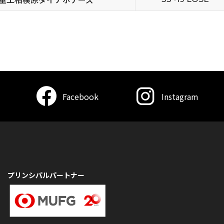
Facebook
Instagram
プリンシパルパートナー