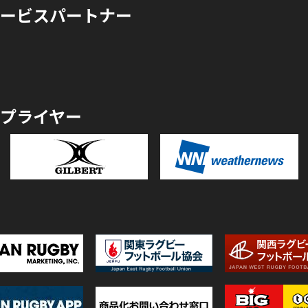
ービスパートナー
プライヤー