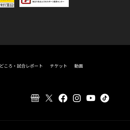
どころ・試合レポート
チケット
動画