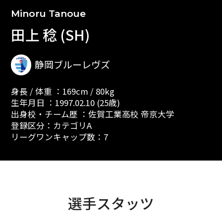
Minoru Tanoue
田上 稔 (SH)
静岡ブルーレヴズ
身長 / 体重 ：169cm / 80kg
生年月日 ：1997.02.10 (25歳)
出身校・チーム歴 ：佐賀工業高校 帝京大学
登録区分：カテゴリA
リーグワンキャップ数：7
選手スタッツ