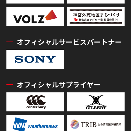
オフィシャルサービスパートナー
オフィシャルサプライヤー