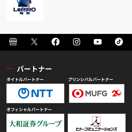
パートナー
タイトルパートナー
プリンシパルパートナー
オフィシャルパートナー