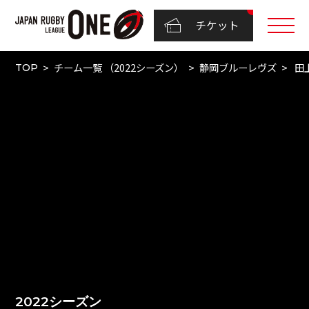
チケット
チーム一覧 （2022シーズン）
静岡ブルーレヴズ
田
TOP
2022シーズン