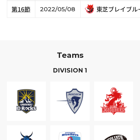
東芝ブレイブル
第16節
2022/05/08
Teams
D
IVISION
1