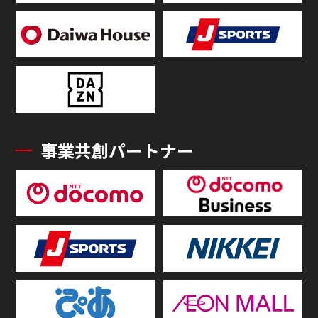
事業共創パートナー