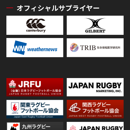
オフィシャルサプライヤー