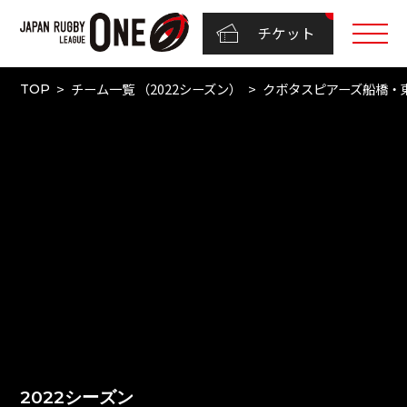
チケット
チーム一覧 （2022シーズン）
クボタスピアーズ船橋・
TOP
2022シーズン