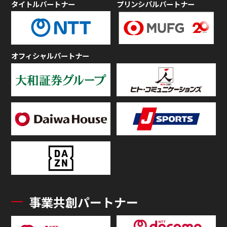
タイトルパートナー
プリンシパルパートナー
オフィシャルパートナー
事業共創パートナー