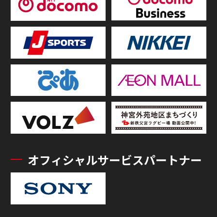
オフィシャルサービスパートナー