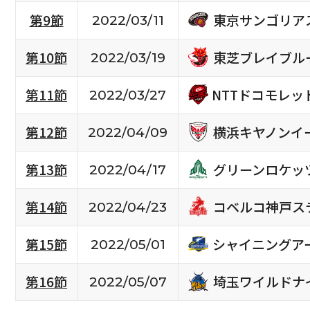
東京サンゴリア
第9節
2022/03/11
東芝ブレイブル
第10節
2022/03/19
NTTドコモレ
第11節
2022/03/27
横浜キヤノンイ
第12節
2022/04/09
グリーンロケッ
第13節
2022/04/17
コベルコ神戸ス
第14節
2022/04/23
シャイニングア
第15節
2022/05/01
埼玉ワイルドナ
第16節
2022/05/07