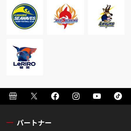
パートナー