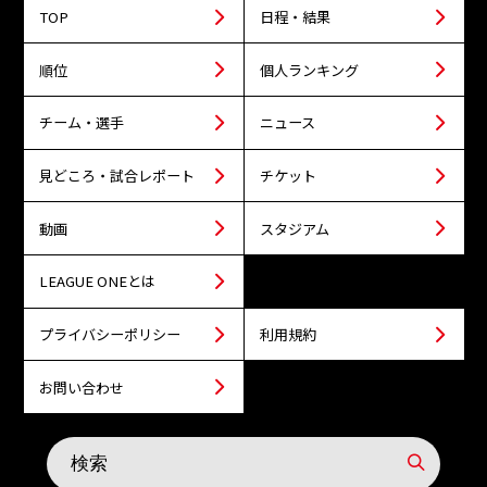
TOP
日程・結果
順位
個人ランキング
チーム・選手
ニュース
見どころ・試合レポート
チケット
動画
スタジアム
LEAGUE ONEとは
プライバシーポリシー
利用規約
お問い合わせ