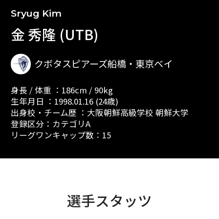
Sryug Kim
金 秀隆 (UTB)
クボタスピアーズ船橋・東京ベイ
身長 / 体重 ：186cm / 90kg
生年月日 ：1998.01.16 (24歳)
出身校・チーム歴 ：大阪朝鮮高級学校 朝鮮大学
登録区分：カテゴリA
リーグワンキャップ数：15
選手スタッツ