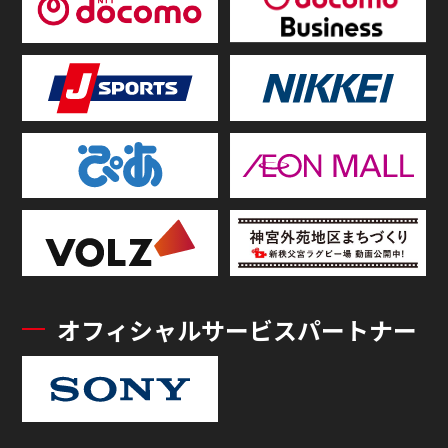
オフィシャルサービスパートナー