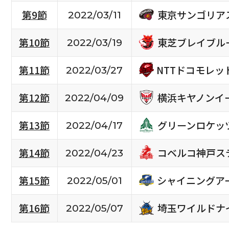
東京サンゴリア
第9節
2022/03/11
東芝ブレイブル
第10節
2022/03/19
NTTドコモレ
第11節
2022/03/27
横浜キヤノンイ
第12節
2022/04/09
グリーンロケッ
第13節
2022/04/17
コベルコ神戸ス
第14節
2022/04/23
シャイニングア
第15節
2022/05/01
埼玉ワイルドナ
第16節
2022/05/07