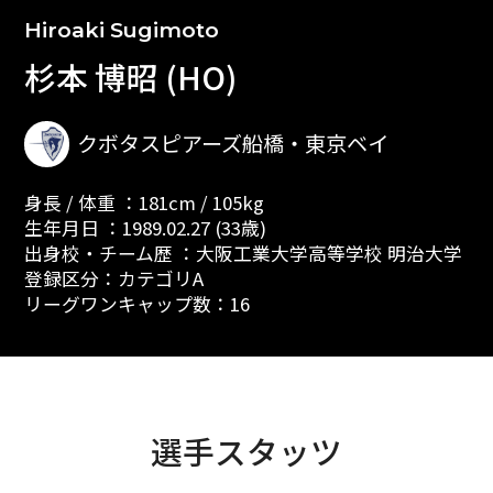
Hiroaki Sugimoto
杉本 博昭 (HO)
クボタスピアーズ船橋・東京ベイ
身長 / 体重 ：181cm / 105kg
生年月日 ：1989.02.27 (33歳)
出身校・チーム歴 ：大阪工業大学高等学校 明治大学
登録区分：カテゴリA
リーグワンキャップ数：16
選手スタッツ