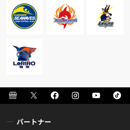
パートナー