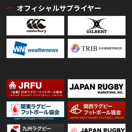
オフィシャルサプライヤー