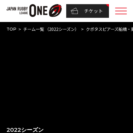
チケット
チーム一覧 （2022シーズン）
クボタスピアーズ船橋・
TOP
2022シーズン