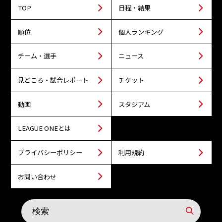
TOP
日程・結果
順位
個人ランキング
チーム・選手
ニュース
見どころ・試合レポート
チケット
動画
スタジアム
LEAGUE ONEとは
プライバシーポリシー
利用規約
お問い合わせ