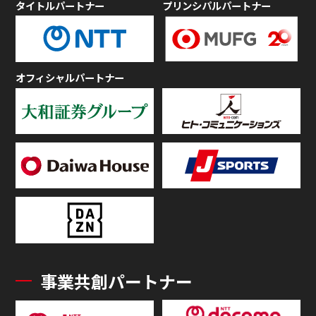
タイトルパートナー
プリンシパルパートナー
オフィシャルパートナー
事業共創パートナー