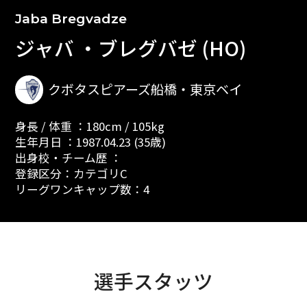
Jaba Bregvadze
ジャバ ・ブレグバゼ (HO)
クボタスピアーズ船橋・東京ベイ
身長 / 体重 ：180cm / 105kg
生年月日 ：1987.04.23 (35歳)
出身校・チーム歴 ：
登録区分：カテゴリC
リーグワンキャップ数：4
選手スタッツ