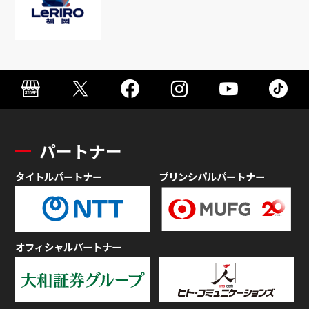
パートナー
タイトルパートナー
プリンシパルパートナー
オフィシャルパートナー