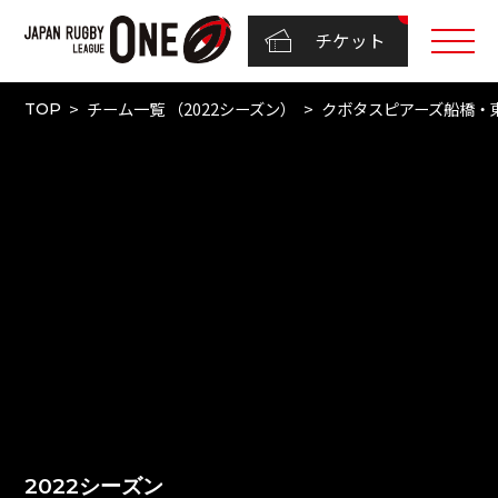
チケット
チーム一覧 （2022シーズン）
クボタスピアーズ船橋・
TOP
2022シーズン