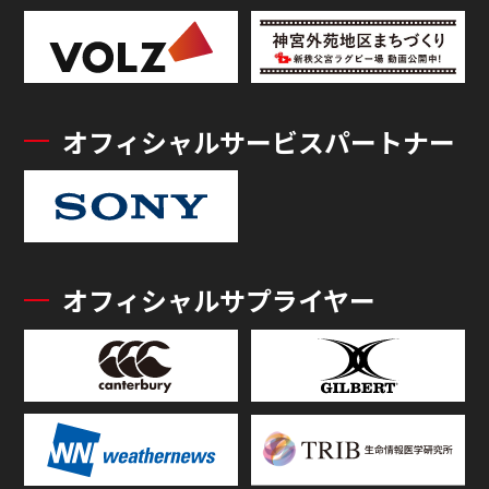
オフィシャルサービスパートナー
オフィシャルサプライヤー