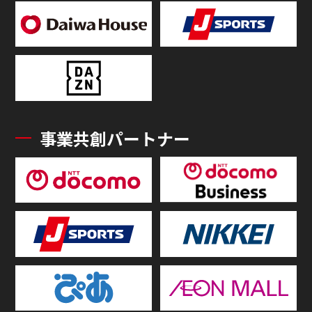
事業共創パートナー