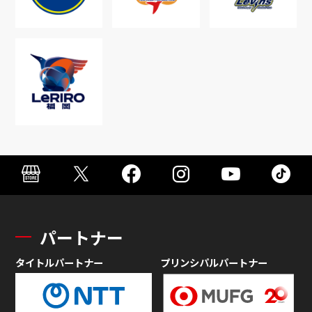
パートナー
タイトルパートナー
プリンシパルパートナー