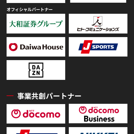
オフィシャルパートナー
事業共創パートナー