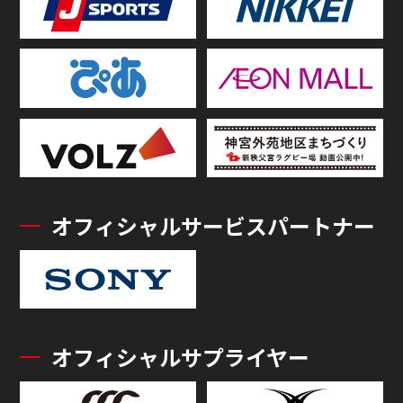
オフィシャルサービスパートナー
オフィシャルサプライヤー