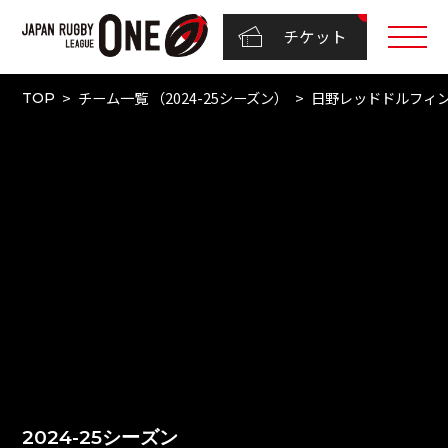
チケット
チーム一覧 （2024-25シーズン）
日野レッドドルフィ
TOP
2024-25シーズン