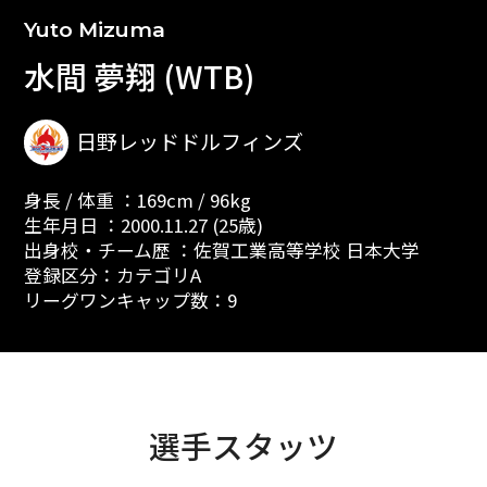
Yuto Mizuma
水間 夢翔 (WTB)
日野レッドドルフィンズ
身長 / 体重 ：169cm / 96kg
生年月日 ：2000.11.27 (25歳)
出身校・チーム歴 ：佐賀工業高等学校 日本大学
登録区分：カテゴリA
リーグワンキャップ数：9
選手スタッツ