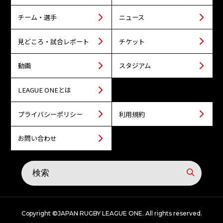
チーム・選手
ニュース
見どころ・試合レポート
チケット
動画
スタジアム
LEAGUE ONEとは
プライバシーポリシー
利用規約
お問い合わせ
Copyright ©JAPAN RUGBY LEAGUE ONE. All rights reserved.