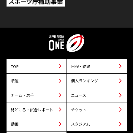
TOP
日程・結果
順位
個人ランキング
チーム・選手
ニュース
見どころ・試合レポート
チケット
動画
スタジアム