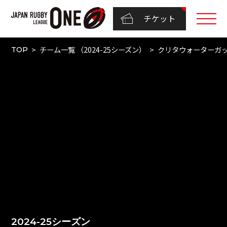
チケット
チーム一覧 （2024-25シーズン）
クリタウォーターガ
TOP
2024-25シーズン