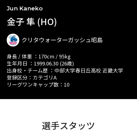
Jun Kaneko
金子 隼 (HO)
クリタウォーターガッシュ昭島
身長 / 体重 ：170cm / 95kg
生年月日 ：1999.06.30 (26歳)
出身校・チーム歴 ：中部大学春日丘高校 近畿大学
登録区分：カテゴリA
リーグワンキャップ数：10
選手スタッツ