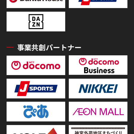
事業共創パートナー