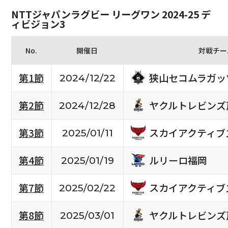
NTTジャパンラグビー リーグワン 2024-25 デ
ィビジョン3
No.
開催日
対戦チー
狭山セコムラガッ
第1節
2024/12/22
ヤクルトレビンズ
第2節
2024/12/28
スカイアクティブ
第3節
2025/01/11
ルリーロ福岡
第4節
2025/01/19
スカイアクティブ
第7節
2025/02/22
ヤクルトレビンズ
第8節
2025/03/01