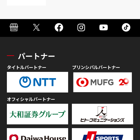
パートナー
タイトルパートナー
プリンシパルパートナー
オフィシャルパートナー