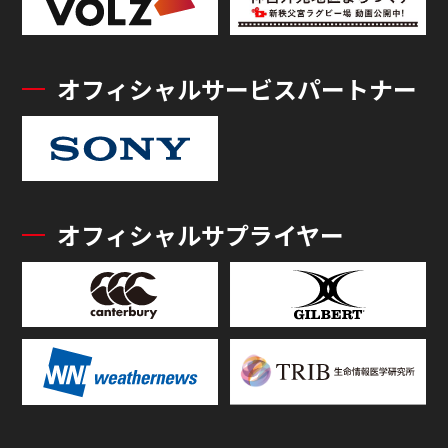
オフィシャルサービスパートナー
オフィシャルサプライヤー