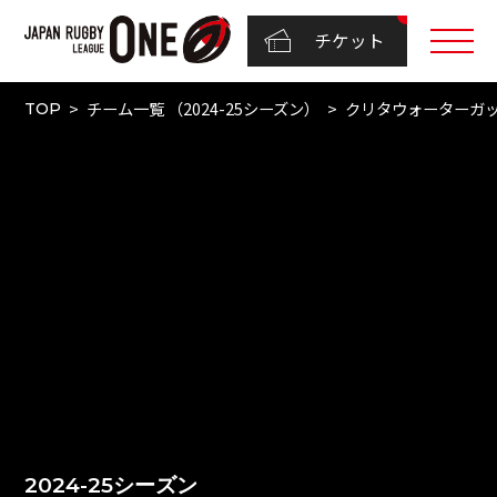
チケット
チーム一覧 （2024-25シーズン）
クリタウォーターガ
TOP
2024-25シーズン