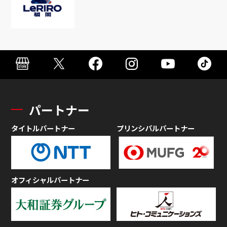
パートナー
タイトルパートナー
プリンシパルパートナー
オフィシャルパートナー