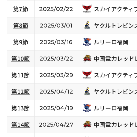
スカイアクティ
第7節
2025/02/22
ヤクルトレビン
第8節
2025/03/01
ルリーロ福岡
第9節
2025/03/16
中国電力レッド
第10節
2025/03/22
スカイアクティ
第11節
2025/03/29
ヤクルトレビン
第12節
2025/04/12
ルリーロ福岡
第13節
2025/04/19
中国電力レッド
第14節
2025/04/27