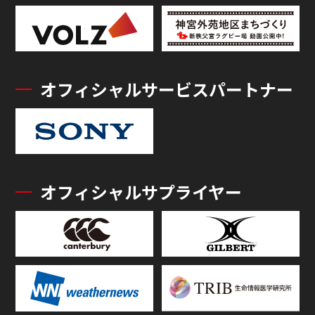
オフィシャルサービスパートナー
オフィシャルサプライヤー