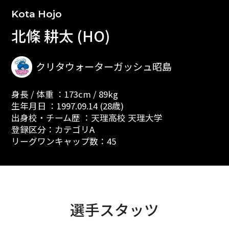
Kota Hojo
北條 耕太 (HO)
クリタウォーターガッシュ昭島
身長 / 体重 ：173cm / 89kg
生年月日 ：1997.09.14 (28歳)
出身校・チーム歴 ：天理高校 天理大学
登録区分：カテゴリA
リーグワンキャップ数：45
選手スタッツ