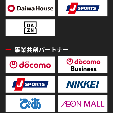
事業共創パートナー