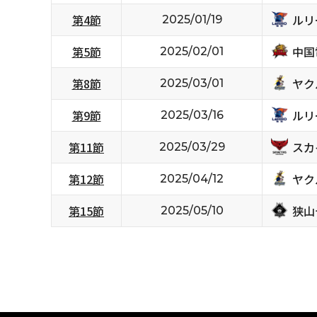
ルリ
第4節
2025/01/19
中国
第5節
2025/02/01
ヤク
第8節
2025/03/01
ルリ
第9節
2025/03/16
スカ
第11節
2025/03/29
ヤク
第12節
2025/04/12
狭山
第15節
2025/05/10