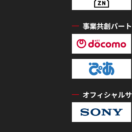
事業共創パート
オフィシャルサ