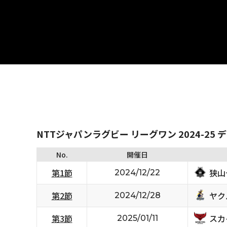
NTTジャパンラグビー リーグワン 2024-25 
No.
開催日
狭山
第1節
2024/12/22
ヤク
第2節
2024/12/28
スカ
第3節
2025/01/11